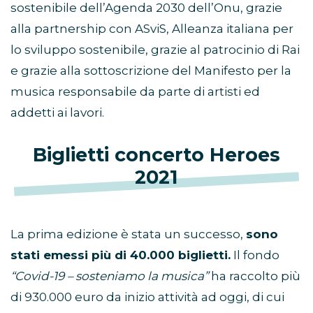
sostenibile dell’Agenda 2030 dell’Onu, grazie
alla partnership con ASviS, Alleanza italiana per
lo sviluppo sostenibile, grazie al patrocinio di Rai
e grazie alla sottoscrizione del Manifesto per la
musica responsabile da parte di artisti ed
addetti ai lavori.
Biglietti concerto Heroes
2021
La prima edizione è stata un successo,
sono
stati emessi più di 40.000 biglietti.
Il fondo
“Covid-19 – sosteniamo la musica”
ha raccolto più
di 930.000 euro da inizio attività ad oggi, di cui