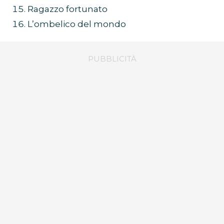
Ragazzo fortunato
L’ombelico del mondo