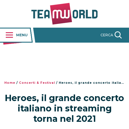
MENU
CERCA
Home
/
Concerti & Festival
/
Heroes, il grande concerto italiano in streaming torna nel 2021
Heroes, il grande concerto
italiano in streaming
torna nel 2021