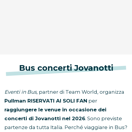
Bus concerti Jovanotti
Eventi in Bus,
partner di Team World, organizza
Pullman RISERVATI AI SOLI FAN
per
raggiungere le venue in occasione dei
concerti di Jovanotti nel 2026
. Sono previste
partenze da tutta Italia. Perché viaggiare in Bus?