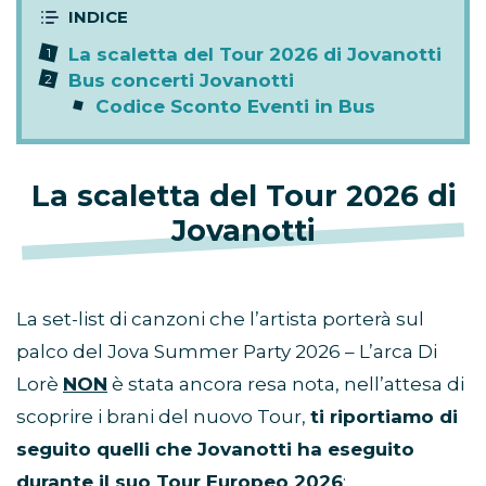
La scaletta del Tour 2026 di Jovanotti
Bus concerti Jovanotti
Codice Sconto Eventi in Bus
La scaletta del Tour 2026 di
Jovanotti
La set-list di canzoni che l’artista porterà sul
palco del Jova Summer Party 2026 – L’arca Di
Lorè
NON
è stata ancora resa nota, nell’attesa di
scoprire i brani del nuovo Tour,
ti riportiamo di
seguito quelli che Jovanotti ha eseguito
durante il suo Tour Europeo 2026
: