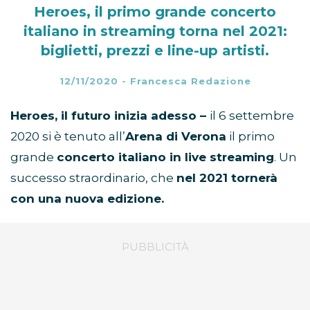
Heroes, il primo grande concerto
italiano in streaming torna nel 2021:
biglietti, prezzi e line-up artisti.
12/11/2020
-
Francesca Redazione
Heroes, il futuro inizia adesso –
il 6 settembre
2020 si è tenuto all’
Arena di Verona
il primo
grande
concerto italiano in live streaming
. Un
successo straordinario, che
nel 2021 tornerà
con una nuova edizione.