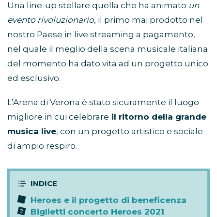
Una line-up stellare quella che ha animato
un
evento rivoluzionario
, il primo mai prodotto nel
nostro Paese in live streaming a pagamento,
nel quale il meglio della scena musicale italiana
del momento ha dato vita ad un progetto unico
ed esclusivo.
L’Arena di Verona è stato sicuramente il luogo
migliore in cui celebrare
il ritorno della grande
musica live
, con un progetto artistico e sociale
di ampio respiro.
Heroes e il progetto di beneficenza
Biglietti concerto Heroes 2021