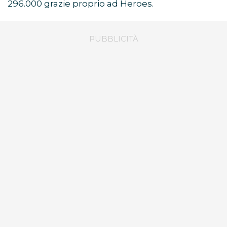
296.000 grazie proprio ad Heroes.