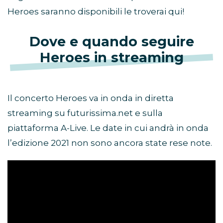
Heroes saranno disponibili le troverai qui!
Dove e quando seguire
Heroes in streaming
Il concerto Heroes va in onda in diretta
streaming su futurissima.net e sulla
piattaforma A-Live. Le date in cui andrà in onda
l’edizione 2021 non sono ancora state rese note.