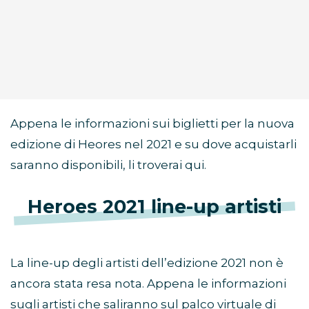
Appena le informazioni sui biglietti per la nuova
edizione di Heores nel 2021 e su dove acquistarli
saranno disponibili, li troverai qui.
Heroes 2021 line-up artisti
La line-up degli artisti dell’edizione 2021 non è
ancora stata resa nota. Appena le informazioni
sugli artisti che saliranno sul palco virtuale di