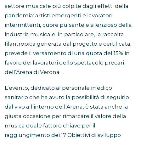
settore musicale più colpite dagli effetti della
pandemia: artisti emergenti e lavoratori
intermittenti, cuore pulsante e silenzioso della
industria musicale. In particolare, la raccolta
filantropica generata dal progetto e certificata,
prevede il versamento di una quota del 15% in
favore dei lavoratori dello spettacolo precari
dell’Arena di Verona.
L’evento, dedicato al personale medico
sanitario che ha avuto la possibilità di seguirlo
dal vivo all’interno dell’Arena, è stata anche la
giusta occasione per rimarcare il valore della
musica quale fattore chiave per il
raggiungimento dei 17 Obiettivi di sviluppo