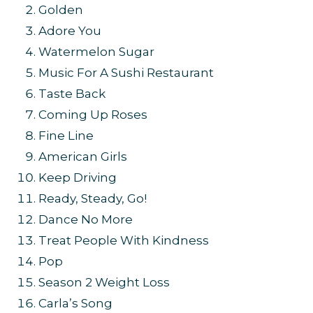
Golden
Adore You
Watermelon Sugar
Music For A Sushi Restaurant
Taste Back
Coming Up Roses
Fine Line
American Girls
Keep Driving
Ready, Steady, Go!
Dance No More
Treat People With Kindness
Pop
Season 2 Weight Loss
Carla’s Song