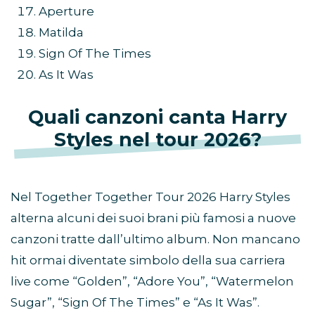
Aperture
Matilda
Sign Of The Times
As It Was
Quali canzoni canta Harry
Styles nel tour 2026?
Nel Together Together Tour 2026 Harry Styles
alterna alcuni dei suoi brani più famosi a nuove
canzoni tratte dall’ultimo album. Non mancano
hit ormai diventate simbolo della sua carriera
live come “Golden”, “Adore You”, “Watermelon
Sugar”, “Sign Of The Times” e “As It Was”.