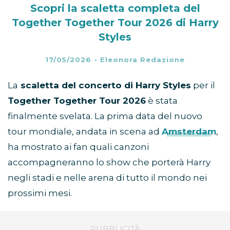
Scopri la scaletta completa del
Together Together Tour 2026 di Harry
Styles
17/05/2026
-
Eleonora Redazione
La
scaletta del concerto di Harry Styles
per il
Together Together Tour 2026
è stata
finalmente svelata. La prima data del nuovo
tour mondiale, andata in scena ad
Amsterdam
,
ha mostrato ai fan quali canzoni
accompagneranno lo show che porterà Harry
negli stadi e nelle arena di tutto il mondo nei
prossimi mesi.