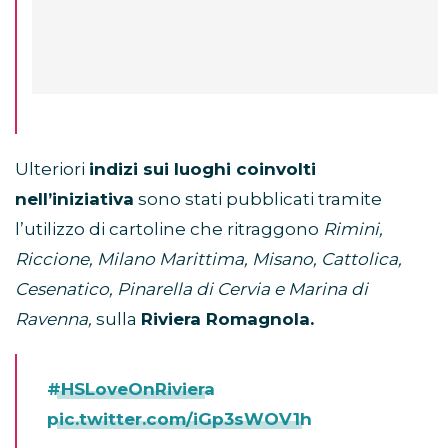
Ulteriori
indizi sui luoghi coinvolti
nell’iniziativa
sono stati pubblicati tramite
l’utilizzo di cartoline che ritraggono
Rimini,
Riccione, Milano Marittima, Misano, Cattolica,
Cesenatico, Pinarella di Cervia e Marina di
Ravenna,
sulla
Riviera Romagnola.
#HSLoveOnRiviera
pic.twitter.com/iGp3sWOV1h