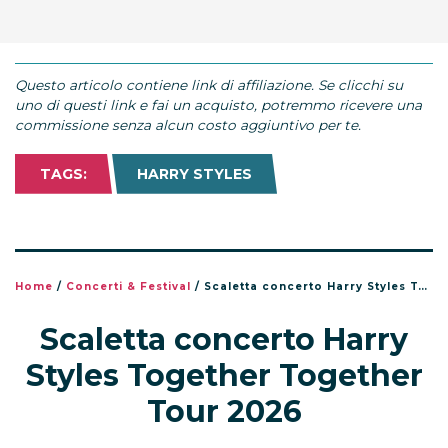
Questo articolo contiene link di affiliazione. Se clicchi su
uno di questi link e fai un acquisto, potremmo ricevere una
commissione senza alcun costo aggiuntivo per te.
TAGS:
HARRY STYLES
Home
/
Concerti & Festival
/
Scaletta concerto Harry Styles Together Together Tour 2026
Scaletta concerto Harry
Styles Together Together
Tour 2026