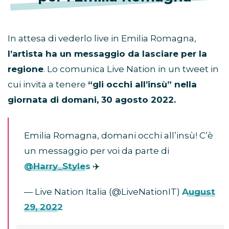
In attesa di vederlo live in Emilia Romagna,
l’artista ha un messaggio da lasciare per la
regione
. Lo comunica Live Nation in un tweet in
cui invita a tenere
“gli occhi all’insù” nella
giornata di domani, 30 agosto 2022.
Emilia Romagna, domani occhi all’insù! C’è
un messaggio per voi da parte di
@Harry_Styles
✈️
— Live Nation Italia (@LiveNationIT)
August
29, 2022