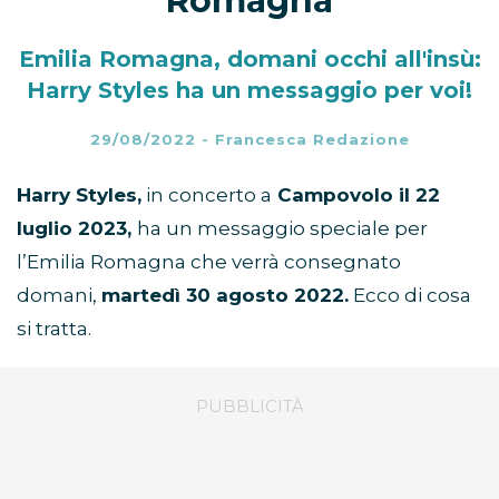
Romagna
Emilia Romagna, domani occhi all'insù:
Harry Styles ha un messaggio per voi!
29/08/2022
-
Francesca Redazione
Harry Styles,
in concerto a
Campovolo il 22
luglio 2023,
ha un messaggio speciale per
l’Emilia Romagna che verrà consegnato
domani,
martedì 30 agosto 2022.
Ecco di cosa
si tratta.