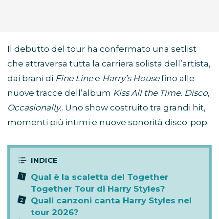
Il debutto del tour ha confermato una setlist
che attraversa tutta la carriera solista dell’artista,
dai brani di
Fine Line
e
Harry’s House
fino alle
nuove tracce dell’album
Kiss All the Time. Disco,
Occasionally.
. Uno show costruito tra grandi hit,
momenti più intimi e nuove sonorità disco-pop.
Qual è la scaletta del Together
Together Tour di Harry Styles?
Quali canzoni canta Harry Styles nel
tour 2026?