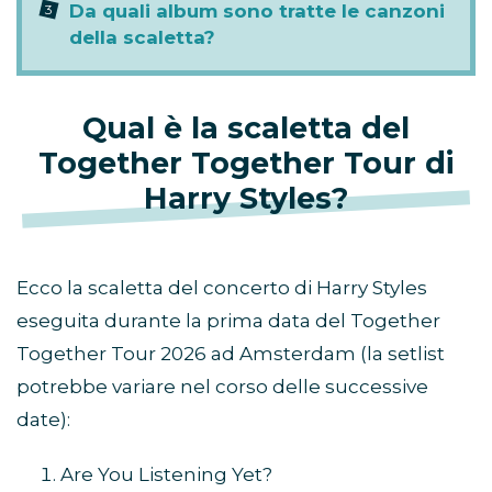
Da quali album sono tratte le canzoni
della scaletta?
Qual è la scaletta del
Together Together Tour di
Harry Styles?
Ecco la scaletta del concerto di Harry Styles
eseguita durante la prima data del Together
Together Tour 2026 ad Amsterdam (la setlist
potrebbe variare nel corso delle successive
date):
Are You Listening Yet?