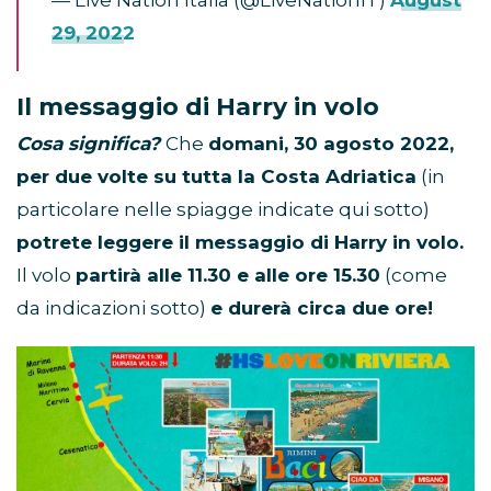
29, 2022
Il messaggio di Harry in volo
Cosa significa?
Che
domani, 30 agosto 2022,
per due volte su tutta la Costa Adriatica
(in
particolare nelle spiagge indicate qui sotto)
potrete leggere il messaggio di Harry in volo.
Il volo
partirà alle 11.30 e alle ore 15.30
(come
da indicazioni sotto)
e durerà circa due ore!