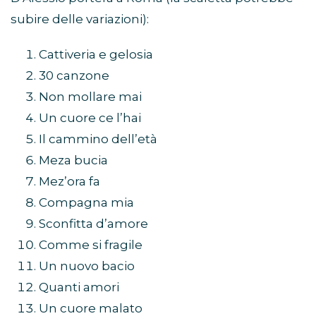
subire delle variazioni):
Cattiveria e gelosia
30 canzone
Non mollare mai
Un cuore ce l’hai
Il cammino dell’età
Meza bucia
Mez’ora fa
Compagna mia
Sconfitta d’amore
Comme si fragile
Un nuovo bacio
Quanti amori
Un cuore malato