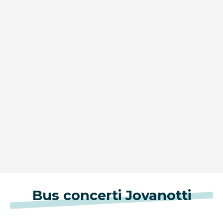
Bus concerti Jovanotti