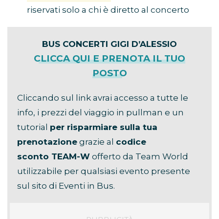
riservati solo a chi è diretto al concerto
BUS CONCERTI GIGI D’ALESSIO
CLICCA QUI E PRENOTA IL TUO
POSTO
Cliccando sul link avrai accesso a tutte le
info, i prezzi del viaggio in pullman e un
tutorial
per risparmiare sulla tua
prenotazione
grazie al
codice
sconto TEAM-W
offerto da Team World
utilizzabile per qualsiasi evento presente
sul sito di Eventi in Bus.