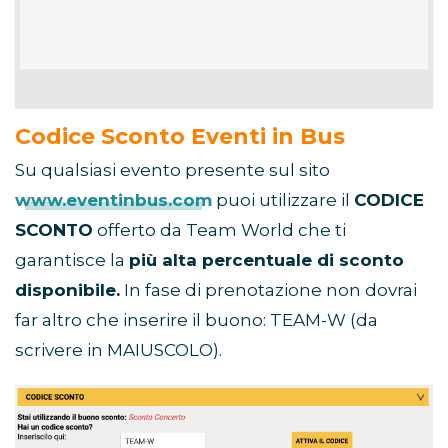
Codice Sconto Eventi in Bus
Su qualsiasi evento presente sul sito
www.eventinbus.com
puoi utilizzare il
CODICE
SCONTO
offerto da Team World che ti
garantisce la
più alta percentuale di sconto
disponibile.
In fase di prenotazione non dovrai
far altro che inserire il buono: TEAM-W (da
scrivere in MAIUSCOLO).