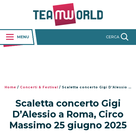
MENU
CERCA
Home
/
Concerti & Festival
/
Scaletta concerto Gigi D’Alessio a Roma, Circo Massimo 25 giugno 2025
Scaletta concerto Gigi
D’Alessio a Roma, Circo
Massimo 25 giugno 2025