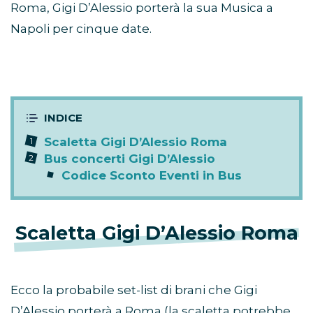
Roma, Gigi D’Alessio porterà la sua Musica a
Napoli per cinque date.
Scaletta Gigi D’Alessio Roma
Bus concerti Gigi D’Alessio
Codice Sconto Eventi in Bus
Scaletta Gigi D’Alessio Roma
Ecco la probabile set-list di brani che Gigi
D’Alessio porterà a Roma (la scaletta potrebbe