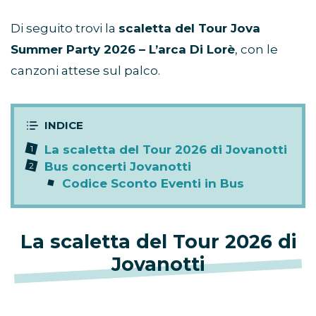
Di seguito trovi la
scaletta del Tour Jova
Summer Party 2026 – L’arca Di Lorè
, con le
canzoni attese sul palco.
La scaletta del Tour 2026 di Jovanotti
Bus concerti Jovanotti
Codice Sconto Eventi in Bus
La scaletta del Tour 2026 di
Jovanotti