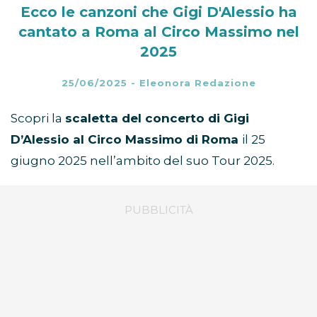
Ecco le canzoni che Gigi D'Alessio ha
cantato a Roma al Circo Massimo nel
2025
25/06/2025
-
Eleonora Redazione
Scopri la
scaletta del concerto di Gigi
D’Alessio al Circo Massimo di Roma
il 25
giugno 2025 nell’ambito del suo Tour 2025.