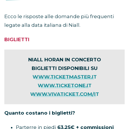
Ecco le risposte alle domande più frequenti
legate alla data italiana di Niall.
BIGLIETTI
NIALL HORAN IN CONCERTO
BIGLIETTI DISPONIBILI SU
WWW.TICKETMASTER.IT
WWW.TICKETONE.IT
WWW.VIVATICKET.COM/IT
Quanto costano i biglietti?
Parterre in piedi
63,25€ + commissioni