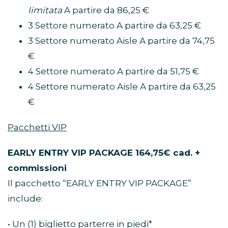
limitata
A partire da 86,25 €
3 Settore numerato A partire da 63,25 €
3 Settore numerato Aisle A partire da 74,75
€
4 Settore numerato A partire da 51,75 €
4 Settore numerato Aisle A partire da 63,25
€
Pacchetti VIP
EARLY ENTRY VIP PACKAGE 164,75€ cad. +
commissioni
Il pacchetto “EARLY ENTRY VIP PACKAGE”
include:
• Un (1) biglietto parterre in piedi*