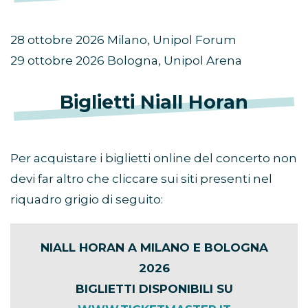
28 ottobre 2026 Milano, Unipol Forum
29 ottobre 2026 Bologna, Unipol Arena
Biglietti Niall Horan
Per acquistare i biglietti online del concerto non
devi far altro che cliccare sui siti presenti nel
riquadro grigio di seguito:
NIALL HORAN A MILANO E BOLOGNA
2026
BIGLIETTI DISPONIBILI SU