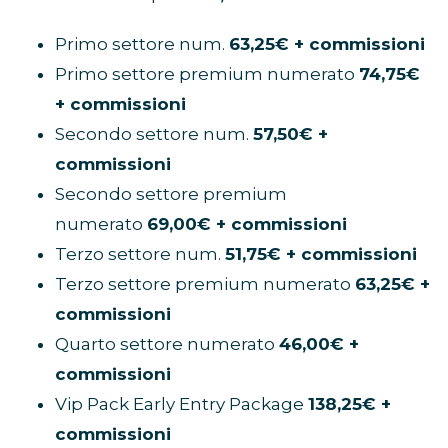
Primo settore num.
63,25€ + commissioni
Primo settore premium numerato
74,75€
+ commissioni
Secondo settore num.
57,50€ +
commissioni
Secondo settore premium
numerato
69,00€ + commissioni
Terzo settore num.
51,75€ + commissioni
Terzo settore premium numerato
63,25€ +
commissioni
Quarto settore numerato
46,00€ +
commissioni
Vip Pack Early Entry Package
138,25€ +
commissioni