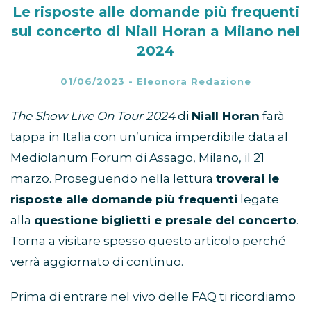
Le risposte alle domande più frequenti
sul concerto di Niall Horan a Milano nel
2024
01/06/2023
-
Eleonora Redazione
The Show Live On Tour 2024
di
Niall Horan
farà
tappa in Italia con un’unica imperdibile data al
Mediolanum Forum di Assago, Milano, il 21
marzo. Proseguendo nella lettura
troverai le
risposte alle domande più frequenti
legate
alla
questione biglietti e presale del concerto
.
Torna a visitare spesso questo articolo perché
verrà aggiornato di continuo.
Prima di entrare nel vivo delle FAQ ti ricordiamo