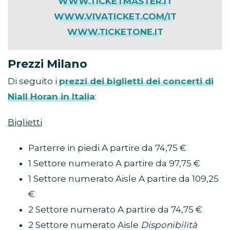
WWW.TICKETMASTER.IT
WWW.VIVATICKET.COM/IT
WWW.TICKETONE.IT
Prezzi Milano
Di seguito i
prezzi dei biglietti dei concerti di
Niall Horan in Italia
:
Biglietti
Parterre in piedi A partire da 74,75 €
1 Settore numerato A partire da 97,75 €
1 Settore numerato Aisle A partire da 109,25
€
2 Settore numerato A partire da 74,75 €
2 Settore numerato Aisle
Disponibilità