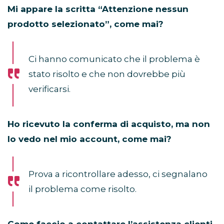
Mi appare la scritta “Attenzione nessun
prodotto selezionato”, come mai?
Ci hanno comunicato che il problema è
stato risolto e che non dovrebbe più
verificarsi.
Ho ricevuto la conferma di acquisto, ma non
lo vedo nel mio account, come mai?
Prova a ricontrollare adesso, ci segnalano
il problema come risolto.