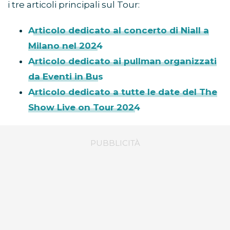
i tre articoli principali sul Tour:
Articolo dedicato al concerto di Niall a
Milano nel 2024
Articolo dedicato ai pullman organizzati
da Eventi in Bus
Articolo dedicato a tutte le date del The
Show Live on Tour 2024