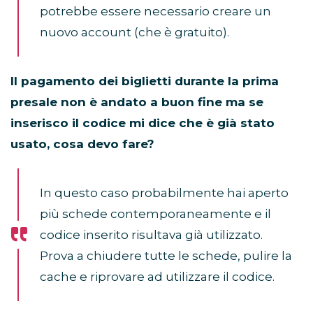
potrebbe essere necessario creare un
nuovo account (che è gratuito).
Il pagamento dei biglietti durante la prima
presale non è andato a buon fine ma se
inserisco il codice mi dice che è già stato
usato, cosa devo fare?
In questo caso probabilmente hai aperto
più schede contemporaneamente e il
codice inserito risultava già utilizzato.
Prova a chiudere tutte le schede, pulire la
cache e riprovare ad utilizzare il codice.