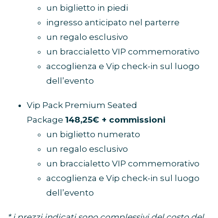
un biglietto in piedi
ingresso anticipato nel parterre
un regalo esclusivo
un braccialetto VIP commemorativo
accoglienza e Vip check-in sul luogo
dell’evento
Vip Pack Premium Seated
Package
148,25€ + commissioni
un biglietto numerato
un regalo esclusivo
un braccialetto VIP commemorativo
accoglienza e Vip check-in sul luogo
dell’evento
* i prezzi indicati sono complessivi del costo del