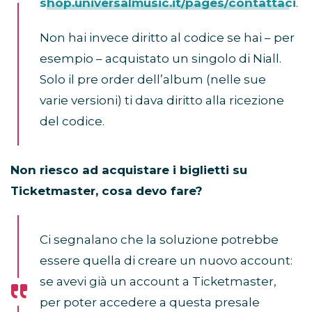
shop.universalmusic.it/pages/contattaci
.
Non hai invece diritto al codice se hai – per
esempio – acquistato un singolo di Niall.
Solo il pre order dell’album (nelle sue
varie versioni) ti dava diritto alla ricezione
del codice.
Non riesco ad acquistare i biglietti su
Ticketmaster, cosa devo fare?
Ci segnalano che la soluzione potrebbe
essere quella di creare un nuovo account:
se avevi già un account a Ticketmaster,
per poter accedere a questa presale