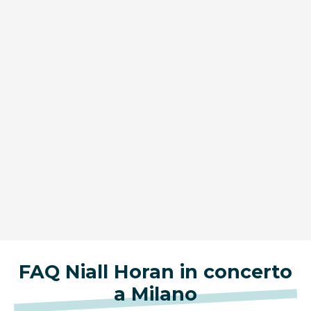
FAQ Niall Horan in concerto
a Milano