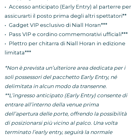
• Accesso anticipato (Early Entry) al parterre per
assicurarti il posto prima degli altri spettatori**
• Gadget VIP esclusivo di Niall Horan***
• Pass VIP e cordino commemorativi ufficiali***
• Plettro per chitarra di Niall Horan in edizione
limitata***
*Non è prevista un’ulteriore area dedicata per i
soli possessori del pacchetto Early Entry, né
delimitata in alcun modo da transenne.
**L’ingresso anticipato (Early Entry) consente di
entrare all’interno della venue prima
dell’apertura delle porte, offrendo la possibilità
di posizionarsi più vicino al palco. Una volta
terminato l’early entry, seguirà la normale