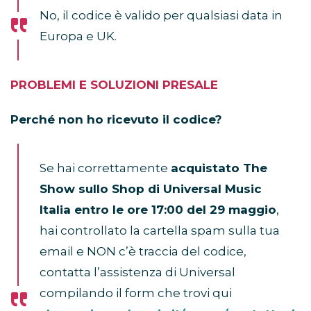
No, il codice è valido per qualsiasi data in
Europa e UK.
PROBLEMI E SOLUZIONI PRESALE
Perché non ho ricevuto il codice?
Se hai correttamente
acquistato The
Show sullo Shop di Universal Music
Italia entro le ore 17:00 del 29 maggio
,
hai controllato la cartella spam sulla tua
email e NON c’è traccia del codice,
contatta l’assistenza di Universal
compilando il form che trovi qui