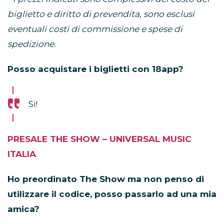
biglietto e diritto di prevendita, sono esclusi
eventuali costi di commissione e spese di
spedizione.
Posso acquistare i biglietti con 18app?
Si!
PRESALE THE SHOW – UNIVERSAL MUSIC
ITALIA
Ho preordinato The Show ma non penso di
utilizzare il codice, posso passarlo ad una mia
amica?