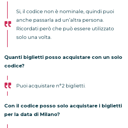
Si, il codice non è nominale, quindi puoi
anche passarla ad un’altra persona.
Ricordati però che può essere utilizzato
solo una volta.
Quanti biglietti posso acquistare con un solo
codice?
Puoi acquistare n°2 biglietti.
Con il codice posso solo acquistare i biglietti
per la data di Milano?