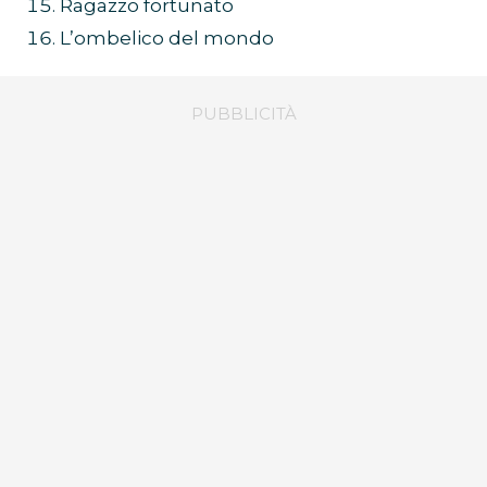
Ragazzo fortunato
L’ombelico del mondo