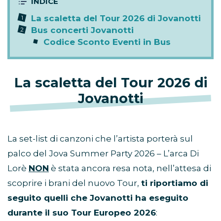
La scaletta del Tour 2026 di Jovanotti
Bus concerti Jovanotti
Codice Sconto Eventi in Bus
La scaletta del Tour 2026 di
Jovanotti
La set-list di canzoni che l’artista porterà sul
palco del Jova Summer Party 2026 – L’arca Di
Lorè
NON
è stata ancora resa nota, nell’attesa di
scoprire i brani del nuovo Tour,
ti riportiamo di
seguito quelli che Jovanotti ha eseguito
durante il suo Tour Europeo 2026
: