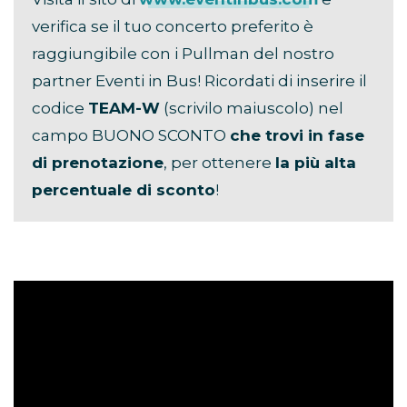
verifica se il tuo concerto preferito è
raggiungibile con i Pullman del nostro
partner Eventi in Bus! Ricordati di inserire il
codice
TEAM-W
(scrivilo maiuscolo) nel
campo BUONO SCONTO
che trovi in fase
di prenotazione
, per ottenere
la più alta
percentuale di sconto
!