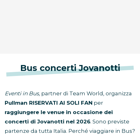
Bus concerti Jovanotti
Eventi in Bus,
partner di Team World, organizza
Pullman RISERVATI AI SOLI FAN
per
raggiungere le venue in occasione dei
concerti di Jovanotti nel 2026
. Sono previste
partenze da tutta Italia. Perché viaggiare in Bus?