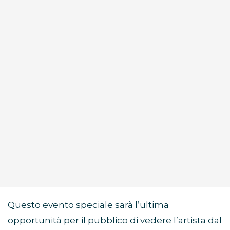
Questo evento speciale sarà l’ultima
opportunità per il pubblico di vedere l’artista dal