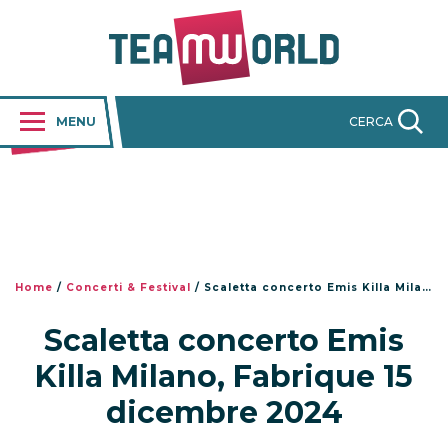
MENU
CERCA
Home
/
Concerti & Festival
/
Scaletta concerto Emis Killa Milano, Fabrique 15 dicembre 2024
Scaletta concerto Emis
Killa Milano, Fabrique 15
dicembre 2024