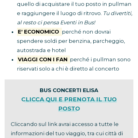
quello di acquistare il tuo posto in pullman
e raggiungere il luogo di ritrovo.
Tu divertiti,
al resto ci pensa Eventi in Bus!
E’ ECONOMICO
perché non dovrai
spendere soldi per benzina, parcheggio,
autostrada e hotel
VIAGGI CON I FAN
perché i pullman sono
riservati solo a chi è diretto al concerto
BUS CONCERTI ELISA
CLICCA QUI E PRENOTA IL TUO
POSTO
Cliccando sul link avrai accesso a tutte le
informazioni del tuo viaggio, tra cui città di