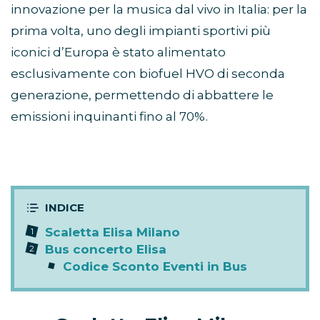
innovazione per la musica dal vivo in Italia: per la
prima volta, uno degli impianti sportivi più
iconici d’Europa è stato alimentato
esclusivamente con biofuel HVO di seconda
generazione, permettendo di abbattere le
emissioni inquinanti fino al 70%.
Scaletta Elisa Milano
Bus concerto Elisa
Codice Sconto Eventi in Bus