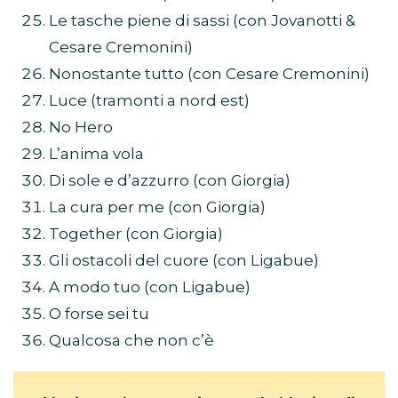
Le tasche piene di sassi (con Jovanotti &
Cesare Cremonini)
Nonostante tutto (con Cesare Cremonini)
Luce (tramonti a nord est)
No Hero
L’anima vola
Di sole e d’azzurro (con Giorgia)
La cura per me (con Giorgia)
Together (con Giorgia)
Gli ostacoli del cuore (con Ligabue)
A modo tuo (con Ligabue)
O forse sei tu
Qualcosa che non c’è