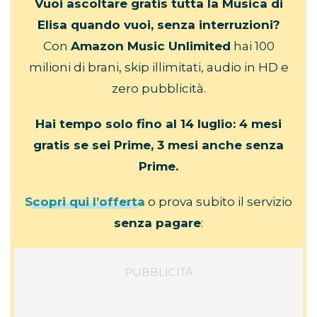
Vuoi ascoltare gratis tutta la Musica di
Elisa quando vuoi, senza interruzioni?
Con
Amazon Music Unlimited
hai 100
milioni di brani, skip illimitati, audio in HD e
zero pubblicità.
Hai tempo solo fino al 14 luglio: 4 mesi
gratis se sei Prime, 3 mesi anche senza
Prime.
Scopri qui l’offerta
o prova subito il servizio
senza pagare
: