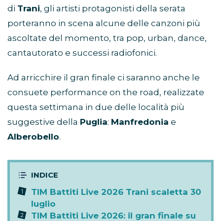
di
Trani
, gli artisti protagonisti della serata
porteranno in scena alcune delle canzoni più
ascoltate del momento, tra pop, urban, dance,
cantautorato e successi radiofonici.
Ad arricchire il gran finale ci saranno anche le
consuete performance on the road, realizzate
questa settimana in due delle località più
suggestive della
Puglia
:
Manfredonia
e
Alberobello
.
TIM Battiti Live 2026 Trani scaletta 30
luglio
TIM Battiti Live 2026: il gran finale su