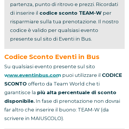
partenza, punto di ritrovo e prezzi. Ricordati
di inserire il
codice sconto TEAM-W
per
risparmiare sulla tua prenotazione. Il nostro
codice è valido per qualsiasi evento
presente sul sito di Eventi in Bus.
Codice Sconto Eventi in Bus
Su qualsiasi evento presente sul sito
www.eventinbus.com
puoi utilizzare il
CODICE
SCONTO
offerto da Team World che ti
garantisce la
più alta percentuale di sconto
disponibile.
In fase di prenotazione non dovrai
far altro che inserire il buono: TEAM-W (da
scrivere in MAIUSCOLO).