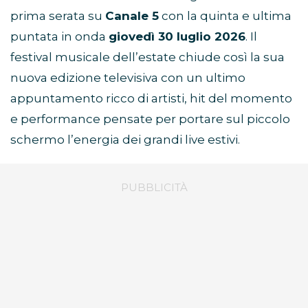
prima serata su
Canale 5
con la quinta e ultima
puntata in onda
giovedì 30 luglio 2026
. Il
festival musicale dell’estate chiude così la sua
nuova edizione televisiva con un ultimo
appuntamento ricco di artisti, hit del momento
e performance pensate per portare sul piccolo
schermo l’energia dei grandi live estivi.