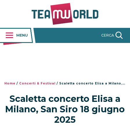
MENU
CERCA
Home
/
Concerti & Festival
/
Scaletta concerto Elisa a Milano, San Siro 18 giugno 2025
Scaletta concerto Elisa a
Milano, San Siro 18 giugno
2025