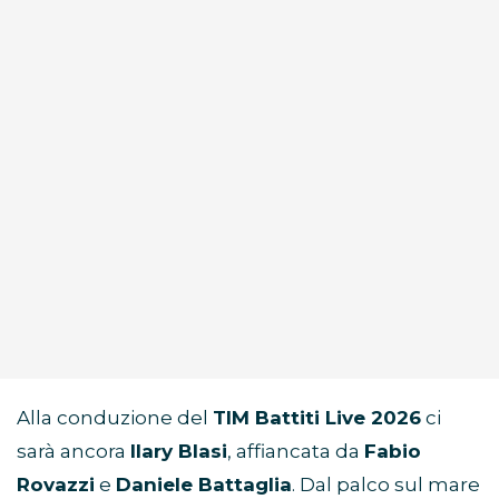
Alla conduzione del
TIM Battiti Live 2026
ci
sarà ancora
Ilary Blasi
, affiancata da
Fabio
Rovazzi
e
Daniele Battaglia
. Dal palco sul mare