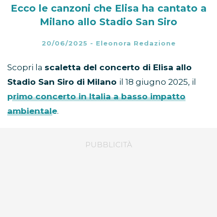
Ecco le canzoni che Elisa ha cantato a
Milano allo Stadio San Siro
20/06/2025
-
Eleonora Redazione
Scopri la
scaletta del concerto di Elisa allo
Stadio San Siro di Milano
il 18 giugno 2025, il
primo concerto in Italia a basso impatto
ambientale
.