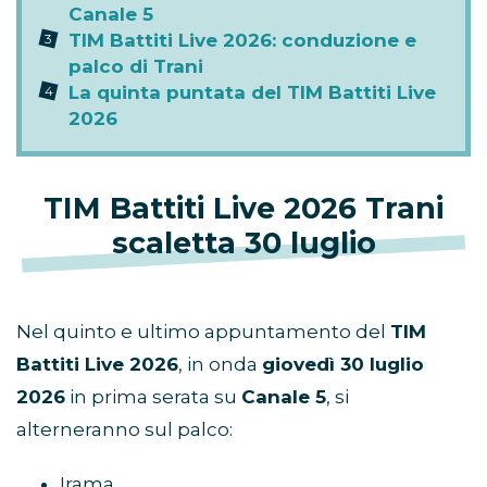
Canale 5
TIM Battiti Live 2026: conduzione e
palco di Trani
La quinta puntata del TIM Battiti Live
2026
TIM Battiti Live 2026 Trani
scaletta 30 luglio
Nel quinto e ultimo appuntamento del
TIM
Battiti Live 2026
, in onda
giovedì 30 luglio
2026
in prima serata su
Canale 5
, si
alterneranno sul palco:
Irama