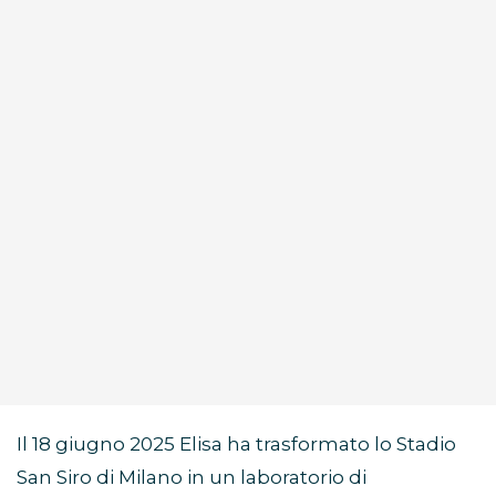
Il 18 giugno 2025 Elisa ha trasformato lo Stadio
San Siro di Milano in un laboratorio di