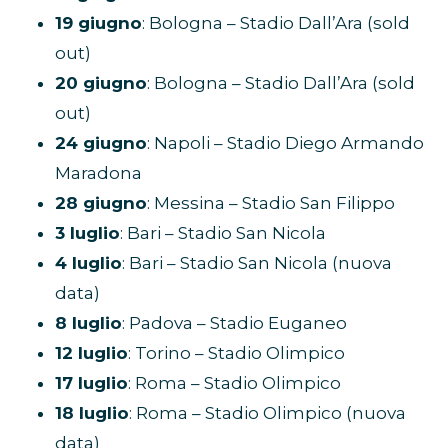
19 giugno
: Bologna – Stadio Dall’Ara (sold
out)
20 giugno
: Bologna – Stadio Dall’Ara (sold
out)
24 giugno
: Napoli – Stadio Diego Armando
Maradona
28 giugno
: Messina – Stadio San Filippo
3 luglio
: Bari – Stadio San Nicola
4 luglio
: Bari – Stadio San Nicola (nuova
data)
8 luglio
: Padova – Stadio Euganeo
12 luglio
: Torino – Stadio Olimpico
17 luglio
: Roma – Stadio Olimpico
18 luglio
: Roma – Stadio Olimpico (nuova
data)