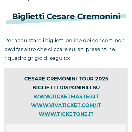
Biglietti Cesare Cremonini
Per acquistare i biglietti online dei concerti non
devi far altro che cliccare sui siti presenti nel
riquadro grigio di seguito:
CESARE CREMONINI TOUR 2025
BIGLIETTI DISPONIBILI SU
WWW.TICKETMASTER.IT
WWW.VIVATICKET.COM/IT
WWW.TICKETONE.IT