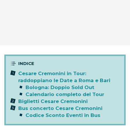
Cesare Cremonini in Tour:
raddoppiano le Date a Roma e Bari
Bologna: Doppio Sold Out
Calendario completo del Tour
Biglietti Cesare Cremonini
Bus concerto Cesare Cremonini
Codice Sconto Eventi in Bus