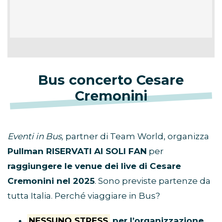
Bus concerto Cesare
Cremonini
Eventi in Bus,
partner di Team World, organizza
Pullman RISERVATI AI SOLI FAN
per
raggiungere le venue dei live di Cesare
Cremonini nel 2025
. Sono previste partenze da
tutta Italia. Perché viaggiare in Bus?
NESSUNO STRESS
per l’organizzazione