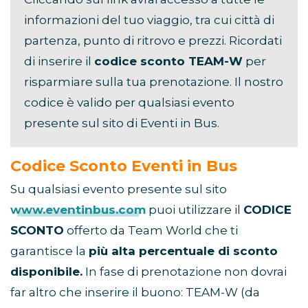
informazioni del tuo viaggio, tra cui città di
partenza, punto di ritrovo e prezzi. Ricordati
di inserire il
codice sconto TEAM-W
per
risparmiare sulla tua prenotazione. Il nostro
codice è valido per qualsiasi evento
presente sul sito di Eventi in Bus.
Codice Sconto Eventi in Bus
Su qualsiasi evento presente sul sito
www.eventinbus.com
puoi utilizzare il
CODICE
SCONTO
offerto da Team World che ti
garantisce la
più alta percentuale di sconto
disponibile.
In fase di prenotazione non dovrai
far altro che inserire il buono: TEAM-W (da