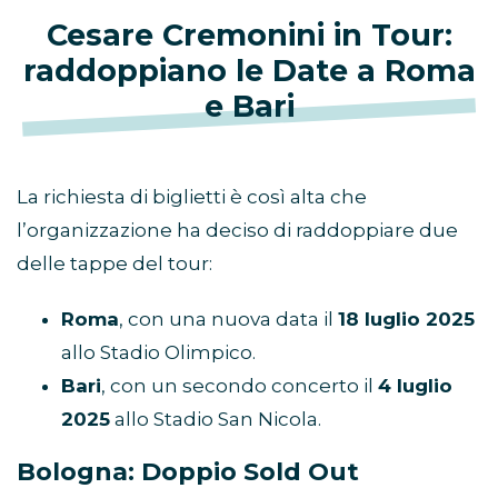
Cesare Cremonini in Tour:
raddoppiano le Date a Roma
e Bari
La richiesta di biglietti è così alta che
l’organizzazione ha deciso di raddoppiare due
delle tappe del tour:
Roma
, con una nuova data il
18 luglio 2025
allo Stadio Olimpico.
Bari
, con un secondo concerto il
4 luglio
2025
allo Stadio San Nicola.
Bologna: Doppio Sold Out