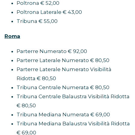
Poltrona € 52,00
Poltrona Laterale € 43,00
Tribuna € 55,00
Roma
Parterre Numerato € 92,00
Parterre Laterale Numerato € 80,50
Parterre Laterale Numerato Visibilità
Ridotta € 80,50
Tribuna Centrale Numerata € 80,50
Tribuna Centrale Balaustra Visibilità Ridotta
€ 80,50
Tribuna Mediana Numerata € 69,00
Tribuna Mediana Balaustra Visibilità Ridotta
€ 69,00