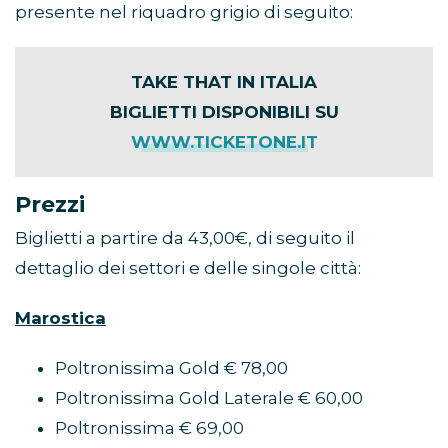
presente nel riquadro grigio di seguito:
TAKE THAT IN ITALIA
BIGLIETTI DISPONIBILI SU
WWW.TICKETONE.IT
Prezzi
Biglietti a partire da 43,00€, di seguito il
dettaglio dei settori e delle singole città:
Marostica
Poltronissima Gold € 78,00
Poltronissima Gold Laterale € 60,00
Poltronissima € 69,00