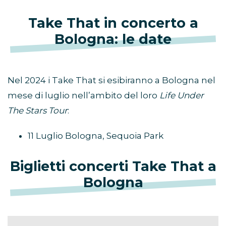
Take That in concerto a
Bologna: le date
Nel 2024 i Take That si esibiranno a Bologna nel
mese di luglio nell’ambito del loro
Life Under
The Stars Tour
:
11 Luglio Bologna, Sequoia Park
Biglietti concerti Take That a
Bologna