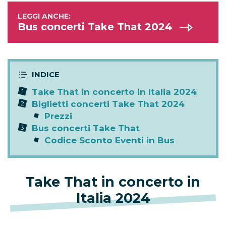
Bus concerti Take That 2024
Take That in concerto in Italia 2024
Biglietti concerti Take That 2024
Prezzi
Bus concerti Take That
Codice Sconto Eventi in Bus
Take That in concerto in
Italia 2024