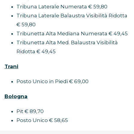
Tribuna Laterale Numerata € 59,80
Tribuna Laterale Balaustra Visibilità Ridotta
€ 59,80
Tribunetta Alta Mediana Numerata € 49,45
Tribunetta Alta Med. Balaustra Visibilità
Ridotta € 49,45
Trani
Posto Unico in Piedi € 69,00
Bologna
Pit € 89,70
Posto Unico € 58,65