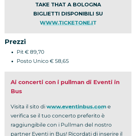
TAKE THAT A BOLOGNA
BIGLIETTI DISPONIBILI SU
WWW.TICKETONE.IT
Prezzi
Pit € 89,70
Posto Unico € 58,65
Ai concerti con i pullman di Eventi in
Bus
Visita il sito di
www.eventinbus.com
e
verifica se il tuo concerto preferito è
raggiungibile con i Pullman del nostro
partner Eventi in Bus! Ricordati di inserire il