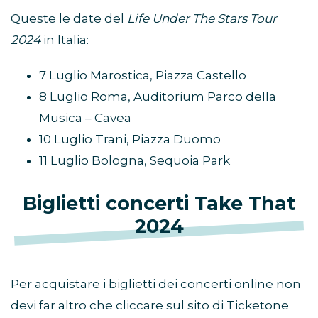
Queste le date del
Life Under The Stars Tour
2024
in Italia:
7 Luglio Marostica, Piazza Castello
8 Luglio Roma, Auditorium Parco della
Musica – Cavea
10 Luglio Trani, Piazza Duomo
11 Luglio Bologna, Sequoia Park
Biglietti concerti Take That
2024
Per acquistare i biglietti dei concerti online non
devi far altro che cliccare sul sito di Ticketone