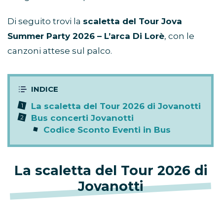
Di seguito trovi la
scaletta del Tour Jova
Summer Party 2026 – L’arca Di Lorè
, con le
canzoni attese sul palco.
La scaletta del Tour 2026 di Jovanotti
Bus concerti Jovanotti
Codice Sconto Eventi in Bus
La scaletta del Tour 2026 di
Jovanotti