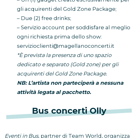
gli acquirenti del Gold Zone Package;
– Due (2) free drinks;
– Servizio account per soddisfare al meglio
ogni richiesta prima dello show:
servizioclienti@magellanoconcerti.it
*È prevista la presenza di uno spazio
dedicato e separato (Gold zone) per gli
acquirenti del Gold Zone Package.
NB: L’artista non parteciperà a nessuna
attività legata al pacchetto.
Bus concerti Olly
Eventi in Bus,
partner di Team World, organizza