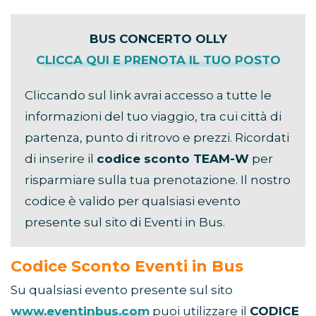
BUS CONCERTO OLLY
CLICCA QUI E PRENOTA IL TUO POSTO
Cliccando sul link avrai accesso a tutte le
informazioni del tuo viaggio, tra cui città di
partenza, punto di ritrovo e prezzi. Ricordati
di inserire il
codice sconto TEAM-W
per
risparmiare sulla tua prenotazione. Il nostro
codice è valido per qualsiasi evento
presente sul sito di Eventi in Bus.
Codice Sconto Eventi in Bus
Su qualsiasi evento presente sul sito
www.eventinbus.com
puoi utilizzare il
CODICE