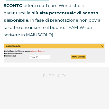
SCONTO
offerto da Team World che ti
garantisce la
più alta percentuale di sconto
disponibile.
In fase di prenotazione non dovrai
far altro che inserire il buono: TEAM-W (da
scrivere in MAIUSCOLO).