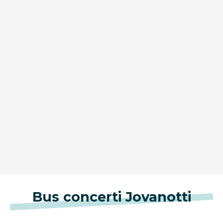
Bus concerti Jovanotti