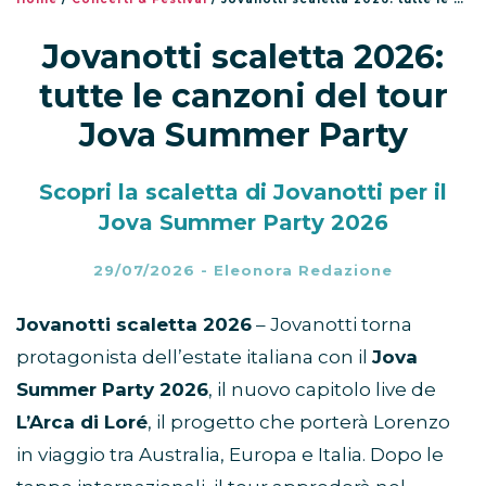
Jovanotti scaletta 2026:
tutte le canzoni del tour
Jova Summer Party
Scopri la scaletta di Jovanotti per il
Jova Summer Party 2026
29/07/2026
-
Eleonora Redazione
Jovanotti scaletta 2026
– Jovanotti torna
protagonista dell’estate italiana con il
Jova
Summer Party 2026
, il nuovo capitolo live de
L’Arca di Loré
, il progetto che porterà Lorenzo
in viaggio tra Australia, Europa e Italia. Dopo le