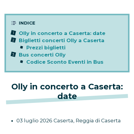
Olly in concerto a Caserta: date
Biglietti concerti Olly a Caserta
Prezzi biglietti
Bus concerti Olly
Codice Sconto Eventi in Bus
Olly in concerto a Caserta:
date
03 luglio 2026 Caserta, Reggia di Caserta