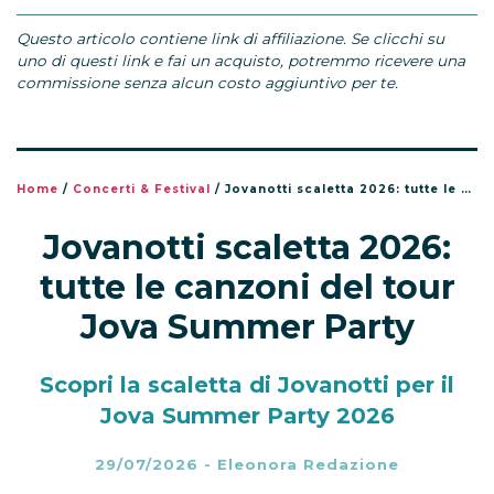
Questo articolo contiene link di affiliazione. Se clicchi su
uno di questi link e fai un acquisto, potremmo ricevere una
commissione senza alcun costo aggiuntivo per te.
Home
/
Concerti & Festival
/
Jovanotti scaletta 2026: tutte le canzoni del tour Jova Summer Party
Jovanotti scaletta 2026:
tutte le canzoni del tour
Jova Summer Party
Scopri la scaletta di Jovanotti per il
Jova Summer Party 2026
29/07/2026
-
Eleonora Redazione