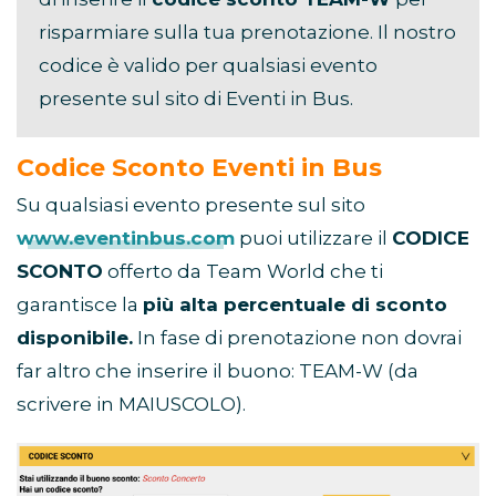
risparmiare sulla tua prenotazione. Il nostro
codice è valido per qualsiasi evento
presente sul sito di Eventi in Bus.
Codice Sconto Eventi in Bus
Su qualsiasi evento presente sul sito
www.eventinbus.com
puoi utilizzare il
CODICE
SCONTO
offerto da Team World che ti
garantisce la
più alta percentuale di sconto
disponibile.
In fase di prenotazione non dovrai
far altro che inserire il buono: TEAM-W (da
scrivere in MAIUSCOLO).