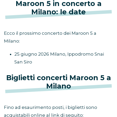
Maroon 5 in concerto a
Milano: le date
Ecco il prossimo concerto dei Maroon 5 a
Milano:
25 giugno 2026 Milano, Ippodromo Snai
San Siro
Biglietti concerti Maroon 5 a
Milano
Fino ad esaurimento posti, i biglietti sono
acquistabili online al link di seguito: