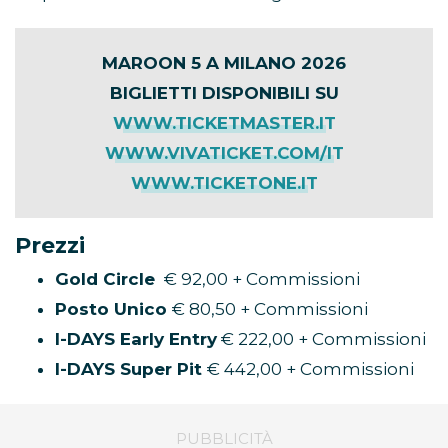
MAROON 5 A MILANO 2026
BIGLIETTI DISPONIBILI SU
WWW.TICKETMASTER.IT
WWW.VIVATICKET.COM/IT
WWW.TICKETONE.IT
Prezzi
Gold Circle
€ 92,00 + Commissioni
Posto Unico
€ 80,50 + Commissioni
I-DAYS Early Entry
€ 222,00 + Commissioni
I-DAYS Super Pit
€ 442,00 + Commissioni