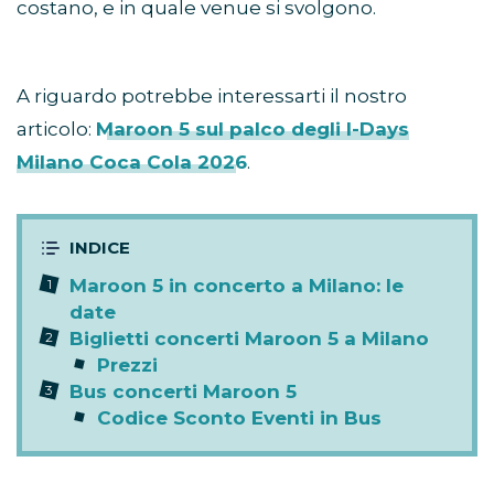
costano, e in quale venue si svolgono.
A riguardo potrebbe interessarti il nostro
articolo:
Maroon 5 sul palco degli I-Days
Milano Coca Cola 2026
.
Maroon 5 in concerto a Milano: le
date
Biglietti concerti Maroon 5 a Milano
Prezzi
Bus concerti Maroon 5
Codice Sconto Eventi in Bus