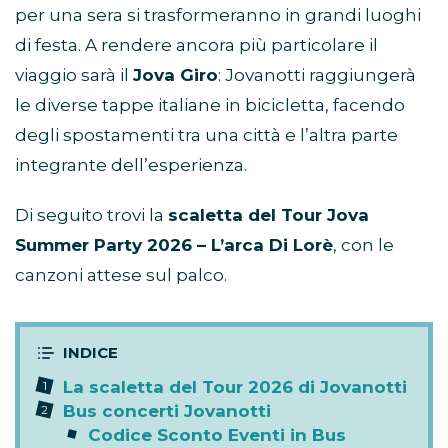
per una sera si trasformeranno in grandi luoghi
di festa. A rendere ancora più particolare il
viaggio sarà il
Jova Giro
: Jovanotti raggiungerà
le diverse tappe italiane in bicicletta, facendo
degli spostamenti tra una città e l’altra parte
integrante dell’esperienza.
Di seguito trovi la
scaletta del Tour Jova
Summer Party 2026 – L’arca Di Lorè
, con le
canzoni attese sul palco.
La scaletta del Tour 2026 di Jovanotti
Bus concerti Jovanotti
Codice Sconto Eventi in Bus