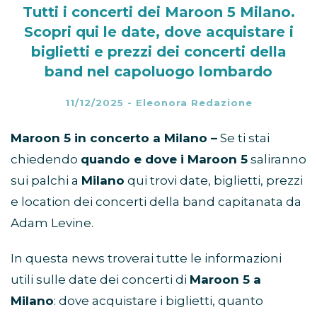
Tutti i concerti dei Maroon 5 Milano.
Scopri qui le date, dove acquistare i
biglietti e prezzi dei concerti della
band nel capoluogo lombardo
11/12/2025
-
Eleonora Redazione
Maroon 5 in concerto a Milano –
Se ti stai
chiedendo
quando e dove i Maroon 5
saliranno
sui palchi a
Milano
qui trovi date, biglietti, prezzi
e location dei concerti della band capitanata da
Adam Levine.
In questa news troverai tutte le informazioni
utili sulle date dei concerti di
Maroon 5 a
Milano
: dove acquistare i biglietti, quanto