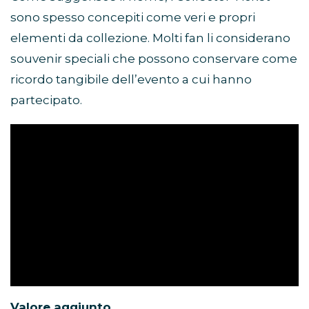
sono spesso concepiti come veri e propri
elementi da collezione. Molti fan li considerano
souvenir speciali che possono conservare come
ricordo tangibile dell’evento a cui hanno
partecipato.
Valore aggiunto