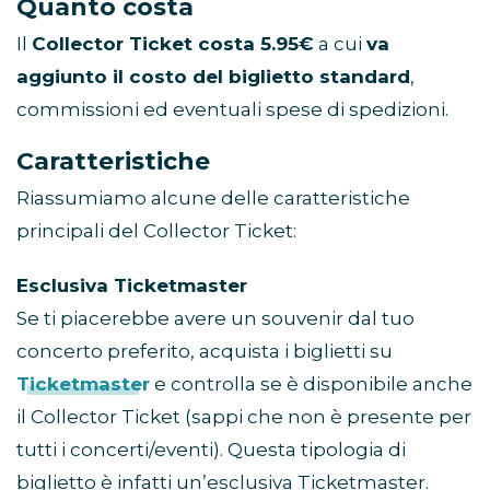
Quanto costa
Il
Collector Ticket costa 5.95€
a cui
va
aggiunto il costo del biglietto standard
,
commissioni ed eventuali spese di spedizioni.
Caratteristiche
Riassumiamo alcune delle caratteristiche
principali del Collector Ticket:
Esclusiva Ticketmaster
Se ti piacerebbe avere un souvenir dal tuo
concerto preferito, acquista i biglietti su
Ticketmaster
e controlla se è disponibile anche
il Collector Ticket (sappi che non è presente per
tutti i concerti/eventi). Questa tipologia di
biglietto è infatti un’esclusiva Ticketmaster.