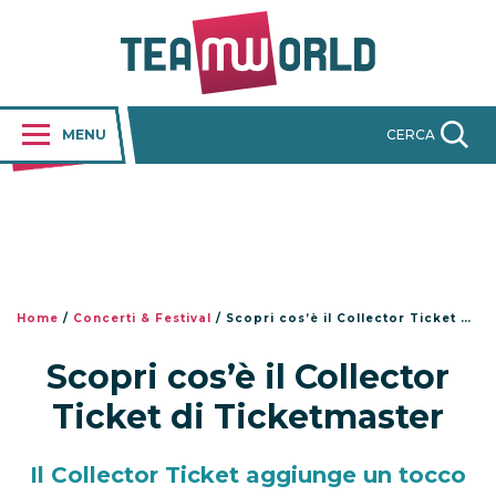
MENU
CERCA
Home
/
Concerti & Festival
/
Scopri cos’è il Collector Ticket di Ticketmaster
Scopri cos’è il Collector
Ticket di Ticketmaster
Il Collector Ticket aggiunge un tocco