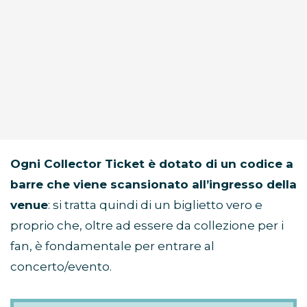
Ogni Collector Ticket è dotato di un codice a
barre che viene scansionato all’ingresso della
venue
: si tratta quindi di un biglietto vero e
proprio che, oltre ad essere da collezione per i
fan, è fondamentale per entrare al
concerto/evento.