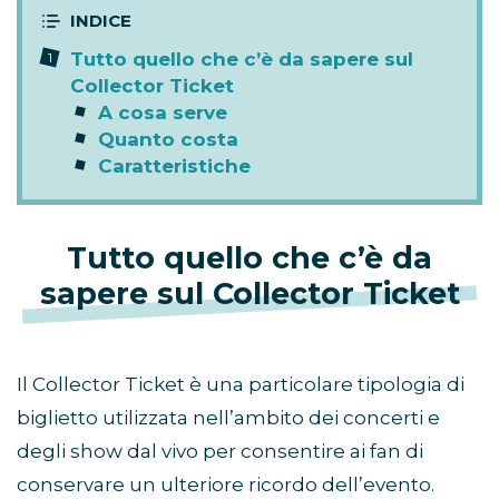
Tutto quello che c’è da sapere sul
Collector Ticket
A cosa serve
Quanto costa
Caratteristiche
Tutto quello che c’è da
sapere sul Collector Ticket
Il Collector Ticket è una particolare tipologia di
biglietto utilizzata nell’ambito dei concerti e
degli show dal vivo per consentire ai fan di
conservare un ulteriore ricordo dell’evento.