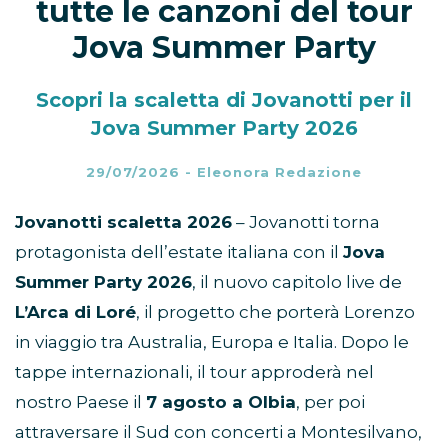
tutte le canzoni del tour
Jova Summer Party
Scopri la scaletta di Jovanotti per il
Jova Summer Party 2026
29/07/2026
-
Eleonora Redazione
Jovanotti scaletta 2026
– Jovanotti torna
protagonista dell’estate italiana con il
Jova
Summer Party 2026
, il nuovo capitolo live de
L’Arca di Loré
, il progetto che porterà Lorenzo
in viaggio tra Australia, Europa e Italia. Dopo le
tappe internazionali, il tour approderà nel
nostro Paese il
7 agosto a Olbia
, per poi
attraversare il Sud con concerti a Montesilvano,