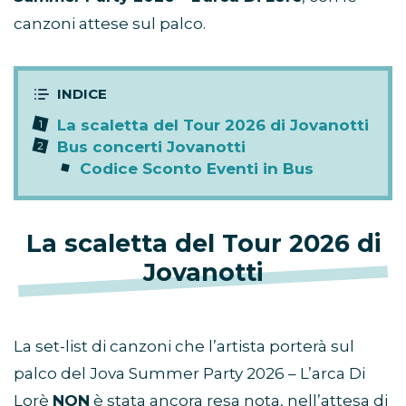
canzoni attese sul palco.
La scaletta del Tour 2026 di Jovanotti
Bus concerti Jovanotti
Codice Sconto Eventi in Bus
La scaletta del Tour 2026 di
Jovanotti
La set-list di canzoni che l’artista porterà sul
palco del Jova Summer Party 2026 – L’arca Di
Lorè
NON
è stata ancora resa nota, nell’attesa di