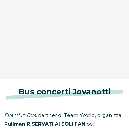
Bus concerti Jovanotti
Eventi in Bus,
partner di Team World, organizza
Pullman RISERVATI AI SOLI FAN
per