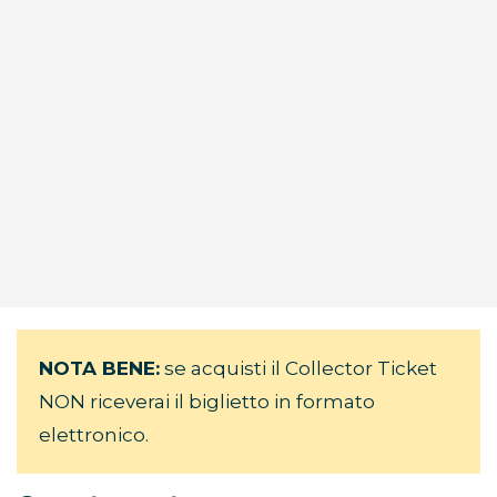
NOTA BENE:
se acquisti il Collector Ticket
NON riceverai il biglietto in formato
elettronico.