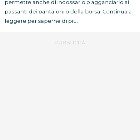
permette anche di indossarlo o agganciarlo ai
passanti dei pantaloni o della borsa. Continua a
leggere per saperne di più.