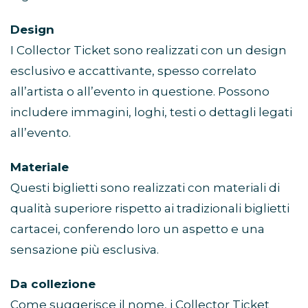
Design
I Collector Ticket sono realizzati con un design
esclusivo e accattivante, spesso correlato
all’artista o all’evento in questione. Possono
includere immagini, loghi, testi o dettagli legati
all’evento.
Materiale
Questi biglietti sono realizzati con materiali di
qualità superiore rispetto ai tradizionali biglietti
cartacei, conferendo loro un aspetto e una
sensazione più esclusiva.
Da collezione
Come suggerisce il nome, i Collector Ticket