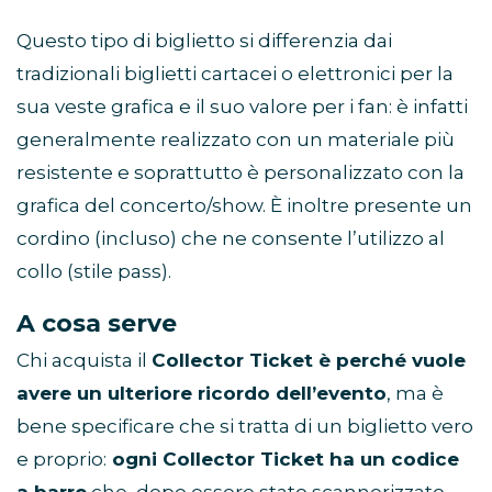
Questo tipo di biglietto si differenzia dai
tradizionali biglietti cartacei o elettronici per la
sua veste grafica e il suo valore per i fan: è infatti
generalmente realizzato con un materiale più
resistente e soprattutto è personalizzato con la
grafica del concerto/show. È inoltre presente un
cordino (incluso) che ne consente l’utilizzo al
collo (stile pass).
A cosa serve
Chi acquista il
Collector Ticket è perché vuole
avere un ulteriore ricordo dell’evento
, ma è
bene specificare che si tratta di un biglietto vero
e proprio:
ogni Collector Ticket ha un codice