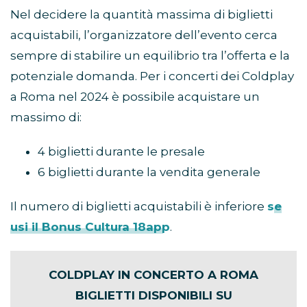
Nel decidere la quantità massima di biglietti
acquistabili, l’organizzatore dell’evento cerca
sempre di stabilire un equilibrio tra l’offerta e la
potenziale domanda. Per i concerti dei Coldplay
a Roma nel 2024 è possibile acquistare un
massimo di:
4 biglietti durante le presale
6 biglietti durante la vendita generale
Il numero di biglietti acquistabili è inferiore
se
usi il Bonus Cultura 18app
.
COLDPLAY IN CONCERTO A ROMA
BIGLIETTI DISPONIBILI SU