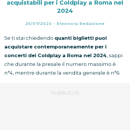
acquistabili per i Coldplay a Roma nel
2024
25/07/2023
-
Eleonora Redazione
Se ti stai chiedendo
quanti biglietti puoi
acquistare contemporaneamente per i
concerti dei Coldplay a Roma nel 2024
, sappi
che durante la presale il numero massimo è
n°4, mentre durante la vendita generale è n°6.