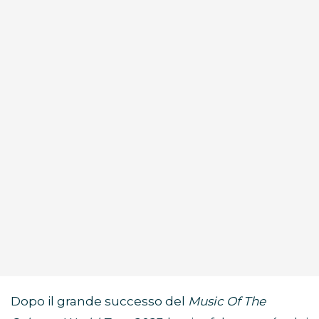
Dopo il grande successo del
Music Of The