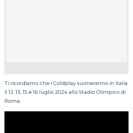
Ti ricordiamo che i Coldplay suoneranno in Italia
il 12, 13, 15 e 16 luglio 2024 allo Stadio Olimpico di
Roma.