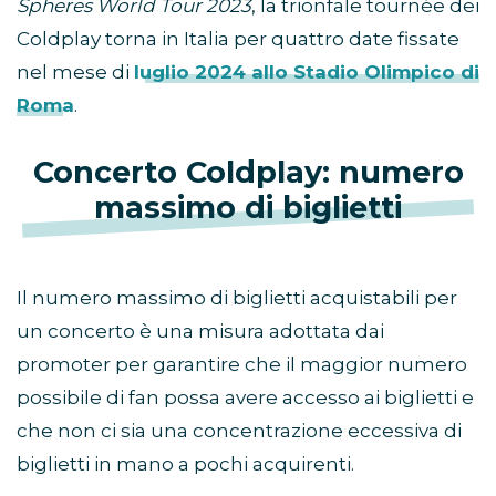
Spheres World Tour 2023
, la trionfale tournée dei
Coldplay torna in Italia per quattro date fissate
nel mese di
luglio 2024 allo Stadio Olimpico di
Roma
.
Concerto Coldplay: numero
massimo di biglietti
Il numero massimo di biglietti acquistabili per
un concerto è una misura adottata dai
promoter per garantire che il maggior numero
possibile di fan possa avere accesso ai biglietti e
che non ci sia una concentrazione eccessiva di
biglietti in mano a pochi acquirenti.