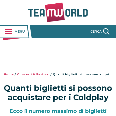
MENU
CERCA
Home
/
Concerti & Festival
/
Quanti biglietti si possono acquistare per i Coldplay
Quanti biglietti si possono
acquistare per i Coldplay
Ecco il numero massimo di biglietti