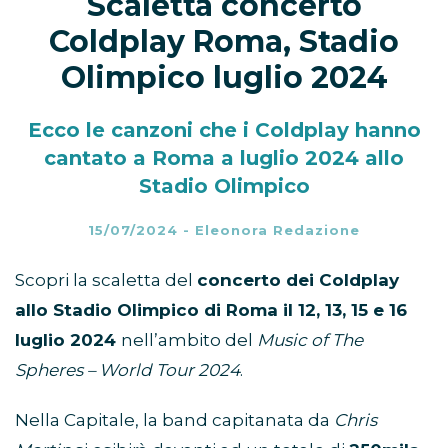
Scaletta concerto
Coldplay Roma, Stadio
Olimpico luglio 2024
Ecco le canzoni che i Coldplay hanno
cantato a Roma a luglio 2024 allo
Stadio Olimpico
15/07/2024
-
Eleonora Redazione
Scopri la scaletta del
concerto dei Coldplay
allo Stadio Olimpico di Roma il 12, 13, 15 e 16
luglio 2024
nell’ambito del
Music of The
Spheres – World Tour 2024
.
Nella Capitale, la band capitanata da
Chris