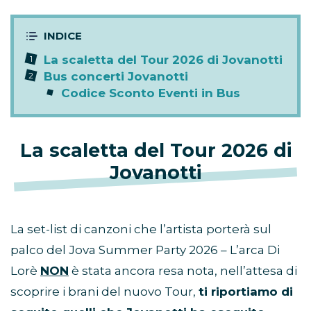
La scaletta del Tour 2026 di Jovanotti
Bus concerti Jovanotti
Codice Sconto Eventi in Bus
La scaletta del Tour 2026 di
Jovanotti
La set-list di canzoni che l’artista porterà sul
palco del Jova Summer Party 2026 – L’arca Di
Lorè
NON
è stata ancora resa nota, nell’attesa di
scoprire i brani del nuovo Tour,
ti riportiamo di