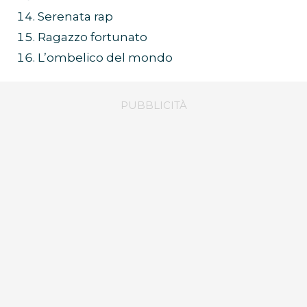
Serenata rap
Ragazzo fortunato
L’ombelico del mondo