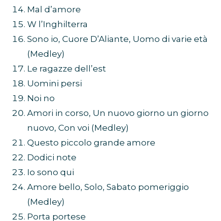
Mal d’amore
W l’Inghilterra
Sono io, Cuore D’Aliante, Uomo di varie età
(Medley)
Le ragazze dell’est
Uomini persi
Noi no
Amori in corso, Un nuovo giorno un giorno
nuovo, Con voi (Medley)
Questo piccolo grande amore
Dodici note
Io sono qui
Amore bello, Solo, Sabato pomeriggio
(Medley)
Porta portese