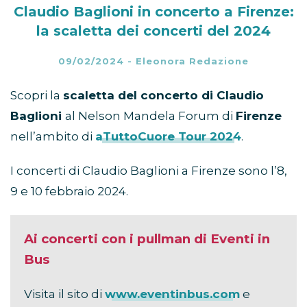
Claudio Baglioni in concerto a Firenze:
la scaletta dei concerti del 2024
09/02/2024
-
Eleonora Redazione
Scopri la
scaletta del concerto di Claudio
Baglioni
al Nelson Mandela Forum di
Firenze
nell’ambito di
aTuttoCuore Tour 2024
.
I concerti di Claudio Baglioni a Firenze sono l’8,
9 e 10 febbraio 2024.
Ai concerti con i pullman di Eventi in
Bus
Visita il sito di
www.eventinbus.com
e