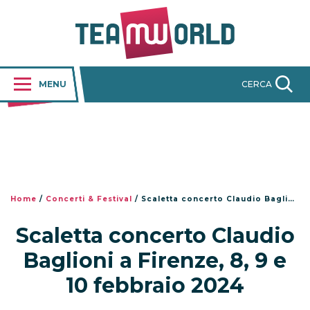
MENU
CERCA
Home
/
Concerti & Festival
/
Scaletta concerto Claudio Baglioni a Firenze, 8, 9 e 10 febbraio 2024
Scaletta concerto Claudio
Baglioni a Firenze, 8, 9 e
10 febbraio 2024