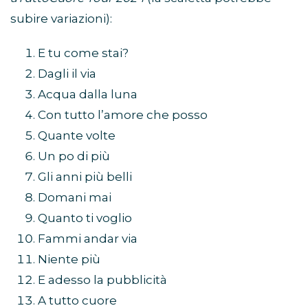
subire variazioni):
E tu come stai?
Dagli il via
Acqua dalla luna
Con tutto l’amore che posso
Quante volte
Un po di più
Gli anni più belli
Domani mai
Quanto ti voglio
Fammi andar via
Niente più
E adesso la pubblicità
A tutto cuore