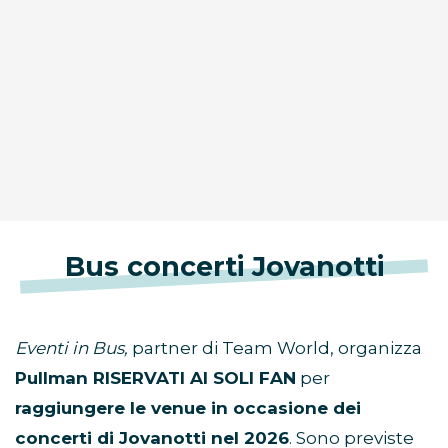
Bus concerti Jovanotti
Eventi in Bus,
partner di Team World, organizza
Pullman RISERVATI AI SOLI FAN
per
raggiungere le venue in occasione dei
concerti di Jovanotti nel 2026
. Sono previste