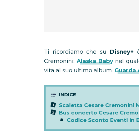
Ti ricordiamo che su
Disney+
è
Cremonini:
Alaska Baby
nel quale
vita al suo ultimo album.
Guarda 
Scaletta Cesare Cremonini 
Bus concerto Cesare Cremo
Codice Sconto Eventi in 