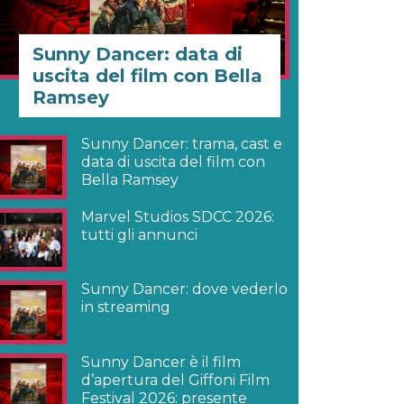
Sunny Dancer: data di
uscita del film con Bella
Ramsey
Sunny Dancer: trama, cast e
data di uscita del film con
Bella Ramsey
Marvel Studios SDCC 2026:
tutti gli annunci
Sunny Dancer: dove vederlo
in streaming
Sunny Dancer è il film
d’apertura del Giffoni Film
Festival 2026: presente