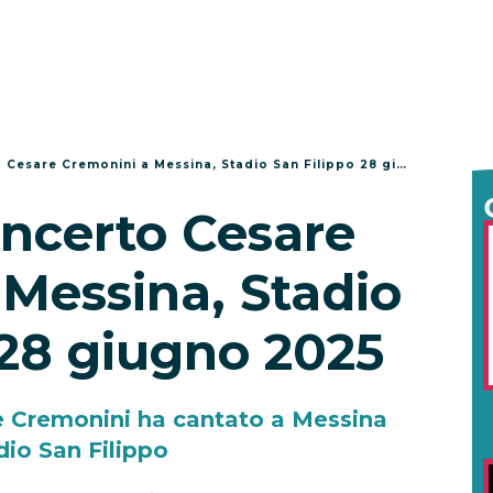
esare Cremonini a Messina, Stadio San Filippo 28 giugno 2025
oncerto Cesare
Messina, Stadio
 28 giugno 2025
e Cremonini ha cantato a Messina
dio San Filippo