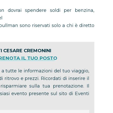
n dovrai spendere soldi per benzina,
el
pullman sono riservati solo a chi è diretto
I CESARE CREMONINI
PRENOTA IL TUO POSTO
 a tutte le informazioni del tuo viaggio,
i ritrovo e prezzi. Ricordati di inserire il
isparmiare sulla tua prenotazione. Il
siasi evento presente sul sito di Eventi