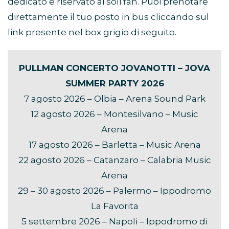
dedicato e riservato ai soli fan. Puoi prenotare
direttamente il tuo posto in bus cliccando sul
link presente nel box grigio di seguito.
PULLMAN CONCERTO JOVANOTTI – JOVA
SUMMER PARTY 2026
7 agosto 2026 – Olbia – Arena Sound Park
12 agosto 2026 – Montesilvano – Music
Arena
17 agosto 2026 – Barletta – Music Arena
22 agosto 2026 – Catanzaro – Calabria Music
Arena
29 – 30 agosto 2026 – Palermo – Ippodromo
La Favorita
5 settembre 2026 – Napoli – Ippodromo di