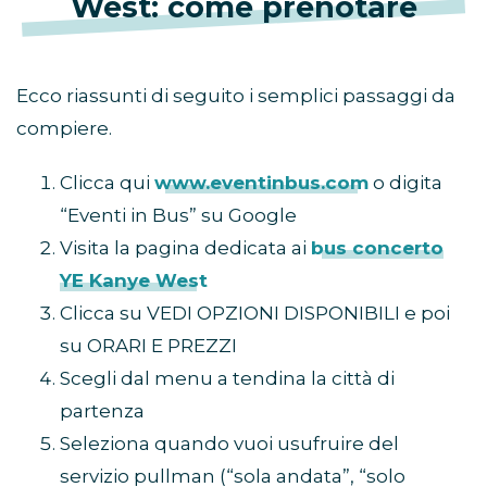
West: come prenotare
Ecco riassunti di seguito i semplici passaggi da
compiere.
Clicca qui
www.eventinbus.com
o digita
“Eventi in Bus” su Google
Visita la pagina dedicata ai
bus concerto
YE Kanye West
Clicca su VEDI OPZIONI DISPONIBILI e poi
su ORARI E PREZZI
Scegli dal menu a tendina la città di
partenza
Seleziona quando vuoi usufruire del
servizio pullman (“sola andata”, “solo