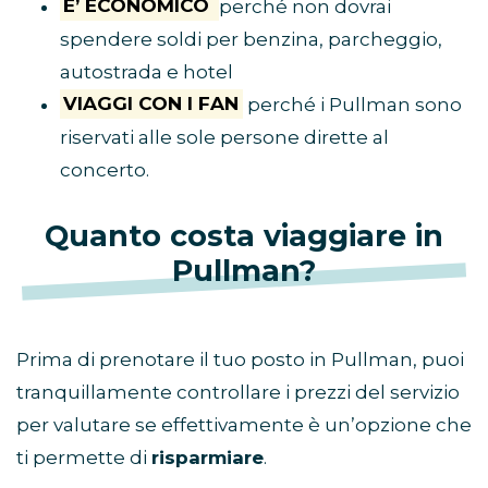
E’ ECONOMICO
perché non dovrai
spendere soldi per benzina, parcheggio,
autostrada e hotel
VIAGGI CON I FAN
perché i Pullman sono
riservati alle sole persone dirette al
concerto.
Quanto costa viaggiare in
Pullman?
Prima di prenotare il tuo posto in Pullman, puoi
tranquillamente controllare i prezzi del servizio
per valutare se effettivamente è un’opzione che
ti permette di
risparmiare
.