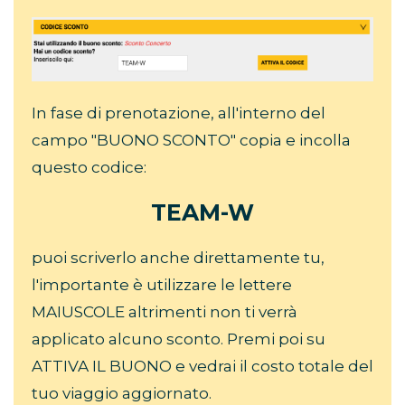
In fase di prenotazione, all'interno del
campo "BUONO SCONTO" copia e incolla
questo codice:
TEAM-W
puoi scriverlo anche direttamente tu,
l'importante è utilizzare le lettere
MAIUSCOLE altrimenti non ti verrà
applicato alcuno sconto. Premi poi su
ATTIVA IL BUONO e vedrai il costo totale del
tuo viaggio aggiornato.