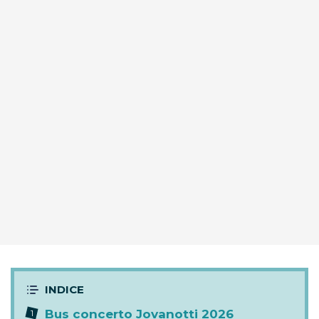
Bus concerto Jovanotti 2026