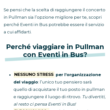
Se pensi che la scelta di raggiungere il concerto
in Pullman sia l’opzione migliore per te, scopri
perché Eventi in Bus potrebbe essere il servizio
a cui affidarti.
Perché viaggiare in Pullman
con Eventi in Bus?
NESSUNO STRESS
per l’organizzazione
del viaggio
: l’unico tuo pensiero sarà
quello di acquistare il tuo posto in pullman
e raggiungere il luogo di ritrovo.
Tu divertiti,
al resto ci pensa Eventi in Bus!