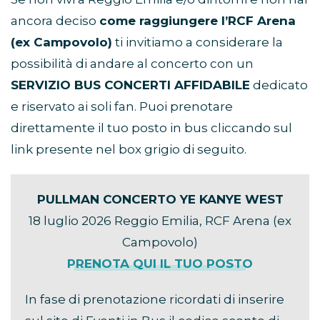
ancora deciso
come raggiungere l’RCF Arena
(ex Campovolo)
ti invitiamo a considerare la
possibilità di andare al concerto con un
SERVIZIO BUS CONCERTI AFFIDABILE
dedicato
e riservato ai soli fan. Puoi prenotare
direttamente il tuo posto in bus cliccando sul
link presente nel box grigio di seguito.
PULLMAN CONCERTO YE KANYE WEST
18 luglio 2026 Reggio Emilia, RCF Arena (ex
Campovolo)
PRENOTA QUI IL TUO POSTO
In fase di prenotazione ricordati di inserire