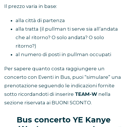
Il prezzo varia in base:
alla città di partenza
alla tratta (il pullman ti serve sia all’andata
che al ritorno? O solo andata? O solo
ritorno?)
al numero di posti in pullman occupati
Per sapere quanto costa raggiungere un
concerto con Eventi in Bus, puoi “simulare” una
prenotazione seguendo le indicazioni fornite
sotto ricordandoti di inserire
TEAM-W
nella
sezione riservata ai BUONI SCONTO.
Bus concerto YE Kanye