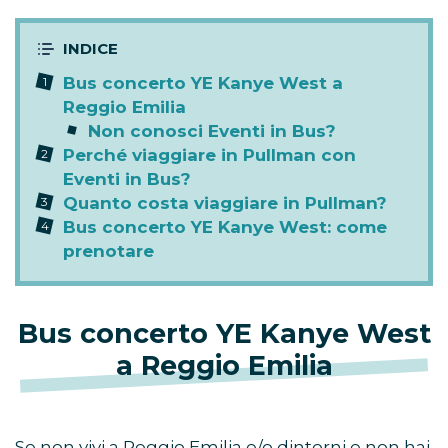
Bus concerto YE Kanye West a
Reggio Emilia
Non conosci Eventi in Bus?
Perché viaggiare in Pullman con
Eventi in Bus?
Quanto costa viaggiare in Pullman?
Bus concerto YE Kanye West: come
prenotare
Bus concerto YE Kanye West
a Reggio Emilia
Se non vivi a Reggio Emilia e/o dintorni e non hai