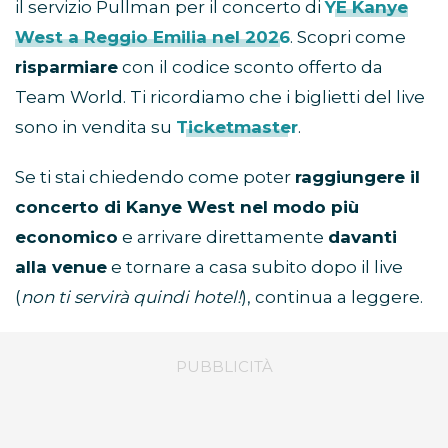
il servizio Pullman per il concerto di
YE Kanye
West a Reggio Emilia nel 2026
. Scopri come
risparmiare
con il codice sconto offerto da
Team World. Ti ricordiamo che i biglietti del live
sono in vendita su
Ticketmaster
.
Se ti stai chiedendo come poter
raggiungere il
concerto di Kanye West nel modo più
economico
e arrivare direttamente
davanti
alla venue
e tornare a casa subito dopo il live
(
non ti servirà quindi hotel!
), continua a leggere.