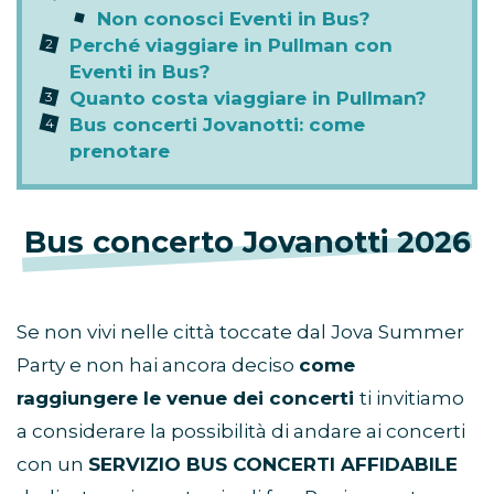
Non conosci Eventi in Bus?
Perché viaggiare in Pullman con
Eventi in Bus?
Quanto costa viaggiare in Pullman?
Bus concerti Jovanotti: come
prenotare
Bus concerto Jovanotti 2026
Se non vivi nelle città toccate dal Jova Summer
Party e non hai ancora deciso
come
raggiungere le venue dei concerti
ti invitiamo
a considerare la possibilità di andare ai concerti
con un
SERVIZIO BUS CONCERTI AFFIDABILE