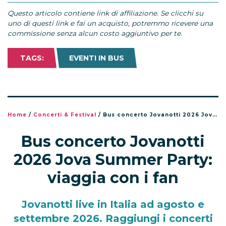
Questo articolo contiene link di affiliazione. Se clicchi su
uno di questi link e fai un acquisto, potremmo ricevere una
commissione senza alcun costo aggiuntivo per te.
TAGS:
EVENTI IN BUS
Home
/
Concerti & Festival
/
Bus concerto Jovanotti 2026 Jova Summer Party: viaggia con i fan
Bus concerto Jovanotti
2026 Jova Summer Party:
viaggia con i fan
Jovanotti live in Italia ad agosto e
settembre 2026. Raggiungi i concerti