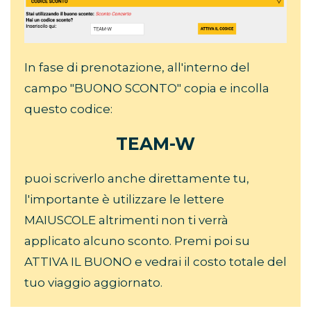
In fase di prenotazione, all'interno del
campo "BUONO SCONTO" copia e incolla
questo codice:
TEAM-W
puoi scriverlo anche direttamente tu,
l'importante è utilizzare le lettere
MAIUSCOLE altrimenti non ti verrà
applicato alcuno sconto. Premi poi su
ATTIVA IL BUONO e vedrai il costo totale del
tuo viaggio aggiornato.