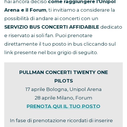
hai ancora deciso
come raggiungere l’Unipol
Arena e il Forum
, ti invitiamo a considerare la
possibilità di andare ai concerti con un
SERVIZIO BUS CONCERTI AFFIDABILE
dedicato
e riservato ai soli fan. Puoi prenotare
direttamente il tuo posto in bus cliccando sul
link presente nel box grigio di seguito.
PULLMAN CONCERTI TWENTY ONE
PILOTS
17 aprile Bologna, Unipol Arena
28 aprile Milano, Forum
PRENOTA QUI IL TUO POSTO
In fase di prenotazione ricordati di inserire