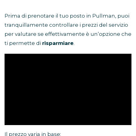
Prima di prenotare il tuo posto in Pullman, puoi
tranquillamente controllare i prezzi del servizio
per valutare se effettivamente è un’opzione che
ti permette di
risparmiare
.
Il prezzo varia in base: