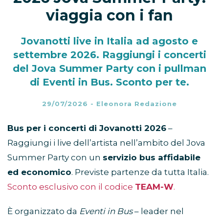
viaggia con i fan
Jovanotti live in Italia ad agosto e
settembre 2026. Raggiungi i concerti
del Jova Summer Party con i pullman
di Eventi in Bus. Sconto per te.
29/07/2026
-
Eleonora Redazione
Bus per i concerti di Jovanotti
2026
–
Raggiungi i live dell’artista nell’ambito del Jova
Summer Party con un
servizio bus affidabile
ed economico
. Previste partenze da tutta Italia.
Sconto esclusivo con il codice
TEAM-W
.
È organizzato da
Eventi in Bus
– leader nel