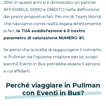
2014: in questi anni si è dimostrato un partner
AFFIDABILE, SERIO e ONESTO nella definizione
dei prezzi proposti ai fan. Per noi di Team World,
che nasciamo come realtà legata direttamente
ai fan,
la TUA soddisfazione è il nostro
parametro di valutazione NUMERO #1.
Se pensi che la scelta di raggiungere il concerto
in Pullman sia l’opzione migliore per te, scopri
perché Eventi in Bus potrebbe essere il servizio
a cui affidarti.
Perché viaggiare in Pullman
con Eventi in Bus?