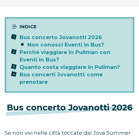
Bus concerto Jovanotti 2026
Non conosci Eventi in Bus?
Perché viaggiare in Pullman con
Eventi in Bus?
Quanto costa viaggiare in Pullman?
Bus concerti Jovanotti: come
prenotare
Bus concerto Jovanotti 2026
Se non vivi nelle città toccate dal Jova Summer