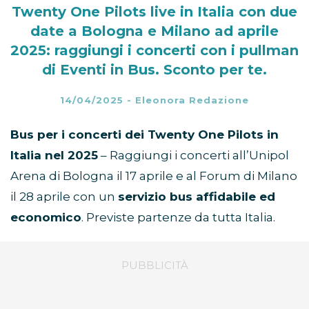
Twenty One Pilots live in Italia con due
date a Bologna e Milano ad aprile
2025: raggiungi i concerti con i pullman
di Eventi in Bus. Sconto per te.
14/04/2025
-
Eleonora Redazione
Bus per i concerti dei Twenty One Pilots in
Italia nel 2025
– Raggiungi i concerti all’Unipol
Arena di Bologna il 17 aprile e al Forum di Milano
il 28 aprile con un
servizio bus affidabile ed
economico
. Previste partenze da tutta Italia.