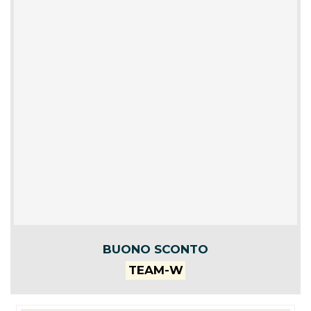
BUONO SCONTO
TEAM-W