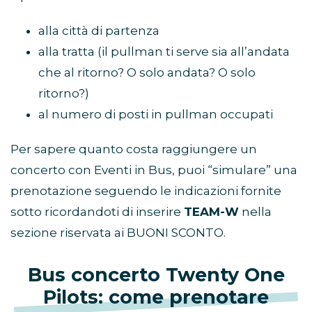
alla città di partenza
alla tratta (il pullman ti serve sia all’andata
che al ritorno? O solo andata? O solo
ritorno?)
al numero di posti in pullman occupati
Per sapere quanto costa raggiungere un
concerto con Eventi in Bus, puoi “simulare” una
prenotazione seguendo le indicazioni fornite
sotto ricordandoti di inserire
TEAM-W
nella
sezione riservata ai BUONI SCONTO.
Bus concerto Twenty One
Pilots: come prenotare