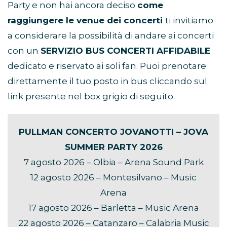
Party e non hai ancora deciso
come
raggiungere le venue dei concerti
ti invitiamo
a considerare la possibilità di andare ai concerti
con un
SERVIZIO BUS CONCERTI AFFIDABILE
dedicato e riservato ai soli fan. Puoi prenotare
direttamente il tuo posto in bus cliccando sul
link presente nel box grigio di seguito.
PULLMAN CONCERTO JOVANOTTI – JOVA
SUMMER PARTY 2026
7 agosto 2026 – Olbia – Arena Sound Park
12 agosto 2026 – Montesilvano – Music
Arena
17 agosto 2026 – Barletta – Music Arena
22 agosto 2026 – Catanzaro – Calabria Music