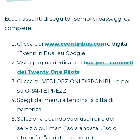
Ecco riassunti di seguito i semplici passaggi da
compiere.
Clicca qui
www.eventinbus.com
o digita
“Eventi in Bus” su Google
Visita pagina dedicata ai
bus per i concerti
dei Twenty One Pilots
Clicca su VEDI OPZIONI DISPONIBILI e poi
su ORARI E PREZZI
Scegli dal menu a tendina la città di
partenza
Seleziona quando vuoi usufruire del
servizio pullman (“sola andata”, “solo
ritorno” o “andata e ritorno”)