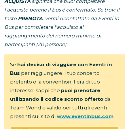
ACQUISTA
significa che puoi completare
l’acquisto perché il bus è confermato. Se trovi il
tasto
PRENOTA
, verrai ricontattato da Eventi in
Bus per completare l’acquisto al
raggiungimento del numero minimo di
partecipanti (20 persone).
Se
hai deciso di viaggiare con Eventi in
Bus
per raggiungere il tuo concerto
preferito o la convention, fiera di tuo
interesse, sappi che
puoi prenotare
utilizzando il codice sconto offerto
da
Team World e valido per tutti gli eventi
presenti sul sito di
www.eventinbus.com
.