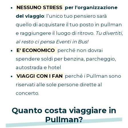
NESSUNO STRESS
per l’organizzazione
del viaggio
: l’unico tuo pensiero sarà
quello di acquistare il tuo posto in pullman
e raggiungere il luogo di ritrovo.
Tu divertiti,
al resto ci pensa Eventi in Bus!
E’ ECONOMICO
perché non dovrai
spendere soldi per benzina, parcheggio,
autostrada e hotel
VIAGGI CON I FAN
perché i Pullman sono
riservati alle sole persone dirette al
concerto.
Quanto costa viaggiare in
Pullman?