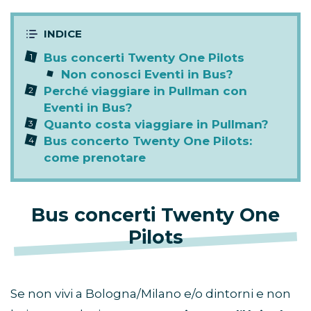
Bus concerti Twenty One Pilots
Non conosci Eventi in Bus?
Perché viaggiare in Pullman con
Eventi in Bus?
Quanto costa viaggiare in Pullman?
Bus concerto Twenty One Pilots:
come prenotare
Bus concerti
Twenty One
Pilots
Se non vivi a Bologna/Milano e/o dintorni e non