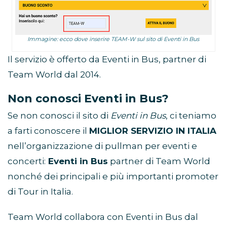
Immagine: ecco dove inserire TEAM-W sul sito di Eventi in Bus
Il servizio è offerto da Eventi in Bus, partner di
Team World dal 2014.
Non conosci Eventi in Bus?
Se non conosci il sito di
Eventi in Bus
, ci teniamo
a farti conoscere il
MIGLIOR SERVIZIO IN ITALIA
nell’organizzazione di pullman per eventi e
concerti:
Eventi in Bus
partner di Team World
nonché dei principali e più importanti promoter
di Tour in Italia.
Team World collabora con Eventi in Bus dal