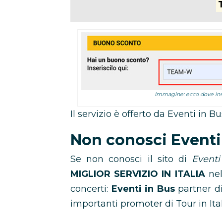
Immagine: ecco dove inse
Il servizio è offerto da Eventi in 
Non conosci Eventi
Se non conosci il sito di
Eventi
MIGLIOR SERVIZIO IN ITALIA
ne
concerti:
Eventi in Bus
partner d
importanti promoter di Tour in Ital