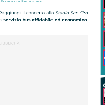
-
Francesca Redazione
Raggiungi il concerto allo
Stadio San Siro
un
servizio bus affidabile ed economico
.