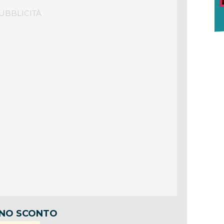
NO SCONTO