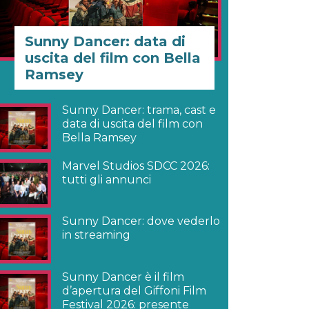
Sunny Dancer: data di
uscita del film con Bella
Ramsey
Sunny Dancer: trama, cast e
data di uscita del film con
Bella Ramsey
Marvel Studios SDCC 2026:
tutti gli annunci
Sunny Dancer: dove vederlo
in streaming
Sunny Dancer è il film
d’apertura del Giffoni Film
Festival 2026: presente