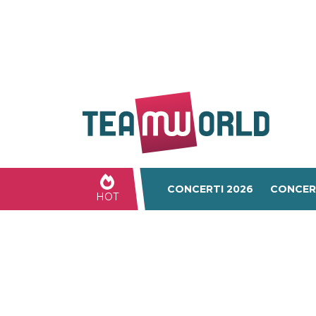
CONCERTI 2026
CONCER
HOT