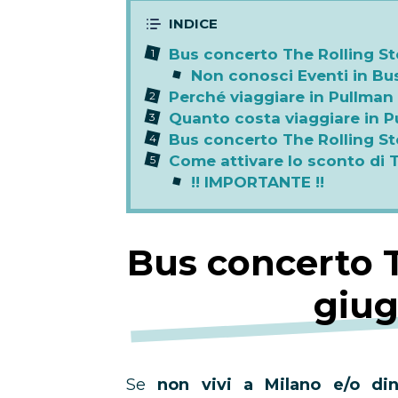
Bus concerto The Rolling S
Non conosci Eventi in Bu
Perché viaggiare in Pullman
Quanto costa viaggiare in P
Bus concerto The Rolling S
Come attivare lo sconto di
!! IMPORTANTE !!
Bus concerto 
giug
Se
non vivi a Milano e/o din