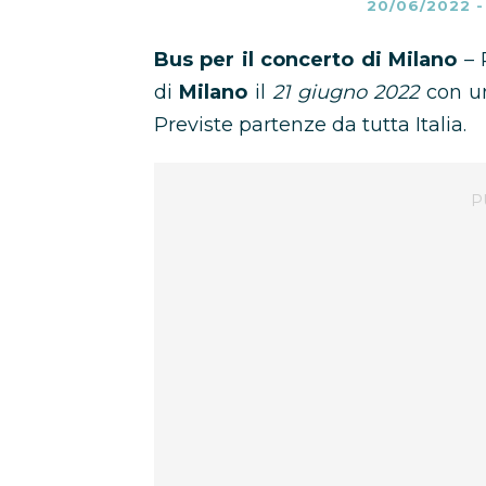
20/06/2022
Bus per il concerto di Milano
– 
di
Milano
il
21 giugno 2022
con 
Previste partenze da tutta Italia.