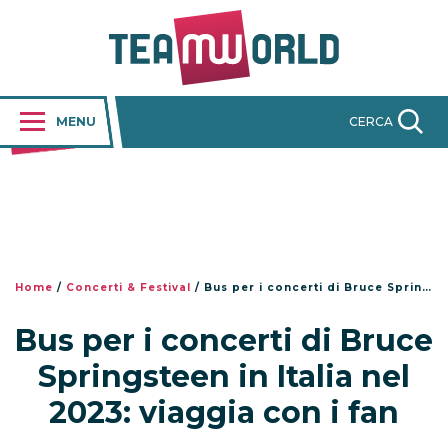
MENU
CERCA
Home
/
Concerti & Festival
/
Bus per i concerti di Bruce Springsteen in Italia nel 2023: viaggia con i fan
Bus per i concerti di Bruce
Springsteen in Italia nel
2023: viaggia con i fan