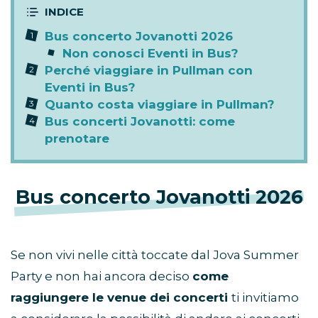
Bus concerto Jovanotti 2026
Non conosci Eventi in Bus?
Perché viaggiare in Pullman con
Eventi in Bus?
Quanto costa viaggiare in Pullman?
Bus concerti Jovanotti: come
prenotare
Bus concerto Jovanotti 2026
Se non vivi nelle città toccate dal Jova Summer
Party e non hai ancora deciso
come
raggiungere le venue dei concerti
ti invitiamo