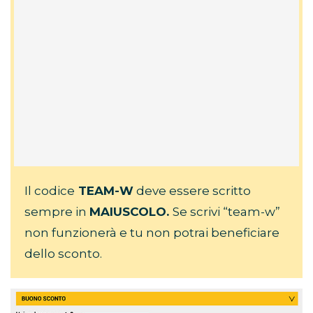
Il codice
TEAM-W
deve essere scritto
sempre in
MAIUSCOLO.
Se scrivi “team-w”
non funzionerà e tu non potrai beneficiare
dello sconto.