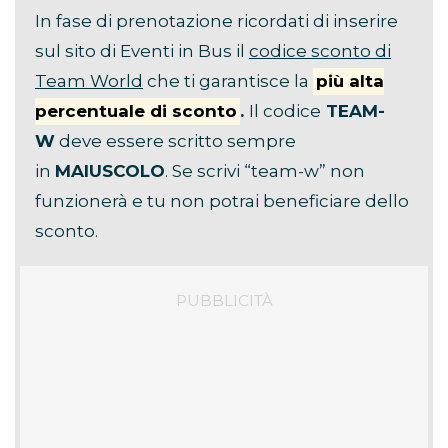
In fase di prenotazione ricordati di inserire
sul sito di Eventi in Bus il
codice sconto di
Team World
che ti garantisce la
più alta
percentuale di sconto
.
Il codice
TEAM-
W
deve essere scritto sempre
in
MAIUSCOLO
. Se scrivi “team-w” non
funzionerà e tu non potrai beneficiare dello
sconto.