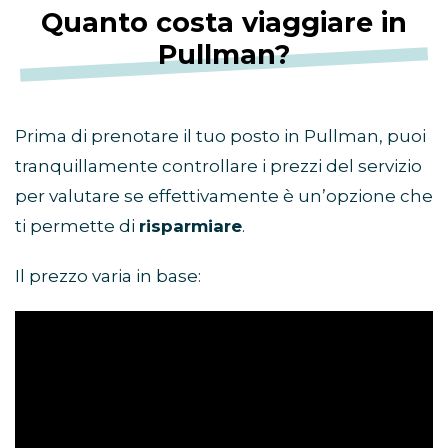
Quanto costa viaggiare in
Pullman?
Prima di prenotare il tuo posto in Pullman, puoi
tranquillamente controllare i prezzi del servizio
per valutare se effettivamente è un’opzione che
ti permette di
risparmiare
.
Il prezzo varia in base: