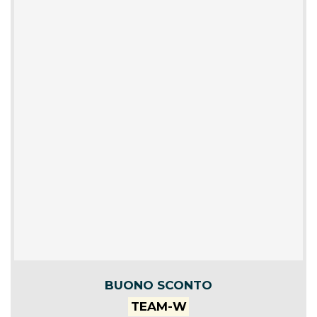
BUONO SCONTO
TEAM-W