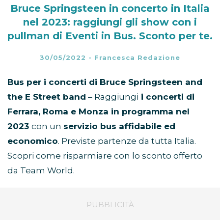
Bruce Springsteen in concerto in Italia
nel 2023: raggiungi gli show con i
pullman di Eventi in Bus. Sconto per te.
30/05/2022
-
Francesca Redazione
Bus per i concerti di Bruce Springsteen and
the E Street band
– Raggiungi
i concerti di
Ferrara, Roma e Monza in programma nel
2023
con un
servizio bus affidabile ed
economico
. Previste partenze da tutta Italia.
Scopri come risparmiare con lo sconto offerto
da Team World.