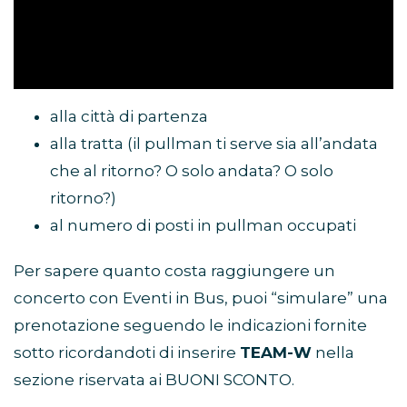
alla città di partenza
alla tratta (il pullman ti serve sia all’andata
che al ritorno? O solo andata? O solo
ritorno?)
al numero di posti in pullman occupati
Per sapere quanto costa raggiungere un
concerto con Eventi in Bus, puoi “simulare” una
prenotazione seguendo le indicazioni fornite
sotto ricordandoti di inserire
TEAM-W
nella
sezione riservata ai BUONI SCONTO.