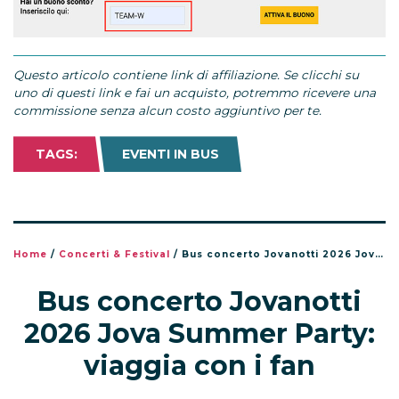
Questo articolo contiene link di affiliazione. Se clicchi su
uno di questi link e fai un acquisto, potremmo ricevere una
commissione senza alcun costo aggiuntivo per te.
TAGS:
EVENTI IN BUS
Home
/
Concerti & Festival
/
Bus concerto Jovanotti 2026 Jova Summer Party: viaggia con i fan
Bus concerto Jovanotti
2026 Jova Summer Party:
viaggia con i fan