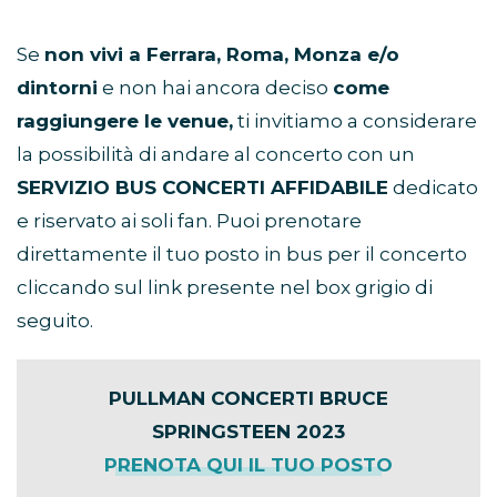
Se
non vivi a Ferrara, Roma, Monza e/o
dintorni
e non hai ancora deciso
come
raggiungere le venue,
ti invitiamo a considerare
la possibilità di andare al concerto con un
SERVIZIO BUS CONCERTI AFFIDABILE
dedicato
e riservato ai soli fan. Puoi prenotare
direttamente il tuo posto in bus per il concerto
cliccando sul link presente nel box grigio di
seguito.
PULLMAN CONCERTI BRUCE
SPRINGSTEEN 2023
PRENOTA QUI IL TUO POSTO