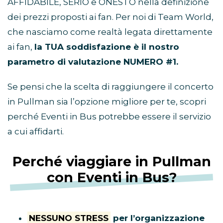
AFFIDABILE, SERIO e ONESTO nella definizione
dei prezzi proposti ai fan. Per noi di Team World,
che nasciamo come realtà legata direttamente
ai fan,
la TUA soddisfazione è il nostro
parametro di valutazione NUMERO #1.
Se pensi che la scelta di raggiungere il concerto
in Pullman sia l’opzione migliore per te, scopri
perché Eventi in Bus potrebbe essere il servizio
a cui affidarti.
Perché viaggiare in Pullman
con Eventi in Bus?
NESSUNO STRESS
per l’organizzazione