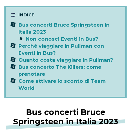
Bus concerti Bruce Springsteen in
Italia 2023
Non conosci Eventi in Bus?
Perché viaggiare in Pullman con
Eventi in Bus?
Quanto costa viaggiare in Pullman?
Bus concerto The Killers: come
prenotare
Come attivare lo sconto di Team
World
Bus concerti Bruce
Springsteen in Italia 2023