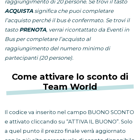
raggiungimento di 20 persone. Se trovi il tasto
ACQUISTA
significa che puoi completare
l’acquisto perché il bus è confermato. Se trovi il
tasto
PRENOTA
, verrai ricontattato da Eventi in
Bus per completare l’acquisto al
raggiungimento del numero minimo di
partecipanti (20 persone).
Come attivare lo sconto di
Team World
Il codice va inserito nel campo BUONO SCONTO
e attivato cliccando su “ATTIVA IL BUONO”. Solo
a quel punto il prezzo finale verrà aggiornato