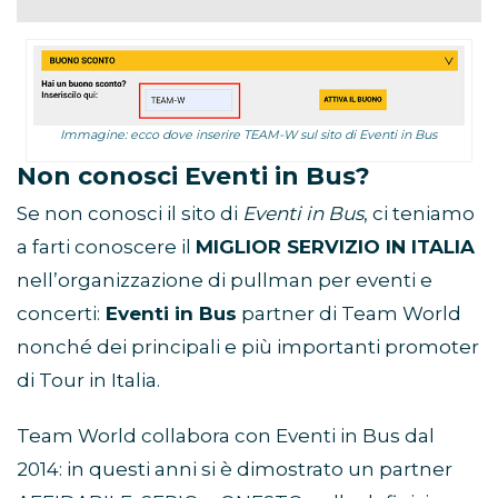
Immagine: ecco dove inserire TEAM-W sul sito di Eventi in Bus
Non conosci Eventi in Bus?
Se non conosci il sito di
Eventi in Bus
, ci teniamo
a farti conoscere il
MIGLIOR SERVIZIO IN ITALIA
nell’organizzazione di pullman per eventi e
concerti:
Eventi in Bus
partner di Team World
nonché dei principali e più importanti promoter
di Tour in Italia.
Team World collabora con Eventi in Bus dal
2014: in questi anni si è dimostrato un partner