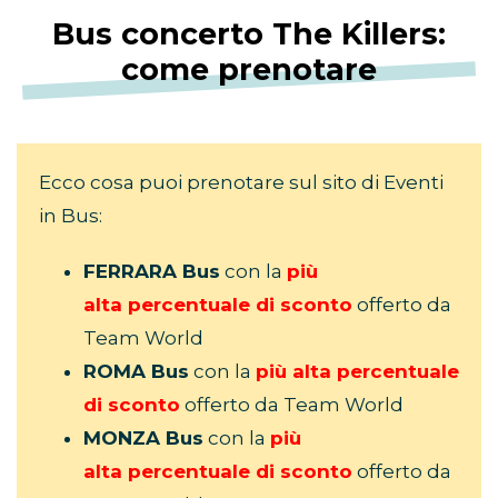
Bus concerto The Killers:
come prenotare
Ecco cosa puoi prenotare sul sito di Eventi
in Bus:
FERRARA Bus
con la
più
alta
percentuale di sconto
offerto da
Team World
ROMA Bus
con la
più alta
percentuale
di sconto
offerto da Team World
MONZA Bus
con la
più
alta
percentuale di sconto
offerto da