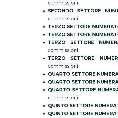
commissioni
SECONDO SETTORE NUM
commissioni
TERZO SETTORE NUMERA
TERZO SETTORE NUMERAT
TERZO SETTORE NUMER
commissioni
TERZO SETTORE NUMER
commissioni
QUARTO SETTORE NUMER
QUARTO SETTORE NUMERA
QUARTO SETTORE NUMERAT
commissioni
QUINTO SETTORE NUMER
QUINTO SETTORE NUMERA