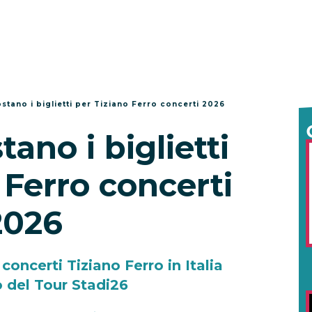
stano i biglietti per Tiziano Ferro concerti 2026
ano i biglietti
 Ferro concerti
2026
i concerti Tiziano Ferro in Italia
o del Tour Stadi26