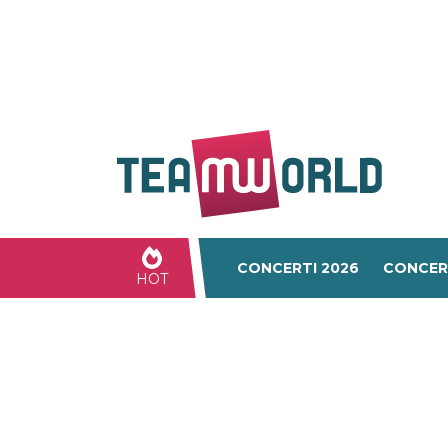
CONCERTI 2026
CONCER
HOT