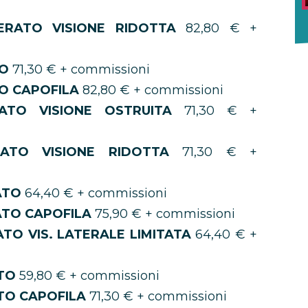
ERATO VISIONE RIDOTTA
82,80 € +
TO
71,30 € + commissioni
O CAPOFILA
82,80 € + commissioni
ATO VISIONE OSTRUITA
71,30 € +
ATO VISIONE RIDOTTA
71,30 € +
ATO
64,40 € + commissioni
TO CAPOFILA
75,90 € + commissioni
O VIS. LATERALE LIMITATA
64,40 € +
ATO
59,80 € + commissioni
TO CAPOFILA
71,30 € + commissioni