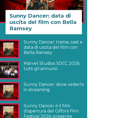
Sunny Dancer: data di
uscita del film con Bella
Ramsey
Sunny Dancer: trama, cast e
data di uscita del film con
Bella Ramsey
Marvel Studios SDCC 2026:
tutti gli annunci
Sunny Dancer: dove vederlo
in streaming
Sunny Dancer è il film
d’apertura del Giffoni Film
Festival 2026: presente