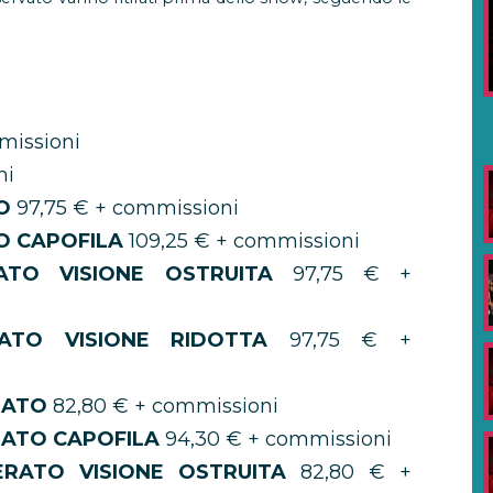
missioni
ni
TO
97,75 € + commissioni
O CAPOFILA
109,25 € + commissioni
ATO VISIONE OSTRUITA
97,75 € +
ATO VISIONE RIDOTTA
97,75 € +
RATO
82,80 € + commissioni
ATO CAPOFILA
94,30 € + commissioni
RATO VISIONE OSTRUITA
82,80 € +