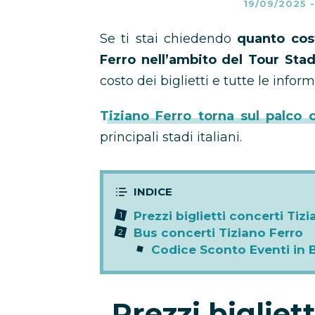
19/09/2025
Se ti stai chiedendo
quanto cost
Ferro nell’ambito del Tour Sta
costo dei biglietti e tutte le informa
Tiziano Ferro torna sul palco
principali stadi italiani.
Prezzi biglietti concerti Tiz
Bus concerti Tiziano Ferro
Codice Sconto Eventi in 
Prezzi bigliet