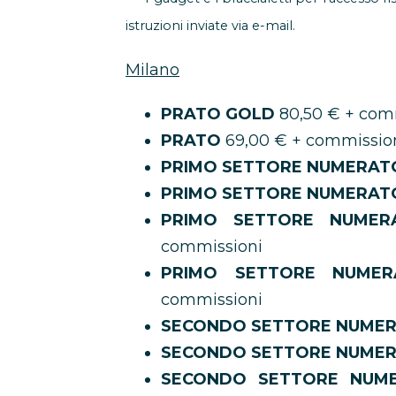
istruzioni inviate via e-mail.
Milano
PRATO GOLD
80,50 € + com
PRATO
69,00 € + commissio
PRIMO SETTORE NUMERA
PRIMO SETTORE NUMERAT
PRIMO SETTORE NUMER
commissioni
PRIMO SETTORE NUMER
commissioni
SECONDO SETTORE NUME
SECONDO SETTORE NUMER
SECONDO SETTORE NUME