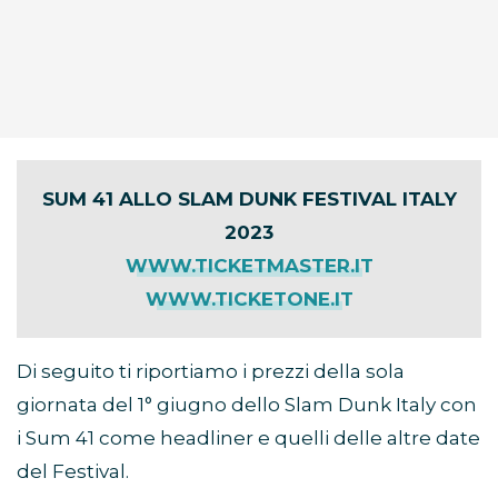
SUM 41 ALLO SLAM DUNK FESTIVAL ITALY
2023
WWW.TICKETMASTER.IT
WWW.TICKETONE.IT
Di seguito ti riportiamo i prezzi della sola
giornata del 1° giugno dello Slam Dunk Italy con
i Sum 41 come headliner e quelli delle altre date
del Festival.