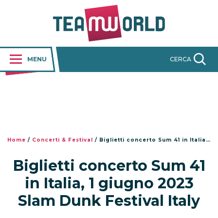
MENU
CERCA
Home
/
Concerti & Festival
/
Biglietti concerto Sum 41 in Italia, 1 giugno 2023 Slam Dunk Festival Italy
Biglietti concerto Sum 41
in Italia, 1 giugno 2023
Slam Dunk Festival Italy