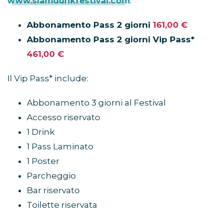
www.slamdunkfestival.com
.
Abbonamento Pass 2 giorni
161,00 €
Abbonamento Pass 2 giorni Vip Pass*
461,00 €
Il Vip Pass* include:
Abbonamento 3 giorni al Festival
Accesso riservato
1 Drink
1 Pass Laminato
1 Poster
Parcheggio
Bar riservato
Toilette riservata