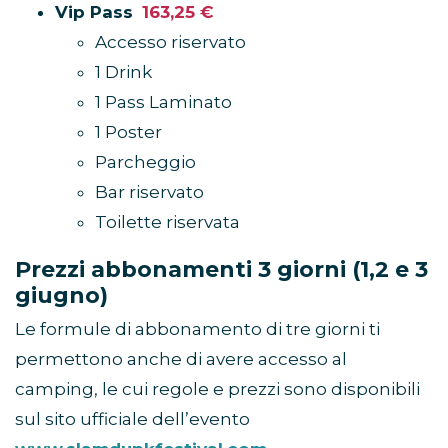
Vip Pass
163,25 €
Accesso riservato
1 Drink
1 Pass Laminato
1 Poster
Parcheggio
Bar riservato
Toilette riservata
Prezzi abbonamenti 3 giorni (1,2 e 3
giugno)
Le formule di abbonamento di tre giorni ti
permettono anche di avere accesso al
camping, le cui regole e prezzi sono disponibili
sul sito ufficiale dell’evento