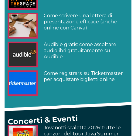
Come scrivere una lettera di
presentazione efficace (anche
online con Canva)
Audible gratis: come ascoltare
audiolibri gratuitamente su
Audible
Come registrarsi su Ticketmaster
per acquistare biglietti online
Concerti & Eventi
Jovanotti scaletta 2026: tutte le
canzoni del tour Jova Summer