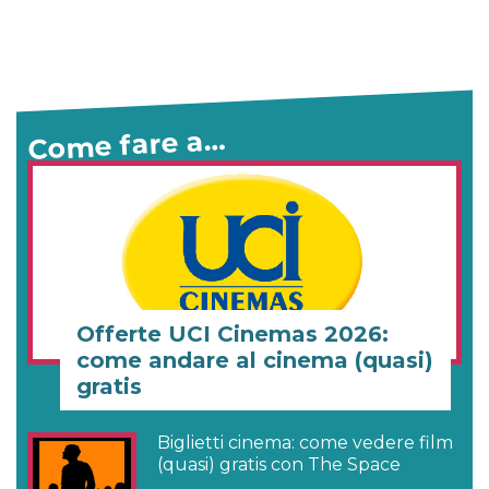
Come fare a…
Offerte UCI Cinemas 2026:
come andare al cinema (quasi)
gratis
Biglietti cinema: come vedere film
(quasi) gratis con The Space