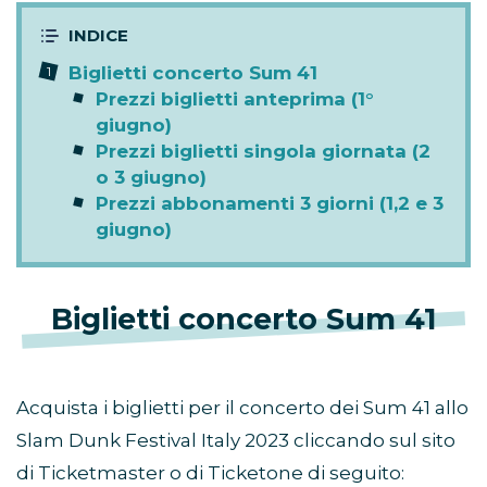
Biglietti concerto Sum 41
Prezzi biglietti anteprima (1°
giugno)
Prezzi biglietti singola giornata (2
o 3 giugno)
Prezzi abbonamenti 3 giorni (1,2 e 3
giugno)
Biglietti concerto Sum 41
Acquista i biglietti per il concerto dei Sum 41 allo
Slam Dunk Festival Italy 2023 cliccando sul sito
di Ticketmaster o di Ticketone di seguito: