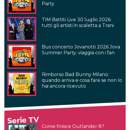
Party
TIM Battiti Live 30 luglio 2026:
tutti gli artisti in scaletta a Trani
Bus concerto Jovanotti 2026 Jova
Summer Party: viaggia con i fan
Rimborso Bad Bunny Milano:
quando arriva e cosa fare se non lo
hai ancora ricevuto
Serie TV
Come finisce Outlander 8?