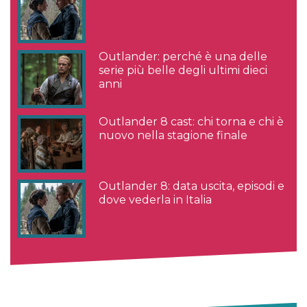
Outlander: perché è una delle
serie più belle degli ultimi dieci
anni
Outlander 8 cast: chi torna e chi è
nuovo nella stagione finale
Outlander 8: data uscita, episodi e
dove vederla in Italia