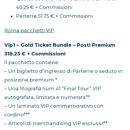
40.25 € + Commissioni
Parterre 51.75 € + Commissioni
Roma pacchetti VIP
Vip1 – Gold Ticket Bundle – Posti Premium
318.23 € + Commissioni
Il pacchetto contiene:
– Un biglietto d’ingresso di Parterre o seduto in
posizione premium *
– Una litografia Sum 41 “Final Tour” VIP
autografata, limitata e numerata**
– Un laminato VIP commemorativo con
cordino***
– Articoli di merchandising VIP esclusivi**