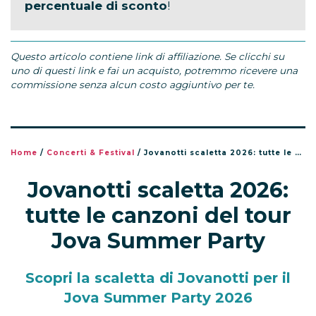
percentuale di sconto
!
Questo articolo contiene link di affiliazione. Se clicchi su
uno di questi link e fai un acquisto, potremmo ricevere una
commissione senza alcun costo aggiuntivo per te.
Home
/
Concerti & Festival
/
Jovanotti scaletta 2026: tutte le canzoni del tour Jova Summer Party
Jovanotti scaletta 2026:
tutte le canzoni del tour
Jova Summer Party
Scopri la scaletta di Jovanotti per il
Jova Summer Party 2026