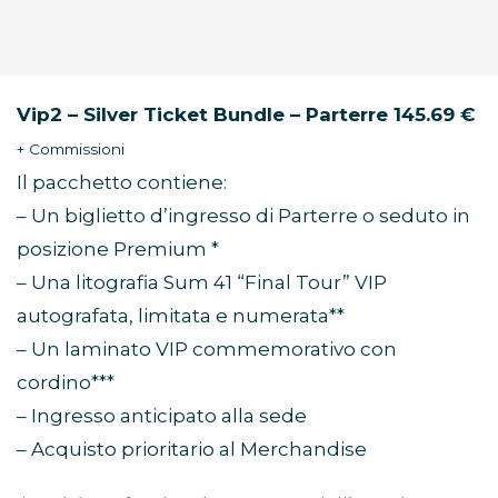
Vip2 – Silver Ticket Bundle – Parterre 145.69 €
+ Commissioni
Il pacchetto contiene:
– Un biglietto d’ingresso di Parterre o seduto in
posizione Premium *
– Una litografia Sum 41 “Final Tour” VIP
autografata, limitata e numerata**
– Un laminato VIP commemorativo con
cordino***
– Ingresso anticipato alla sede
– Acquisto prioritario al Merchandise