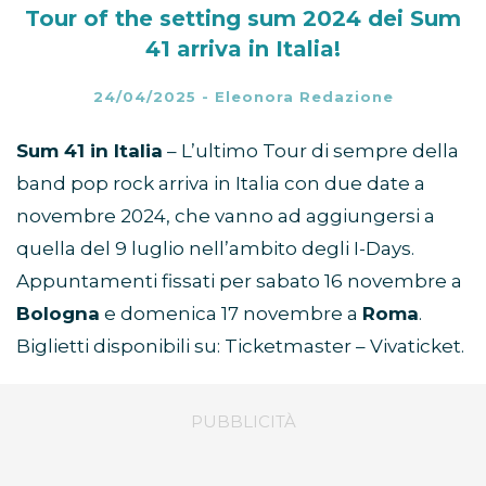
Tour of the setting sum 2024 dei Sum
41 arriva in Italia!
24/04/2025
-
Eleonora Redazione
Sum 41 in Italia
– L’ultimo Tour di sempre della
band pop rock arriva in Italia con due date a
novembre 2024, che vanno ad aggiungersi a
quella del 9 luglio nell’ambito degli I-Days.
Appuntamenti fissati per sabato 16 novembre a
Bologna
e domenica 17 novembre a
Roma
.
Biglietti disponibili su: Ticketmaster – Vivaticket.