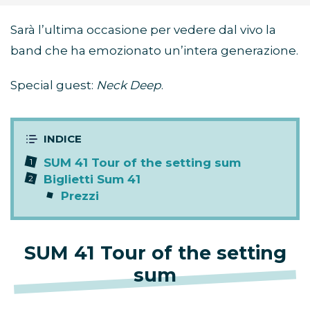
Sarà l’ultima occasione per vedere dal vivo la
band che ha emozionato un’intera generazione.
Special guest:
Neck Deep
.
SUM 41 Tour of the setting sum
Biglietti Sum 41
Prezzi
SUM 41 Tour of the setting
sum