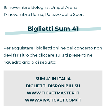
16 novembre Bologna, Unipol Arena
17 novembre Roma, Palazzo dello Sport
Biglietti Sum 41
Per acquistare i biglietti online del concerto non
devi far altro che cliccare sui siti presenti nel
riquadro grigio di seguito:
SUM 41 IN ITALIA
BIGLIETTI DISPONIBILI SU
WWW.TICKETMASTER.IT
WWW.VIVATICKET.COM/IT