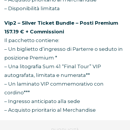
– Disponibilità limitata
Vip2 – Silver Ticket Bundle – Posti Premium
157.19 € + Commissioni
Il pacchetto contiene:
– Un biglietto d’ingresso di Parterre o seduto in
posizione Premium *
– Una litografia Sum 41 “Final Tour” VIP
autografata, limitata e numerata**
– Un laminato VIP commemorativo con
cordino***
– Ingresso anticipato alla sede
– Acquisto prioritario al Merchandise