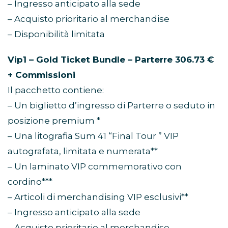
– Ingresso anticipato alla sede
– Acquisto prioritario al merchandise
– Disponibilità limitata
Vip1 – Gold Ticket Bundle – Parterre 306.73 €
+ Commissioni
Il pacchetto contiene:
– Un biglietto d’ingresso di Parterre o seduto in
posizione premium *
– Una litografia Sum 41 “Final Tour ” VIP
autografata, limitata e numerata**
– Un laminato VIP commemorativo con
cordino***
– Articoli di merchandising VIP esclusivi**
– Ingresso anticipato alla sede
– Acquisto prioritario al merchandise