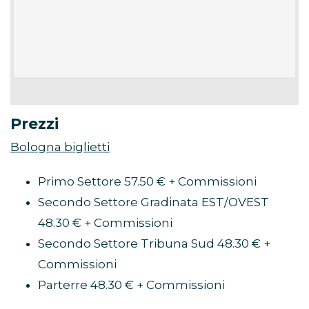
Prezzi
Bologna biglietti
Primo Settore 57.50 € + Commissioni
Secondo Settore Gradinata EST/OVEST
48.30 € + Commissioni
Secondo Settore Tribuna Sud 48.30 € +
Commissioni
Parterre 48.30 € + Commissioni