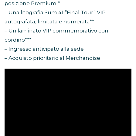
posizione Premium *
– Una litografia Sum 41 “Final Tour” VIP
autografata, limitata e numerata**
– Un laminato VIP commemorativo con
cordino***
– Ingresso anticipato alla sede
– Acquisto prioritario al Merchandise