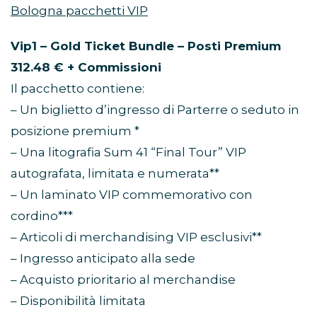
Bologna pacchetti VIP
Vip1 – Gold Ticket Bundle – Posti Premium
312.48 € + Commissioni
Il pacchetto contiene:
– Un biglietto d’ingresso di Parterre o seduto in
posizione premium *
– Una litografia Sum 41 “Final Tour” VIP
autografata, limitata e numerata**
– Un laminato VIP commemorativo con
cordino***
– Articoli di merchandising VIP esclusivi**
– Ingresso anticipato alla sede
– Acquisto prioritario al merchandise
– Disponibilità limitata