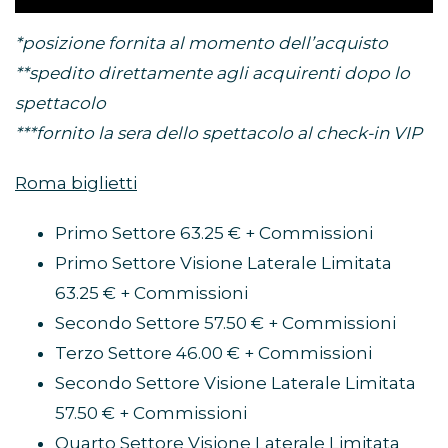
*posizione fornita al momento dell’acquisto
**spedito direttamente agli acquirenti dopo lo
spettacolo
***fornito la sera dello spettacolo al check-in VIP
Roma biglietti
Primo Settore 63.25 € + Commissioni
Primo Settore Visione Laterale Limitata
63.25 € + Commissioni
Secondo Settore 57.50 € + Commissioni
Terzo Settore 46.00 € + Commissioni
Secondo Settore Visione Laterale Limitata
57.50 € + Commissioni
Quarto Settore Visione Laterale Limitata