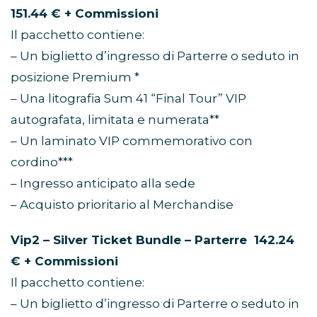
151.44 € + Commissioni
Il pacchetto contiene:
– Un biglietto d’ingresso di Parterre o seduto in
posizione Premium *
– Una litografia Sum 41 “Final Tour” VIP
autografata, limitata e numerata**
– Un laminato VIP commemorativo con
cordino***
– Ingresso anticipato alla sede
– Acquisto prioritario al Merchandise
Vip2 – Silver Ticket Bundle – Parterre 142.24
€ + Commissioni
Il pacchetto contiene:
– Un biglietto d’ingresso di Parterre o seduto in