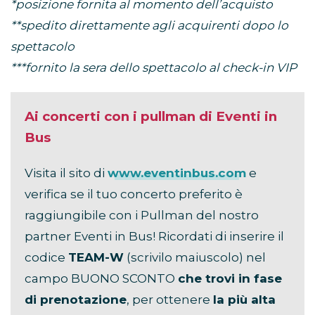
*posizione fornita al momento dell’acquisto
**spedito direttamente agli acquirenti dopo lo
spettacolo
***fornito la sera dello spettacolo al check-in VIP
Ai concerti con i pullman di Eventi in
Bus
Visita il sito di
www.eventinbus.com
e
verifica se il tuo concerto preferito è
raggiungibile con i Pullman del nostro
partner Eventi in Bus! Ricordati di inserire il
codice
TEAM-W
(scrivilo maiuscolo) nel
campo BUONO SCONTO
che trovi in fase
di prenotazione
, per ottenere
la più alta