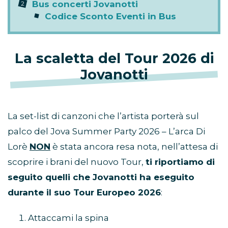
Bus concerti Jovanotti
Codice Sconto Eventi in Bus
La scaletta del Tour 2026 di
Jovanotti
La set-list di canzoni che l’artista porterà sul
palco del Jova Summer Party 2026 – L’arca Di
Lorè
NON
è stata ancora resa nota, nell’attesa di
scoprire i brani del nuovo Tour,
ti riportiamo di
seguito quelli che Jovanotti ha eseguito
durante il suo Tour Europeo 2026
:
Attaccami la spina