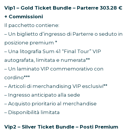
Vip1 – Gold Ticket Bundle – Parterre 303.28 €
+ Commissioni
Il pacchetto contiene:
– Un biglietto d’ingresso di Parterre o seduto in
posizione premium *
– Una litografia Sum 41 “Final Tour” VIP
autografata, limitata e numerata**
– Un laminato VIP commemorativo con
cordino***
– Articoli di merchandising VIP esclusivi**
– Ingresso anticipato alla sede
– Acquisto prioritario al merchandise
– Disponibilità limitata
Vip2 – Silver Ticket Bundle – Posti Premium