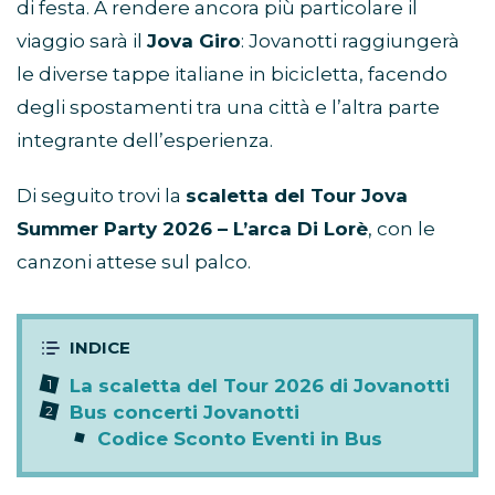
di festa. A rendere ancora più particolare il
viaggio sarà il
Jova Giro
: Jovanotti raggiungerà
le diverse tappe italiane in bicicletta, facendo
degli spostamenti tra una città e l’altra parte
integrante dell’esperienza.
Di seguito trovi la
scaletta del Tour Jova
Summer Party 2026 – L’arca Di Lorè
, con le
canzoni attese sul palco.
La scaletta del Tour 2026 di Jovanotti
Bus concerti Jovanotti
Codice Sconto Eventi in Bus