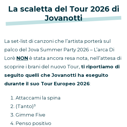
La scaletta del Tour 2026 di
Jovanotti
La set-list di canzoni che l’artista porterà sul
palco del Jova Summer Party 2026 – L’arca Di
Lorè
NON
è stata ancora resa nota, nell’attesa di
scoprire i brani del nuovo Tour,
ti riportiamo di
seguito quelli che Jovanotti ha eseguito
durante il suo Tour Europeo 2026
:
Attaccami la spina
(Tanto)³
Gimme Five
Penso positivo