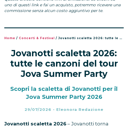
uno di questi link e fai un acquisto, potremmo ricevere una
commissione senza alcun costo aggiuntivo per te.
Home
/
Concerti & Festival
/
Jovanotti scaletta 2026: tutte le canzoni del tour Jova Summer Party
Jovanotti scaletta 2026:
tutte le canzoni del tour
Jova Summer Party
Scopri la scaletta di Jovanotti per il
Jova Summer Party 2026
29/07/2026
-
Eleonora Redazione
Jovanotti scaletta 2026
– Jovanotti torna