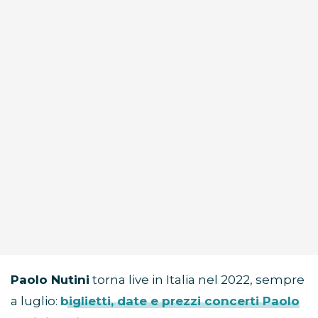
Paolo Nutini
torna live in Italia nel 2022, sempre
a luglio:
biglietti, date e prezzi concerti Paolo