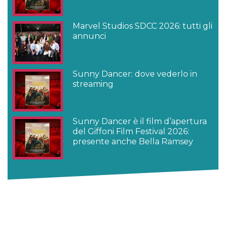
Marvel Studios SDCC 2026: tutti gli
annunci
Sunny Dancer: dove vederlo in
streaming
Sunny Dancer è il film d’apertura
del Giffoni Film Festival 2026:
presente anche Bella Ramsey