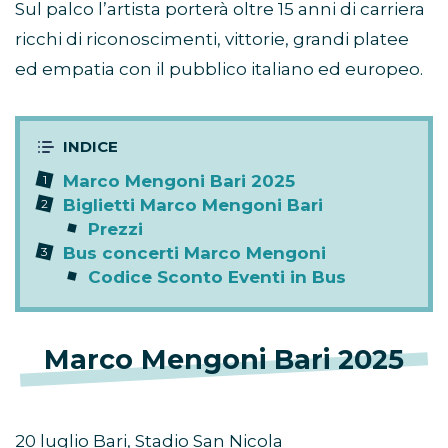
Sul palco l’artista porterà oltre 15 anni di carriera
ricchi di riconoscimenti, vittorie, grandi platee
ed empatia con il pubblico italiano ed europeo.
Marco Mengoni Bari 2025
Biglietti Marco Mengoni Bari
Prezzi
Bus concerti Marco Mengoni
Codice Sconto Eventi in Bus
Marco Mengoni Bari 2025
20 luglio Bari, Stadio San Nicola