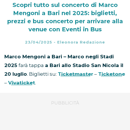
Scopri tutto sul concerto di Marco
Mengoni a Bari nel 2025: biglietti,
prezzi e bus concerto per arrivare alla
venue con Eventi in Bus
23/04/2025
-
Eleonora Redazione
Marco Mengoni a Bari – Marco negli Stadi
2025
farà tappa
a Bari allo
Stadio San Nicola
il
20 luglio
. Biglietti su:
Ticketmaster
–
Ticketone
–
Vivaticket
.