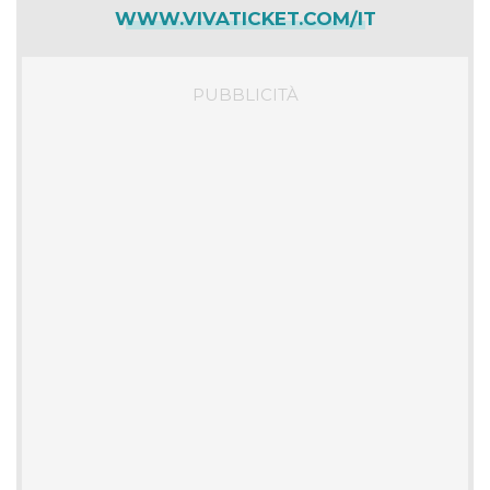
WWW.VIVATICKET.COM/IT