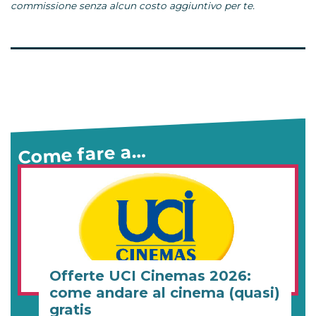
commissione senza alcun costo aggiuntivo per te.
Come fare a…
Offerte UCI Cinemas 2026:
come andare al cinema (quasi)
gratis