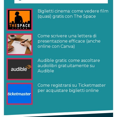
Biglietti cinema: come vedere film
(quasi) gratis con The Space
Come scrivere una lettera di
presentazione efficace (anche
online con Canva)
Audible gratis: come ascoltare
audiolibri gratuitamente su
Audible
Come registrarsi su Ticketmaster
per acquistare biglietti online