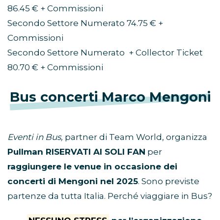
86.45 € + Commissioni
Secondo Settore Numerato 74.75 € +
Commissioni
Secondo Settore Numerato + Collector Ticket
80.70 € + Commissioni
Bus concerti Marco Mengoni
Eventi in Bus,
partner di Team World, organizza
Pullman RISERVATI AI SOLI FAN
per
raggiungere le venue in occasione dei
concerti di Mengoni nel 2025
. Sono previste
partenze da tutta Italia. Perché viaggiare in Bus?