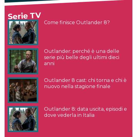
Serie TV
Come finisce Outlander 8?
Outlander: perché è una delle
serie più belle degli ultimi dieci
anni
Outlander 8 cast: chi torna e chi è
nuovo nella stagione finale
Outlander 8: data uscita, episodi e
dove vederla in Italia