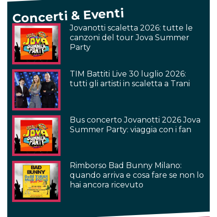
Concerti & Eventi
Jovanotti scaletta 2026: tutte le
canzoni del tour Jova Summer
Party
TIM Battiti Live 30 luglio 2026:
tutti gli artisti in scaletta a Trani
Bus concerto Jovanotti 2026 Jova
Summer Party: viaggia con i fan
Rimborso Bad Bunny Milano:
quando arriva e cosa fare se non lo
hai ancora ricevuto