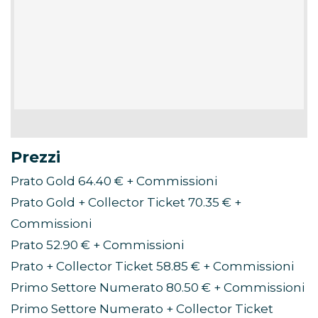
Prezzi
Prato Gold 64.40 € + Commissioni
Prato Gold + Collector Ticket 70.35 € +
Commissioni
Prato 52.90 € + Commissioni
Prato + Collector Ticket 58.85 € + Commissioni
Primo Settore Numerato 80.50 € + Commissioni
Primo Settore Numerato + Collector Ticket