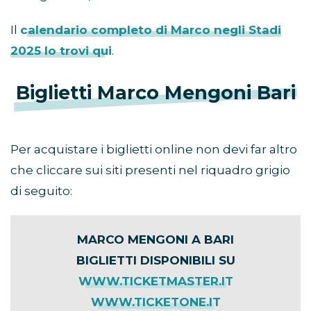
Il
calendario completo di Marco negli Stadi
2025 lo trovi qui
.
Biglietti Marco Mengoni Bari
Per acquistare i biglietti online non devi far altro
che cliccare sui siti presenti nel riquadro grigio
di seguito:
MARCO MENGONI A BARI
BIGLIETTI DISPONIBILI SU
WWW.TICKETMASTER.IT
WWW.TICKETONE.IT