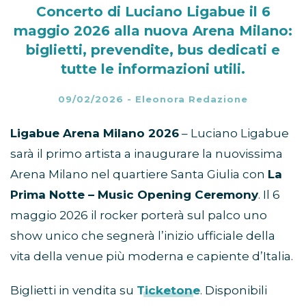
Concerto di Luciano Ligabue il 6
maggio 2026 alla nuova Arena Milano:
biglietti, prevendite, bus dedicati e
tutte le informazioni utili.
09/02/2026
-
Eleonora Redazione
Ligabue Arena Milano 2026
– Luciano Ligabue
sarà il primo artista a inaugurare la nuovissima
Arena Milano nel quartiere Santa Giulia con
La
Prima Notte – Music Opening Ceremony
. Il 6
maggio 2026 il rocker porterà sul palco uno
show unico che segnerà l’inizio ufficiale della
vita della venue più moderna e capiente d’Italia.
Biglietti in vendita su
Ticketone
. Disponibili