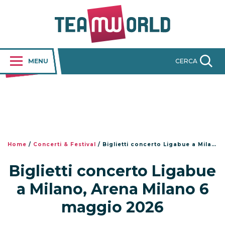
MENU
CERCA
Home
/
Concerti & Festival
/
Biglietti concerto Ligabue a Milano, Arena Milano 6 maggio 2026
Biglietti concerto Ligabue
a Milano, Arena Milano 6
maggio 2026