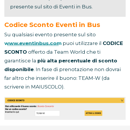
presente sul sito di Eventi in Bus.
Codice Sconto Eventi in Bus
Su qualsiasi evento presente sul sito
www.eventinbus.com
puoi utilizzare il
CODICE
SCONTO
offerto da Team World che ti
garantisce la
più alta percentuale di sconto
disponibile
. In fase di prenotazione non dovrai
far altro che inserire il buono: TEAM-W (da
scrivere in MAIUSCOLO).