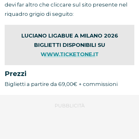
devi far altro che cliccare sul sito presente nel
riquadro grigio di seguito:
LUCIANO LIGABUE A MILANO 2026
BIGLIETTI DISPONIBILI SU
WWW.TICKETONE.IT
Prezzi
Biglietti a partire da 69,00€ + commissioni