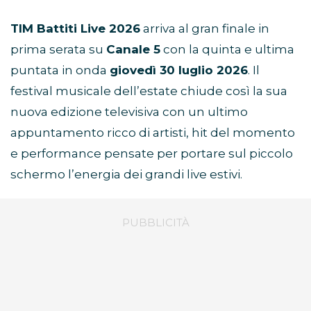
TIM Battiti Live 2026
arriva al gran finale in
prima serata su
Canale 5
con la quinta e ultima
puntata in onda
giovedì 30 luglio 2026
. Il
festival musicale dell’estate chiude così la sua
nuova edizione televisiva con un ultimo
appuntamento ricco di artisti, hit del momento
e performance pensate per portare sul piccolo
schermo l’energia dei grandi live estivi.