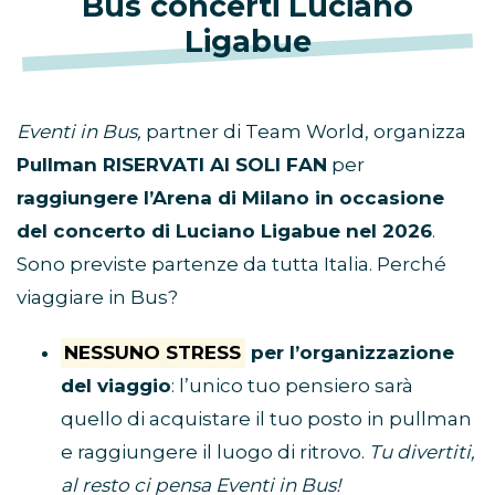
Bus concerti Luciano
Ligabue
Eventi in Bus,
partner di Team World, organizza
Pullman RISERVATI AI SOLI FAN
per
raggiungere l’Arena di Milano in occasione
del concerto di Luciano Ligabue nel 2026
.
Sono previste partenze da tutta Italia. Perché
viaggiare in Bus?
NESSUNO STRESS
per l’organizzazione
del viaggio
: l’unico tuo pensiero sarà
quello di acquistare il tuo posto in pullman
e raggiungere il luogo di ritrovo.
Tu divertiti,
al resto ci pensa Eventi in Bus!