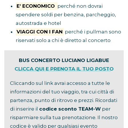
E’ ECONOMICO
perché non dovrai
spendere soldi per benzina, parcheggio,
autostrada e hotel
VIAGGI CON I FAN
perché i pullman sono
riservati solo a chi è diretto al concerto
BUS CONCERTO LUCIANO LIGABUE
CLICCA QUI E PRENOTA IL TUO POSTO
Cliccando sul link avrai accesso a tutte le
informazioni del tuo viaggio, tra cui città di
partenza, punto di ritrovo e prezzi. Ricordati
di inserire il
codice sconto TEAM-W
per
risparmiare sulla tua prenotazione. Il nostro
codice è valido per qualsiasi evento