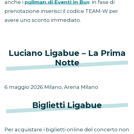
anche i
pullman di Eventi in Bus
: in fase di
prenotazione inserisci il codice TEAM-W per
avere uno sconto immediato.
Luciano Ligabue – La Prima
Notte
6 maggio 2026 Milano, Arena Milano
Biglietti Ligabue
Per acquistare i biglietti online del concerto non