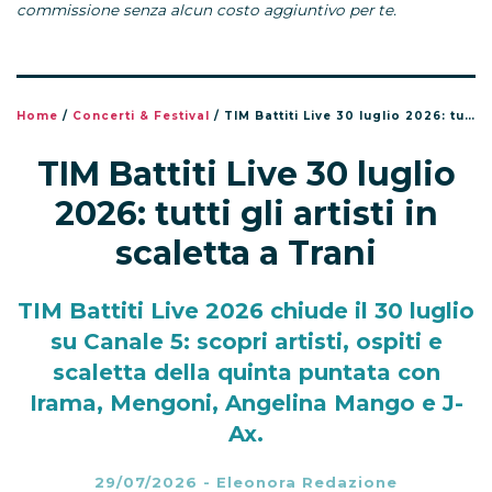
commissione senza alcun costo aggiuntivo per te.
Home
/
Concerti & Festival
/
TIM Battiti Live 30 luglio 2026: tutti gli artisti in scaletta a Trani
TIM Battiti Live 30 luglio
2026: tutti gli artisti in
scaletta a Trani
TIM Battiti Live 2026 chiude il 30 luglio
su Canale 5: scopri artisti, ospiti e
scaletta della quinta puntata con
Irama, Mengoni, Angelina Mango e J-
Ax.
29/07/2026
-
Eleonora Redazione