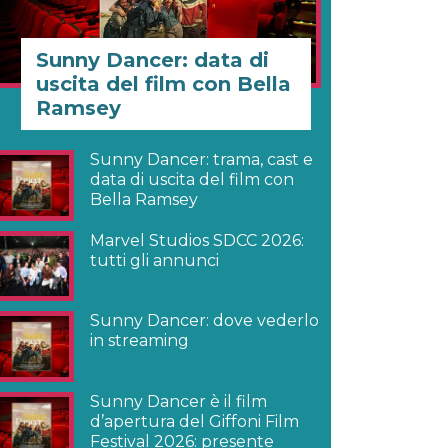
Sunny Dancer: data di
uscita del film con Bella
Ramsey
Sunny Dancer: trama, cast e
data di uscita del film con
Bella Ramsey
Marvel Studios SDCC 2026:
tutti gli annunci
Sunny Dancer: dove vederlo
in streaming
Sunny Dancer è il film
d’apertura del Giffoni Film
Festival 2026: presente