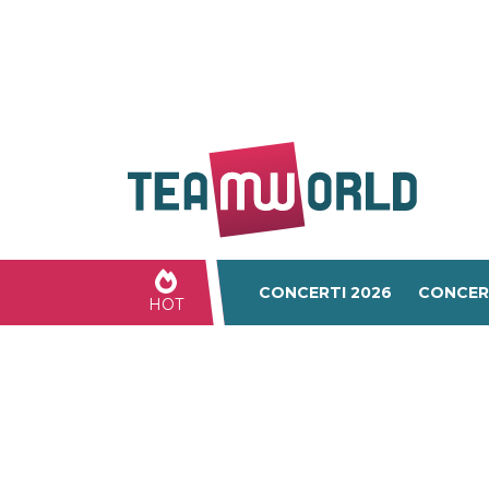
CONCERTI 2026
CONCER
HOT