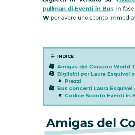
pullman di Eventi in Bus
: in fas
W
per avere uno sconto immediat
Amigas del Corazón World 
Biglietti per Laura Esquivel
Prezzi
Bus concerti Laura Esquivel
Codice Sconto Eventi in 
Amigas del Co