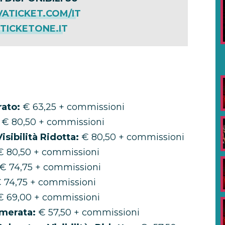
ATICKET.COM/IT
ICKETONE.IT
rato:
€ 63,25 + commissioni
€ 80,50 + commissioni
isibilità Ridotta:
€ 80,50 + commissioni
 80,50 + commissioni
€ 74,75 + commissioni
 74,75 + commissioni
 69,00 + commissioni
merata:
€ 57,50 + commissioni