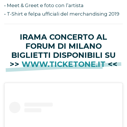
• Meet & Greet e foto con l’artista
• T-Shirt e felpa ufficiali del merchandising 2019
IRAMA CONCERTO AL
FORUM DI MILANO
BIGLIETTI DISPONIBILI SU
>>
WWW.TICKETONE.IT
<<