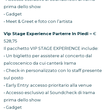
prima dello show
• Gadget
• Meet & Greet e foto con l’artista
Vip Stage Experience Parterre In Piedi –
€
528,75
Il pacchetto VIP STAGE EXPERIENCE include:
• Un biglietto per assistere al concerto dal
palcoscenico da cui canterà Irama
• Check-in personalizzato con lo staff presente
sul posto
• Early Entry: accesso prioritario alla venue
• Accesso esclusivo al Soundcheck di Irama
prima dello show
• Gadget