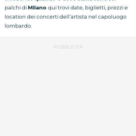
palchi di
Milano
qui trovi date, biglietti, prezzi e
location dei concerti dell’artista nel capoluogo
lombardo.