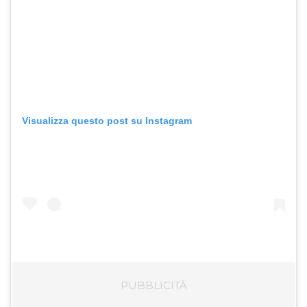
Visualizza questo post su Instagram