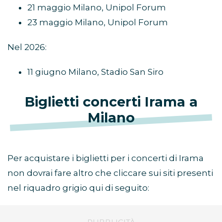
21 maggio Milano, Unipol Forum
23 maggio Milano, Unipol Forum
Nel 2026:
11 giugno Milano, Stadio San Siro
Biglietti concerti Irama a
Milano
Per acquistare i biglietti per i concerti di Irama
non dovrai fare altro che cliccare sui siti presenti
nel riquadro grigio qui di seguito: