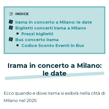
Irama in concerto a Milano: le date
Biglietti concerti Irama a Milano
Prezzi biglietti
Bus concerto Irama
Codice Sconto Eventi in Bus
Irama in concerto a Milano:
le date
Ecco quando e dove Irama si esibirà nella città di
Milano nel 2025: