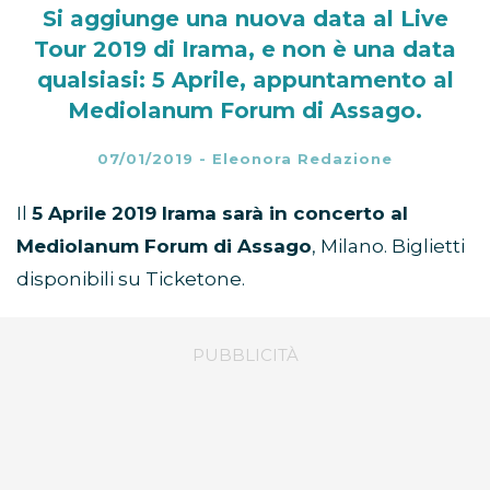
Si aggiunge una nuova data al Live
Tour 2019 di Irama, e non è una data
qualsiasi: 5 Aprile, appuntamento al
Mediolanum Forum di Assago.
07/01/2019
-
Eleonora Redazione
Il
5 Aprile 2019 Irama sarà in concerto al
Mediolanum Forum di Assago
, Milano. Biglietti
disponibili su Ticketone.