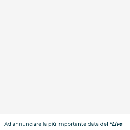
Ad annunciare la più importante data del
“Live