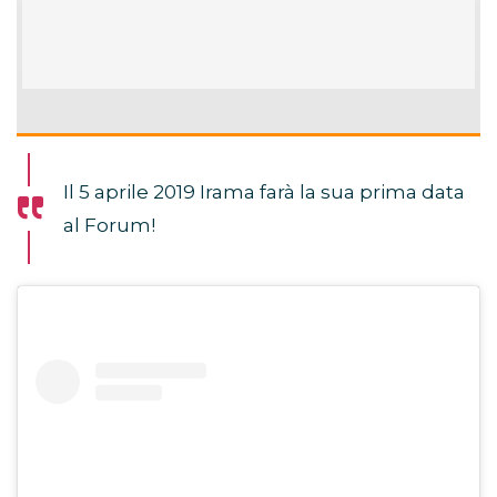
Il 5 aprile 2019 Irama farà la sua prima data
al Forum!