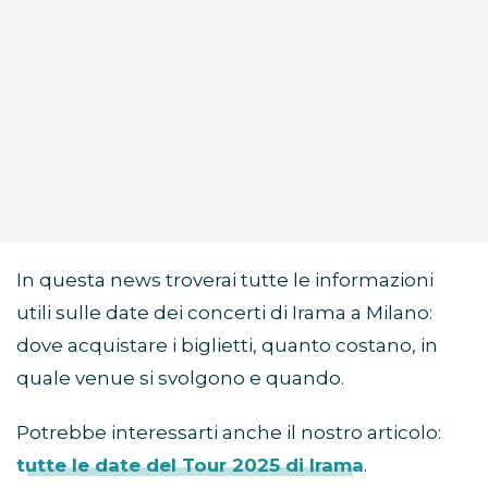
In questa news troverai tutte le informazioni
utili sulle date dei concerti di Irama a Milano:
dove acquistare i biglietti, quanto costano, in
quale venue si svolgono e quando.
Potrebbe interessarti anche il nostro articolo:
tutte le date del Tour 2025 di Irama
.