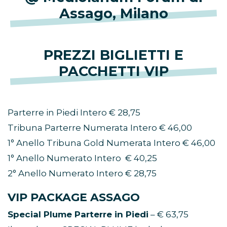
Assago, Milano
PREZZI BIGLIETTI E
PACCHETTI VIP
Parterre in Piedi Intero € 28,75
Tribuna Parterre Numerata Intero € 46,00
1° Anello Tribuna Gold Numerata Intero € 46,00
1° Anello Numerato Intero € 40,25
2° Anello Numerato Intero € 28,75
VIP PACKAGE ASSAGO
Special Plume Parterre in Piedi
– € 63,75