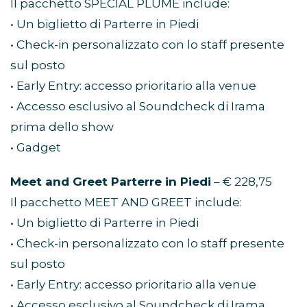
Il pacchetto SPECIAL PLUME include:
• Un biglietto di Parterre in Piedi
• Check-in personalizzato con lo staff presente
sul posto
• Early Entry: accesso prioritario alla venue
• Accesso esclusivo al Soundcheck di Irama
prima dello show
• Gadget
Meet and Greet Parterre in Piedi
– € 228,75
Il pacchetto MEET AND GREET include:
• Un biglietto di Parterre in Piedi
• Check-in personalizzato con lo staff presente
sul posto
• Early Entry: accesso prioritario alla venue
• Accesso esclusivo al Soundcheck di Irama