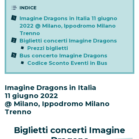
Imagine Dragons in Italia 11 giugno
2022 @ Milano, Ippodromo Milano
Trenno
Biglietti concerti Imagine Dragons
Prezzi biglietti
Bus concerto Imagine Dragons
Codice Sconto Eventi in Bus
Imagine Dragons in Italia
11 giugno 2022
@ Milano, Ippodromo Milano
Trenno
Biglietti concerti Imagine