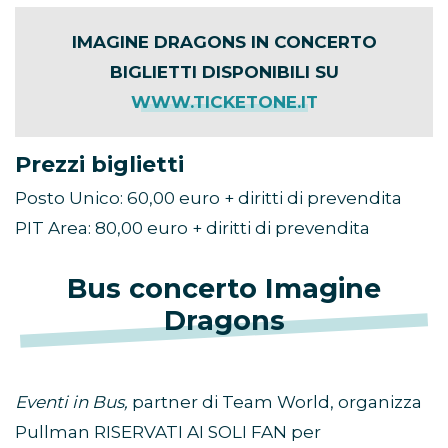
IMAGINE DRAGONS IN CONCERTO
BIGLIETTI DISPONIBILI SU
WWW.TICKETONE.IT
Prezzi biglietti
Posto Unico: 60,00 euro + diritti di prevendita
PIT Area: 80,00 euro + diritti di prevendita
Bus concerto Imagine
Dragons
Eventi in Bus,
partner di Team World, organizza
Pullman RISERVATI AI SOLI FAN per