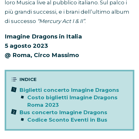
loro Musica live al pubblico italiano. Sul palco i
più grandi successi, e i brani dell’ultimo album
di successo
“Mercury Act I & II”
.
Imagine Dragons in Italia
5 agosto 2023
@ Roma, Circo Massimo
Biglietti concerto Imagine Dragons
Costo biglietti Imagine Dragons
Roma 2023
Bus concerto Imagine Dragons
Codice Sconto Eventi in Bus