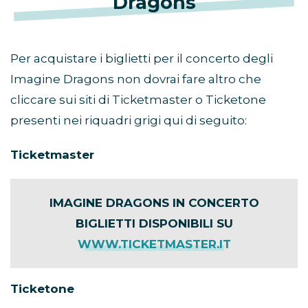
Dragons
Per acquistare i biglietti per il concerto degli
Imagine Dragons non dovrai fare altro che
cliccare sui siti di Ticketmaster o Ticketone
presenti nei riquadri grigi qui di seguito:
Ticketmaster
IMAGINE DRAGONS IN CONCERTO
BIGLIETTI DISPONIBILI SU
WWW.TICKETMASTER.IT
Ticketone