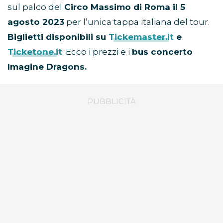
sul palco del
Circo Massimo di Roma il 5
agosto 2023
per l’unica tappa italiana del tour.
Biglietti disponibili su
Tickemaster.it
e
Ticketone.it
. Ecco i prezzi e i
bus concerto
Imagine Dragons.