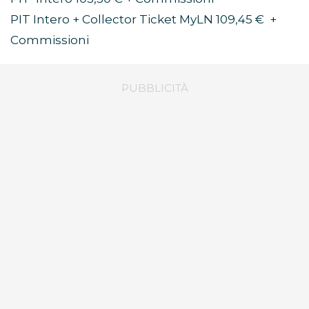
PIT Intero + Collector Ticket MyLN 109,45 € +
Commissioni