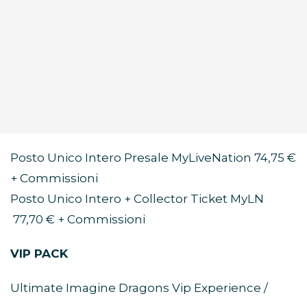
Posto Unico Intero Presale MyLiveNation 74,75 €
+ Commissioni
Posto Unico Intero + Collector Ticket MyLN
77,70 € + Commissioni
VIP PACK
Ultimate Imagine Dragons Vip Experience /