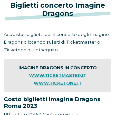
Biglietti concerto Imagine
Dragons
Acquista i biglietti per il concerto degli Imagine
Dragons cliccando sui siti di Ticketmaster o
Ticketone qui di seguito:
IMAGINE DRAGONS IN CONCERTO
WWW.TICKETMASTER.IT
WWW.TICKETONE.IT
Costo biglietti Imagine Dragons
Roma 2023
PIT Intero 103,50 € + Commissioni