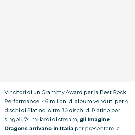
Vincitori di un Grammy Award per la Best Rock
Performance, 46 milioni di album venduti per 4
dischi di Platino, oltre 30 dischi di Platino per i
singoli, 74 miliardi di stream,
gli Imagine
Dragons arrivano in Italia
per presentare la