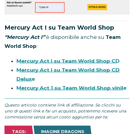
Mercury Act I su Team World Shop
“Mercury Act I”
è disponibile anche su
Team
World Shop
:
Mercury Act I su Team World Shop CD
Mercury Act I su Team World Shop CD
Deluxe
Mercury Act 1 su Team World Shop vinile
Questo articolo contiene link di affiliazione. Se clicchi su
uno di questi link e fai un acquisto, potremmo ricevere una
commissione senza alcun costo aggiuntivo per te.
TAGS:
IMAGINE DRAGONS