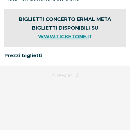
BIGLIETTI CONCERTO ERMAL META
BIGLIETTI DISPONIBILI SU
WWW.TICKETONE.IT
Prezzi biglietti