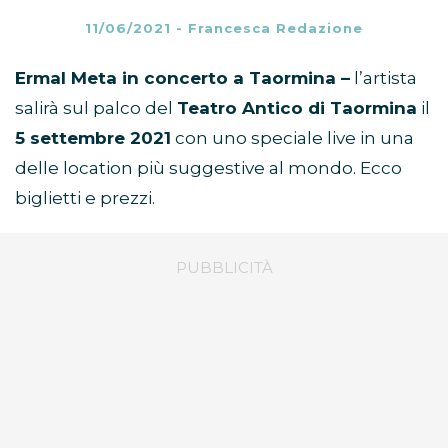
11/06/2021
-
Francesca Redazione
Ermal Meta in concerto a Taormina –
l’artista
salirà sul palco del
Teatro Antico di Taormina
il
5 settembre 2021
con uno speciale live in una
delle location più suggestive al mondo. Ecco
biglietti e prezzi.