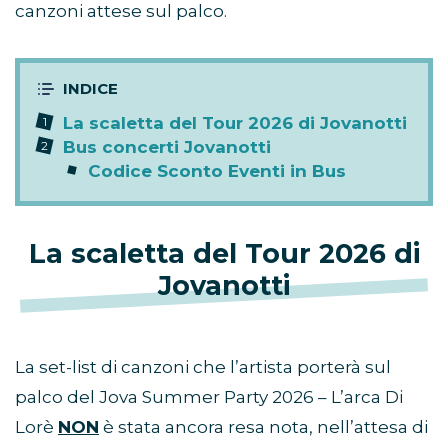
canzoni attese sul palco.
La scaletta del Tour 2026 di Jovanotti
Bus concerti Jovanotti
Codice Sconto Eventi in Bus
La scaletta del Tour 2026 di
Jovanotti
La set-list di canzoni che l’artista porterà sul
palco del Jova Summer Party 2026 – L’arca Di
Lorè
NON
è stata ancora resa nota, nell’attesa di