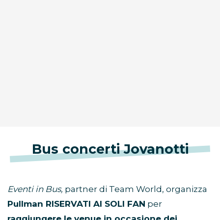
Bus concerti Jovanotti
Eventi in Bus,
partner di Team World, organizza
Pullman RISERVATI AI SOLI FAN
per
raggiungere le venue in occasione dei