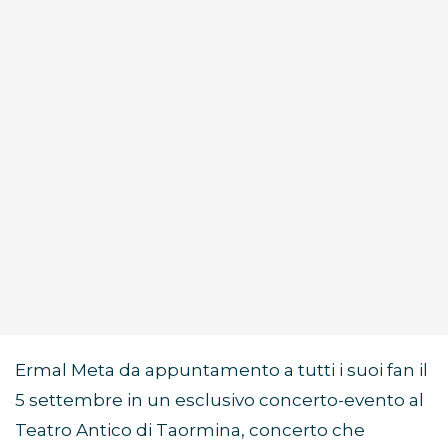
Ermal Meta da appuntamento a tutti i suoi fan il
5 settembre in un esclusivo concerto-evento al
Teatro Antico di Taormina, concerto che