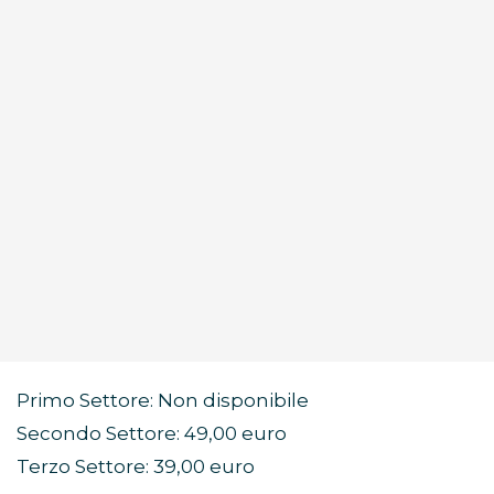
Primo Settore: Non disponibile
Secondo Settore: 49,00 euro
Terzo Settore: 39,00 euro