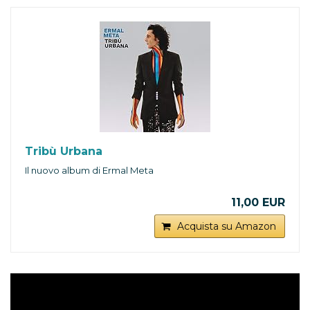
Tribù Urbana
Il nuovo album di Ermal Meta
11,00 EUR
Acquista su Amazon