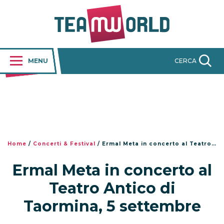
MENU
CERCA
Home
/
Concerti & Festival
/
Ermal Meta in concerto al Teatro Antico di Taormina, 5 settembre
Ermal Meta in concerto al
Teatro Antico di
Taormina, 5 settembre