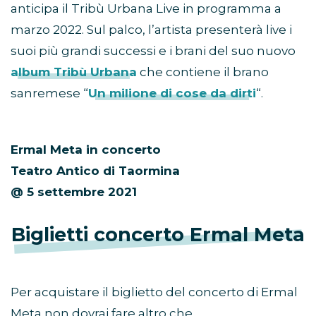
anticipa il Tribù Urbana Live in programma a
marzo 2022. Sul palco, l’artista presenterà live i
suoi più grandi successi e i brani del suo nuovo
album Tribù Urbana
che contiene il brano
sanremese “
Un milione di cose da dirti
“.
Ermal Meta in concerto
Teatro Antico di Taormina
@ 5 settembre 2021
Biglietti concerto Ermal Meta
Per acquistare il biglietto del concerto di Ermal
Meta non dovrai fare altro che