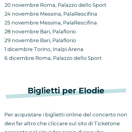
20 novembre Roma, Palazzo dello Sport
24 novembre Messina, PalaRescifina
25 novembre Messina, PalaRescifina
28 novembre Bari, Palaflorio
29 novembre Bari, Palaflorio
1 dicembre Torino, Inalpi Arena
6 dicembre Roma, Palazzo dello Sport
Biglietti per Elodie
Per acquistare i biglietti online del concerto non
devi far altro che cliccare sul sito di Ticketone