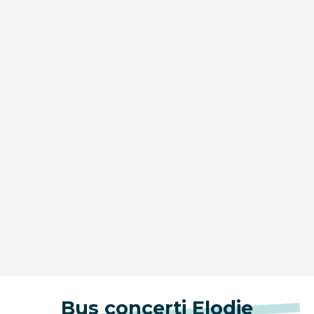
Bus concerti Elodie