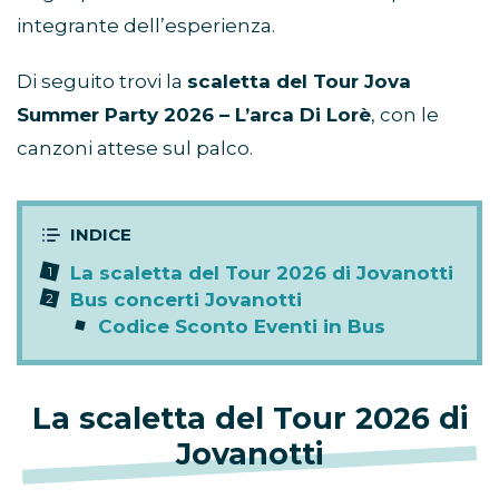
integrante dell’esperienza.
Di seguito trovi la
scaletta del Tour Jova
Summer Party 2026 – L’arca Di Lorè
, con le
canzoni attese sul palco.
La scaletta del Tour 2026 di Jovanotti
Bus concerti Jovanotti
Codice Sconto Eventi in Bus
La scaletta del Tour 2026 di
Jovanotti