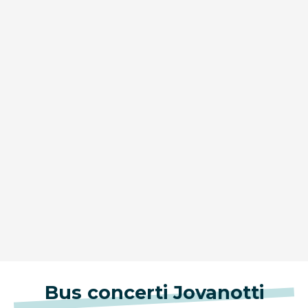
Bus concerti Jovanotti