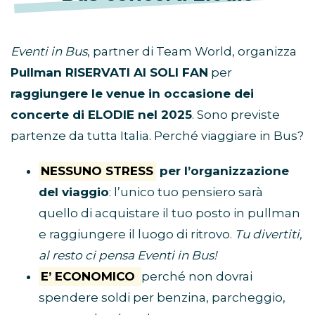
Eventi in Bus
, partner di Team World, organizza
Pullman RISERVATI AI SOLI FAN
per
raggiungere le venue in occasione dei
concerte di ELODIE nel 2025
. Sono previste
partenze da tutta Italia. Perché viaggiare in Bus?
NESSUNO STRESS
per l’organizzazione
del viaggio
: l’unico tuo pensiero sarà
quello di acquistare il tuo posto in pullman
e raggiungere il luogo di ritrovo.
Tu divertiti,
al resto ci pensa Eventi in Bus!
E’ ECONOMICO
perché non dovrai
spendere soldi per benzina, parcheggio,