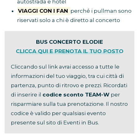
autostrada e hotel
VIAGGI CON I FAN
perché i pullman sono
riservati solo a chi è diretto al concerto
BUS CONCERTO ELODIE
CLICCA QUI E PRENOTA IL TUO POSTO
Cliccando sul link avrai accesso a tutte le
informazioni del tuo viaggio, tra cui città di
partenza, punto di ritrovo e prezzi. Ricordati
di inserire il
codice sconto TEAM-W
per
risparmiare sulla tua prenotazione. Il nostro
codice è valido per qualsiasi evento
presente sul sito di Eventi in Bus.