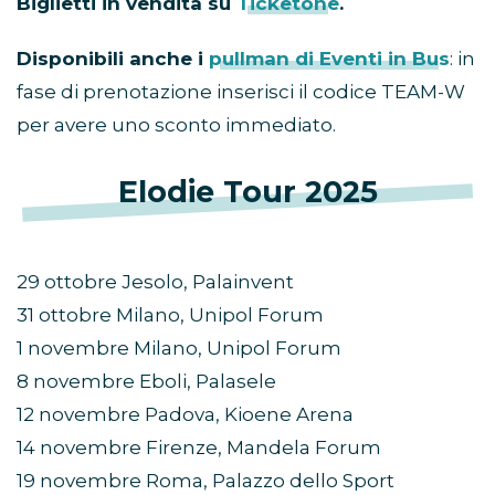
Biglietti in vendita su
Ticketone
.
Disponibili anche i
pullman di Eventi in Bus
: in
fase di prenotazione inserisci il codice TEAM-W
per avere uno sconto immediato.
Elodie Tour 2025
29 ottobre Jesolo, Palainvent
31 ottobre Milano, Unipol Forum
1 novembre Milano, Unipol Forum
8 novembre Eboli, Palasele
12 novembre Padova, Kioene Arena
14 novembre Firenze, Mandela Forum
19 novembre Roma, Palazzo dello Sport