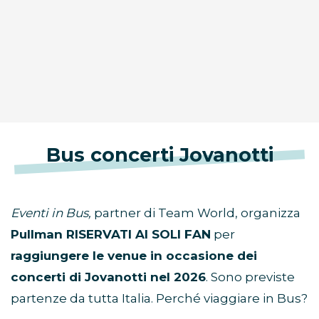
Bus concerti Jovanotti
Eventi in Bus,
partner di Team World, organizza
Pullman RISERVATI AI SOLI FAN
per
raggiungere le venue in occasione dei
concerti di Jovanotti nel 2026
. Sono previste
partenze da tutta Italia. Perché viaggiare in Bus?