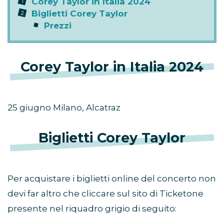
Corey Taylor in Italia 2024
Biglietti Corey Taylor
Prezzi
Corey Taylor in Italia 2024
25 giugno Milano, Alcatraz
Biglietti Corey Taylor
Per acquistare i biglietti online del concerto non
devi far altro che cliccare sul sito di Ticketone
presente nel riquadro grigio di seguito: