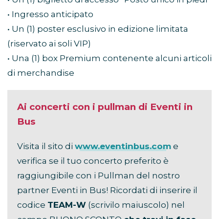
• Ingresso anticipato
• Un (1) poster esclusivo in edizione limitata
(riservato ai soli VIP)
• Una (1) box Premium contenente alcuni articoli
di merchandise
Ai concerti con i pullman di Eventi in
Bus
Visita il sito di
www.eventinbus.com
e
verifica se il tuo concerto preferito è
raggiungibile con i Pullman del nostro
partner Eventi in Bus! Ricordati di inserire il
codice
TEAM-W
(scrivilo maiuscolo) nel