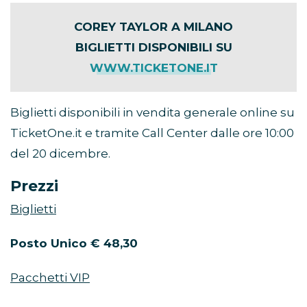
COREY TAYLOR A MILANO
BIGLIETTI DISPONIBILI SU
WWW.TICKETONE.IT
Biglietti disponibili in vendita generale online su
TicketOne.it e tramite Call Center dalle ore 10:00
del 20 dicembre.
Prezzi
Biglietti
Posto Unico € 48,30
Pacchetti VIP