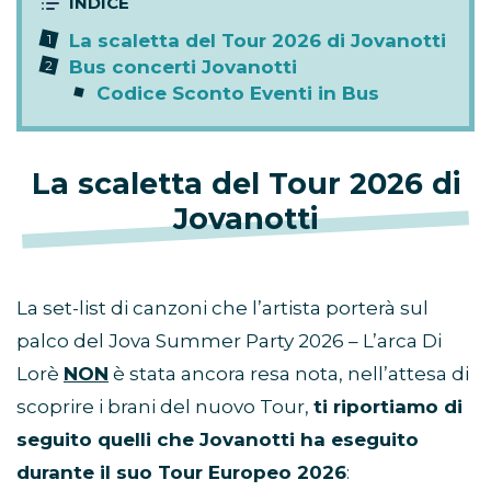
La scaletta del Tour 2026 di Jovanotti
Bus concerti Jovanotti
Codice Sconto Eventi in Bus
La scaletta del Tour 2026 di
Jovanotti
La set-list di canzoni che l’artista porterà sul
palco del Jova Summer Party 2026 – L’arca Di
Lorè
NON
è stata ancora resa nota, nell’attesa di
scoprire i brani del nuovo Tour,
ti riportiamo di
seguito quelli che Jovanotti ha eseguito
durante il suo Tour Europeo 2026
: