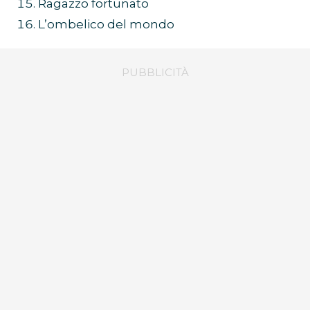
Ragazzo fortunato
L’ombelico del mondo