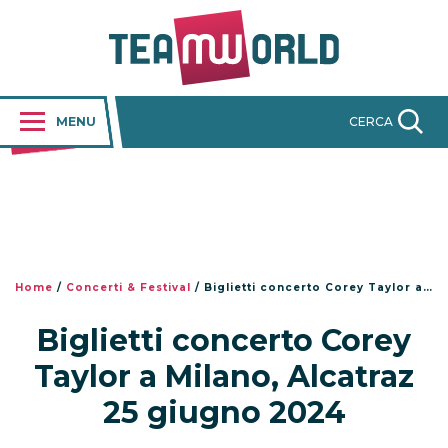
MENU
CERCA
Home
/
Concerti & Festival
/
Biglietti concerto Corey Taylor a Milano, Alcatraz 25 giugno 2024
Biglietti concerto Corey
Taylor a Milano, Alcatraz
25 giugno 2024