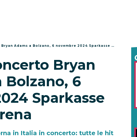
o Bryan Adams a Bolzano, 6 novembre 2024 Sparkasse Arena
concerto Bryan
 Bolzano, 6
024 Sparkasse
rena
 in Italia in concerto: tutte le hit