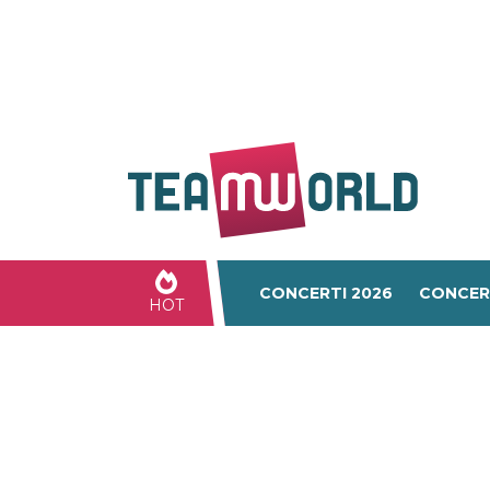
CONCERTI 2026
CONCER
HOT