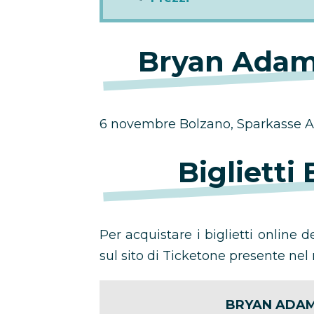
Bryan Adam
6 novembre Bolzano, Sparkasse 
Bigliett
Per acquistare i biglietti online d
sul sito di Ticketone presente nel 
BRYAN ADAM