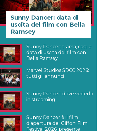
Sunny Dancer: data di
uscita del film con Bella
Ramsey
Sunny Dancer: trama, cast e
data di uscita del film con
Bella Ramsey
Marvel Studios SDCC 2026:
tutti gli annunci
Sunny Dancer: dove vederlo
in streaming
Sunny Dancer è il film
d’apertura del Giffoni Film
Festival 2026: presente