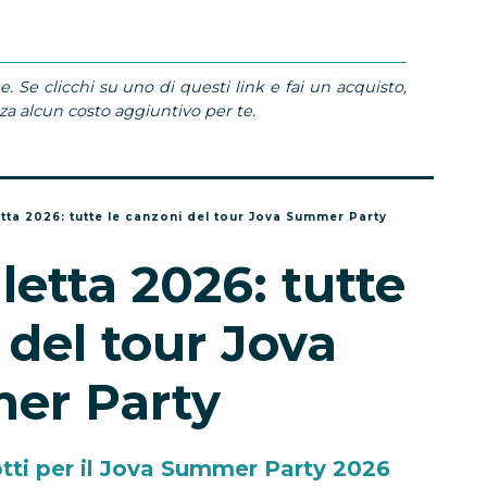
e. Se clicchi su uno di questi link e fai un acquisto,
 alcun costo aggiuntivo per te.
etta 2026: tutte le canzoni del tour Jova Summer Party
letta 2026: tutte
 del tour Jova
er Party
otti per il Jova Summer Party 2026