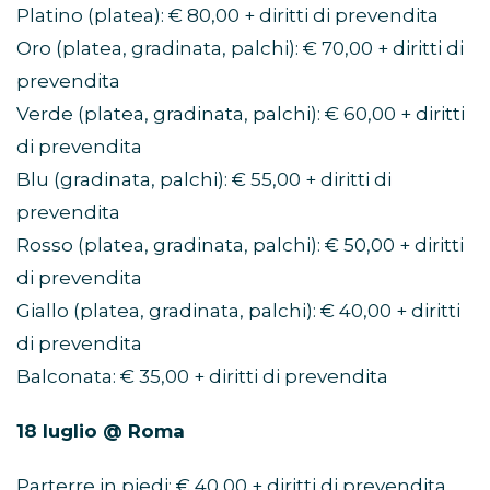
Platino (platea): € 80,00 + diritti di prevendita
Oro (platea, gradinata, palchi): € 70,00 + diritti di
prevendita
Verde (platea, gradinata, palchi): € 60,00 + diritti
di prevendita
Blu (gradinata, palchi): € 55,00 + diritti di
prevendita
Rosso (platea, gradinata, palchi): € 50,00 + diritti
di prevendita
Giallo (platea, gradinata, palchi): € 40,00 + diritti
di prevendita
Balconata: € 35,00 + diritti di prevendita
18 luglio @ Roma
Parterre in piedi: € 40,00 + diritti di prevendita