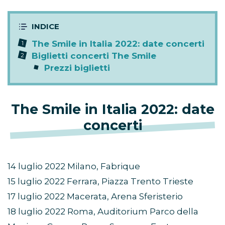
The Smile in Italia 2022: date concerti
Biglietti concerti The Smile
Prezzi biglietti
The Smile in Italia 2022: date
concerti
14 luglio 2022 Milano, Fabrique
15 luglio 2022 Ferrara, Piazza Trento Trieste
17 luglio 2022 Macerata, Arena Sferisterio
18 luglio 2022 Roma, Auditorium Parco della