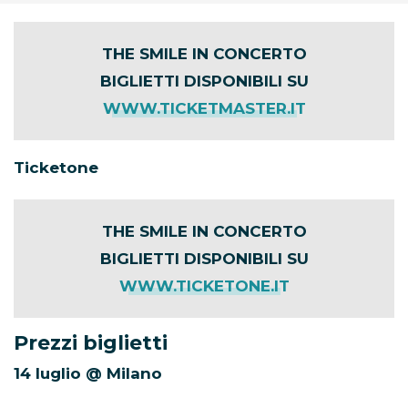
THE SMILE IN CONCERTO
BIGLIETTI DISPONIBILI SU
WWW.TICKETMASTER.IT
Ticketone
THE SMILE IN CONCERTO
BIGLIETTI DISPONIBILI SU
WWW.TICKETONE.IT
Prezzi biglietti
14 luglio @ Milano