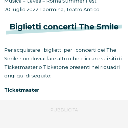
Musica – Cavea – Roma Summer Fest
20 luglio 2022 Taormina, Teatro Antico
Biglietti concerti The Smile
Per acquistare i biglietti per i concerti dei The
Smile non dovrai fare altro che cliccare sui siti di
Ticketmaster o Ticketone presenti nei riquadri
grigi qui di seguito:
Ticketmaster