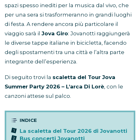
spazi spesso inediti per la musica dal vivo, che
per una sera si trasformeranno in grandi luoghi
di festa. A rendere ancora più particolare il
viaggio sarà il
Jova Giro
: Jovanotti raggiungerà
le diverse tappe italiane in bicicletta, facendo
degli spostamenti tra una città e l’altra parte
integrante dell’esperienza.
Di seguito trovi la
scaletta del Tour Jova
Summer Party 2026 – L’arca Di Lorè
, con le
canzoni attese sul palco.
La scaletta del Tour 2026 di Jovanotti
Bus concerti Jovanotti