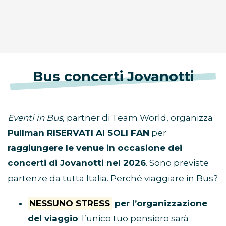
Bus concerti Jovanotti
Eventi in Bus,
partner di Team World, organizza
Pullman RISERVATI AI SOLI FAN
per
raggiungere le venue in occasione dei
concerti di Jovanotti nel 2026
. Sono previste
partenze da tutta Italia. Perché viaggiare in Bus?
NESSUNO STRESS
per l’organizzazione
del viaggio
: l’unico tuo pensiero sarà