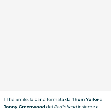
I The Smile, la band formata da
Thom Yorke
e
Jonny Greenwood
dei
Radiohead
insieme a