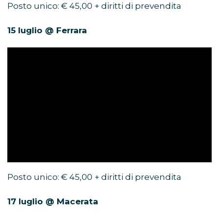
Posto unico: € 45,00 + diritti di prevendita
15 luglio @ Ferrara
Posto unico: € 45,00 + diritti di prevendita
17 luglio @ Macerata