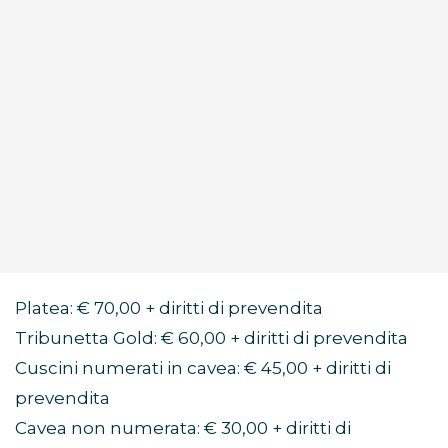
Platea: € 70,00 + diritti di prevendita
Tribunetta Gold: € 60,00 + diritti di prevendita
Cuscini numerati in cavea: € 45,00 + diritti di
prevendita
Cavea non numerata: € 30,00 + diritti di