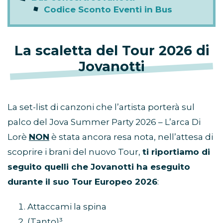
Codice Sconto Eventi in Bus
La scaletta del Tour 2026 di
Jovanotti
La set-list di canzoni che l’artista porterà sul
palco del Jova Summer Party 2026 – L’arca Di
Lorè
NON
è stata ancora resa nota, nell’attesa di
scoprire i brani del nuovo Tour,
ti riportiamo di
seguito quelli che Jovanotti ha eseguito
durante il suo Tour Europeo 2026
:
Attaccami la spina
(Tanto)³