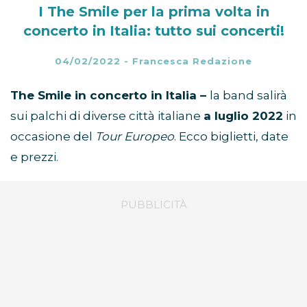
I The Smile per la prima volta in
concerto in Italia: tutto sui concerti!
04/02/2022
-
Francesca Redazione
The Smile in concerto in Italia –
la band salirà
sui palchi di diverse città italiane
a luglio 2022
in
occasione del
Tour Europeo
. Ecco biglietti, date
e prezzi.