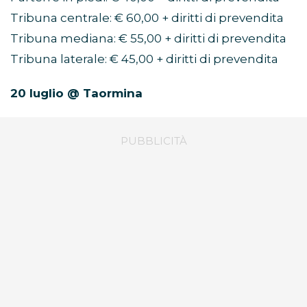
Tribuna centrale: € 60,00 + diritti di prevendita
Tribuna mediana: € 55,00 + diritti di prevendita
Tribuna laterale: € 45,00 + diritti di prevendita
20 luglio @ Taormina