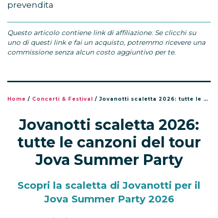
prevendita
Questo articolo contiene link di affiliazione. Se clicchi su
uno di questi link e fai un acquisto, potremmo ricevere una
commissione senza alcun costo aggiuntivo per te.
Home
/
Concerti & Festival
/
Jovanotti scaletta 2026: tutte le canzoni del tour Jova Summer Party
Jovanotti scaletta 2026:
tutte le canzoni del tour
Jova Summer Party
Scopri la scaletta di Jovanotti per il
Jova Summer Party 2026