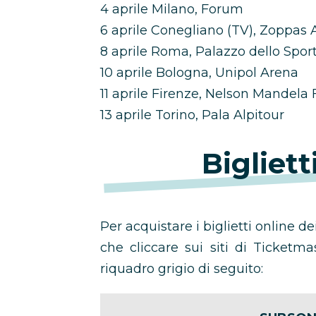
4 aprile Milano, Forum
6 aprile Conegliano (TV), Zoppas 
8 aprile Roma, Palazzo dello Spor
10 aprile Bologna, Unipol Arena
11 aprile Firenze, Nelson Mandela
13 aprile Torino, Pala Alpitour
Bigliet
Per acquistare i biglietti online de
che cliccare sui siti di Ticketma
riquadro grigio di seguito: