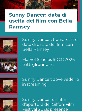
Sunny Dancer: data di
uscita del film con Bella
Ramsey
Sunny Dancer: trama, cast e
data di uscita del film con
Bella Ramsey
Marvel Studios SDCC 2026:
tutti gli annunci
Sunny Dancer: dove vederlo
in streaming
Sunny Dancer è il film
d’apertura del Giffoni Film
Festival 2026: presente