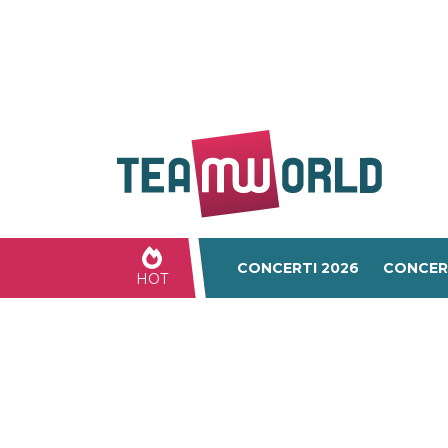
CONCERTI 2026
CONCER
HOT