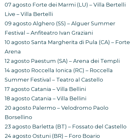
07 agosto Forte dei Marmi (LU) – Villa Bertelli
Live – Villa Bertelli
09 agosto Alghero (SS) – Alguer Summer
Festival – Anfiteatro Ivan Graziani
10 agosto Santa Margherita di Pula (CA) – Forte
Arena
12 agosto Paestum (SA) – Arena dei Templi
14 agosto Roccella Ionica (RC) – Roccella
Summer Festival – Teatro al Castello
17 agosto Catania – Villa Bellini
18 agosto Catania – Villa Bellini
20 agosto Palermo – Velodromo Paolo
Borsellino
23 agosto Barletta (BT) – Fossato del Castello
24 agosto Ostuni (BR) – Foro Boario