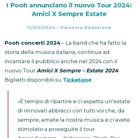
I Pooh annunciano il nuovo Tour 2024:
Amici X Sempre Estate
12/03/2024
-
Eleonora Redazione
Pooh concerti 2024
– La band che ha fatto la
storia della musica italiana, continua ad
incantare il pubblico anche nel 2024 con il
nuovo Tour
Amici X Sempre – Estate 2024
.
Biglietti disponibili su
Ticketone
.
«È tempo di ripartire e ci aspetta un’estate
di rinnovati abbracci con tutti voi che, da
sempre, amate la nostra musica e ci avete
stimolato a proseguire il tour