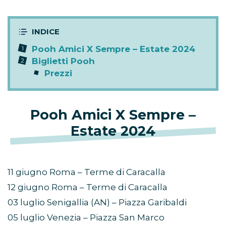
Pooh Amici X Sempre – Estate 2024
Biglietti Pooh
Prezzi
Pooh Amici X Sempre –
Estate 2024
11 giugno Roma – Terme di Caracalla
12 giugno Roma – Terme di Caracalla
03 luglio Senigallia (AN) – Piazza Garibaldi
05 luglio Venezia – Piazza San Marco