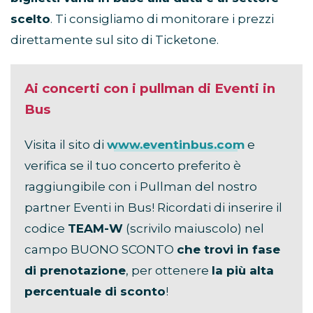
scelto
. Ti consigliamo di monitorare i prezzi
direttamente sul sito di Ticketone.
Ai concerti con i pullman di Eventi in
Bus
Visita il sito di
www.eventinbus.com
e
verifica se il tuo concerto preferito è
raggiungibile con i Pullman del nostro
partner Eventi in Bus! Ricordati di inserire il
codice
TEAM-W
(scrivilo maiuscolo) nel
campo BUONO SCONTO
che trovi in fase
di prenotazione
, per ottenere
la più alta
percentuale di sconto
!