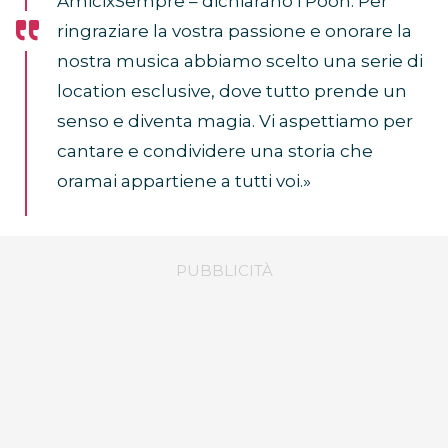
AmicixSempre – dichiarano i Pooh. Per
ringraziare la vostra passione e onorare la
nostra musica abbiamo scelto una serie di
location esclusive, dove tutto prende un
senso e diventa magia. Vi aspettiamo per
cantare e condividere una storia che
oramai appartiene a tutti voi.»