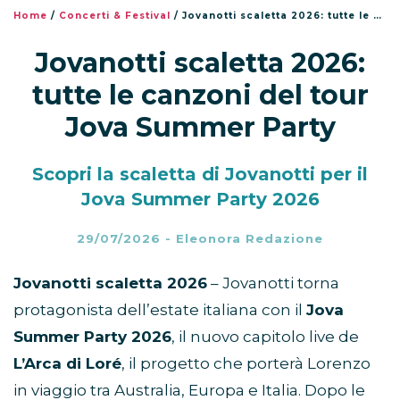
Home
/
Concerti & Festival
/
Jovanotti scaletta 2026: tutte le canzoni del tour Jova Summer Party
Jovanotti scaletta 2026:
tutte le canzoni del tour
Jova Summer Party
Scopri la scaletta di Jovanotti per il
Jova Summer Party 2026
29/07/2026
-
Eleonora Redazione
Jovanotti scaletta 2026
– Jovanotti torna
protagonista dell’estate italiana con il
Jova
Summer Party 2026
, il nuovo capitolo live de
L’Arca di Loré
, il progetto che porterà Lorenzo
in viaggio tra Australia, Europa e Italia. Dopo le