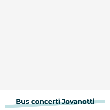
Bus concerti Jovanotti