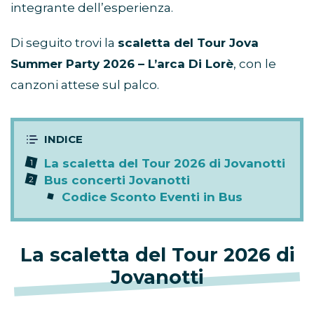
integrante dell’esperienza.
Di seguito trovi la
scaletta del Tour Jova
Summer Party 2026 – L’arca Di Lorè
, con le
canzoni attese sul palco.
La scaletta del Tour 2026 di Jovanotti
Bus concerti Jovanotti
Codice Sconto Eventi in Bus
La scaletta del Tour 2026 di
Jovanotti