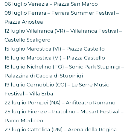
06 luglio Venezia – Piazza San Marco
08 luglio Ferrara – Ferrara Summer Festival –
Piazza Ariostea
12 luglio Villafranca (VR) – Villafranca Festival –
Castello Scaligero
15 luglio Marostica (VI) – Piazza Castello
16 luglio Marostica (VI) – Piazza Castello
18 luglio Nichelino (TO) – Sonic Park Stupinigi –
Palazzina di Caccia di Stupinigi
19 luglio Cernobbio (CO) – Le Serre Music
Festival – Villa Erba
22 luglio Pompei (NA) – Anfiteatro Romano
25 luglio Firenze – Pratolino – Musart Festival –
Parco Mediceo
27 luglio Cattolica (RN) – Arena della Regina