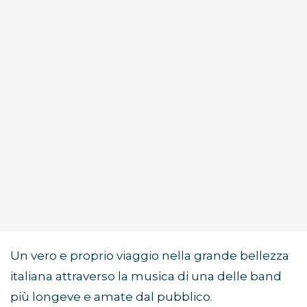
Un vero e proprio viaggio nella grande bellezza
italiana attraverso la musica di una delle band
più longeve e amate dal pubblico.