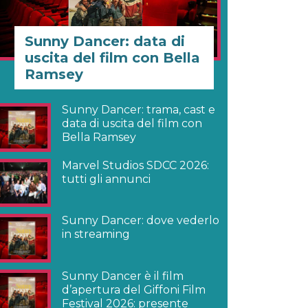
Sunny Dancer: data di
uscita del film con Bella
Ramsey
Sunny Dancer: trama, cast e
data di uscita del film con
Bella Ramsey
Marvel Studios SDCC 2026:
tutti gli annunci
Sunny Dancer: dove vederlo
in streaming
Sunny Dancer è il film
d’apertura del Giffoni Film
Festival 2026: presente