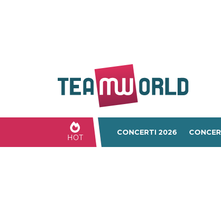
CONCERTI 2026
CONCER
HOT