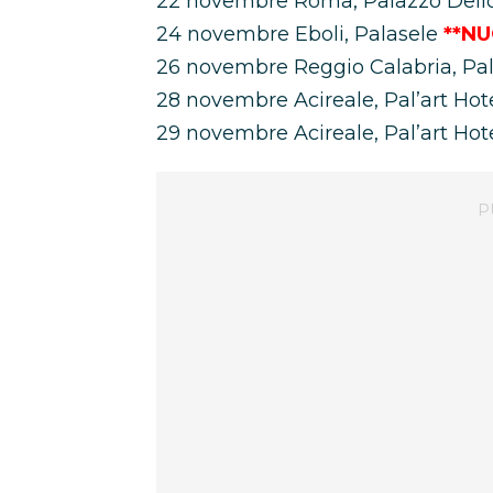
22 novembre Roma, Palazzo Dello
24 novembre Eboli, Palasele
**NU
26 novembre Reggio Calabria, Pal
28 novembre Acireale, Pal’art Hot
29 novembre Acireale, Pal’art Hot