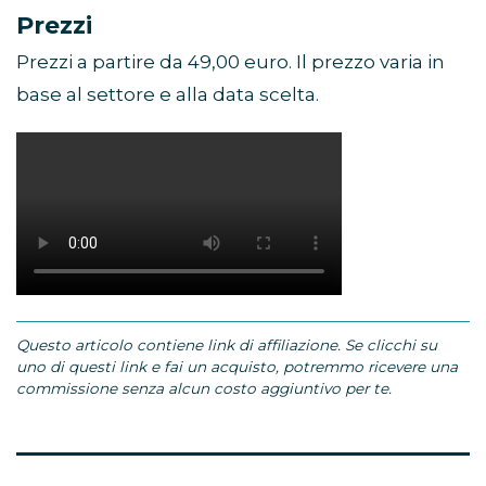
Prezzi
Prezzi a partire da 49,00 euro. Il prezzo varia in
base al settore e alla data scelta.
Questo articolo contiene link di affiliazione. Se clicchi su
uno di questi link e fai un acquisto, potremmo ricevere una
commissione senza alcun costo aggiuntivo per te.