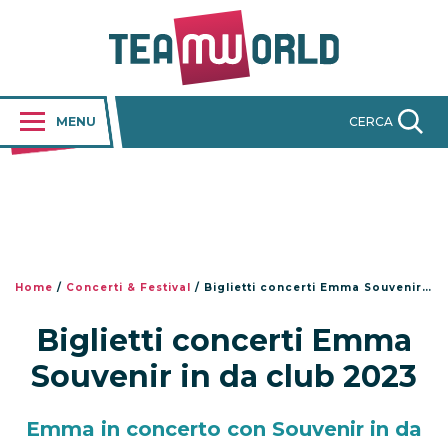
MENU
CERCA
Home
/
Concerti & Festival
/
Biglietti concerti Emma Souvenir in da club 2023
Biglietti concerti Emma
Souvenir in da club 2023
Emma in concerto con Souvenir in da