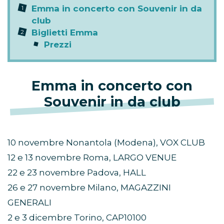
Emma in concerto con Souvenir in da
club
Biglietti Emma
Prezzi
Emma in concerto con
Souvenir in da club
10 novembre Nonantola (Modena), VOX CLUB
12 e 13 novembre Roma, LARGO VENUE
22 e 23 novembre Padova, HALL
26 e 27 novembre Milano, MAGAZZINI
GENERALI
2 e 3 dicembre Torino, CAP10100