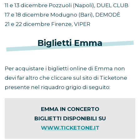
11 e 13 dicembre Pozzuoli (Napoli), DUEL CLUB
17 e 18 dicembre Modugno (Bari), DEMODÈ
21 e 22 dicembre Firenze, VIPER
Biglietti Emma
Per acquistare i biglietti online di Emma non
devi far altro che cliccare sul sito di Ticketone
presente nel riquadro grigio di seguito:
EMMA IN CONCERTO
BIGLIETTI DISPONIBILI SU
WWW.TICKETONE.IT