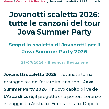
Home
/
Concerti & Festival
/
Jovanotti scaletta 2026: tutte le canzoni del tour Jova Summer Party
Jovanotti scaletta 2026:
tutte le canzoni del tour
Jova Summer Party
Scopri la scaletta di Jovanotti per il
Jova Summer Party 2026
29/07/2026
-
Eleonora Redazione
Jovanotti scaletta 2026
– Jovanotti torna
protagonista dell’estate italiana con il
Jova
Summer Party 2026
, il nuovo capitolo live de