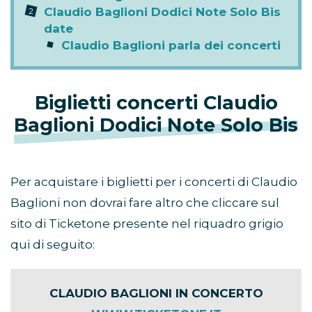
Claudio Baglioni Dodici Note Solo Bis
date
Claudio Baglioni parla dei concerti
Biglietti concerti Claudio
Baglioni Dodici Note Solo Bis
Per acquistare i biglietti per i concerti di Claudio
Baglioni non dovrai fare altro che cliccare sul
sito di Ticketone presente nel riquadro grigio
qui di seguito:
CLAUDIO BAGLIONI IN CONCERTO