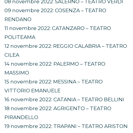
08 novembre 2022: SALERNO – TEATRO VERDI
09 novembre 2022: COSENZA – TEATRO
RENDANO
11 novembre 2022: CATANZARO – TEATRO
POLITEAMA
12 novembre 2022: REGGIO CALABRIA – TEATRO
CILEA
14 novembre 2022: PALERMO – TEATRO
MASSIMO
15 novembre 2022: MESSINA – TEATRO
VITTORIO EMANUELE
16 novembre 2022: CATANIA – TEATRO BELLINI
18 novembre 2022: AGRIGENTO – TEATRO
PIRANDELLO
19 novembre 2022: TRAPANI – TEATRO ARISTON