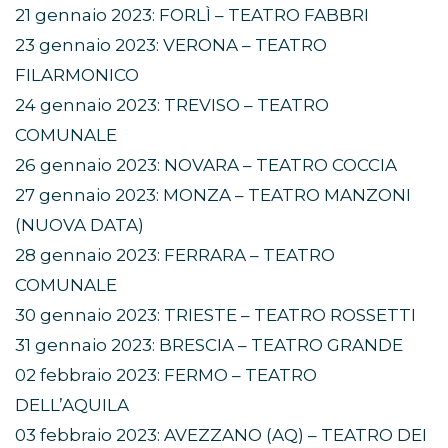
21 gennaio 2023: FORLÌ – TEATRO FABBRI
23 gennaio 2023: VERONA – TEATRO
FILARMONICO
24 gennaio 2023: TREVISO – TEATRO
COMUNALE
26 gennaio 2023: NOVARA – TEATRO COCCIA
27 gennaio 2023: MONZA – TEATRO MANZONI
(NUOVA DATA)
28 gennaio 2023: FERRARA – TEATRO
COMUNALE
30 gennaio 2023: TRIESTE – TEATRO ROSSETTI
31 gennaio 2023: BRESCIA – TEATRO GRANDE
02 febbraio 2023: FERMO – TEATRO
DELL’AQUILA
03 febbraio 2023: AVEZZANO (AQ) – TEATRO DEI