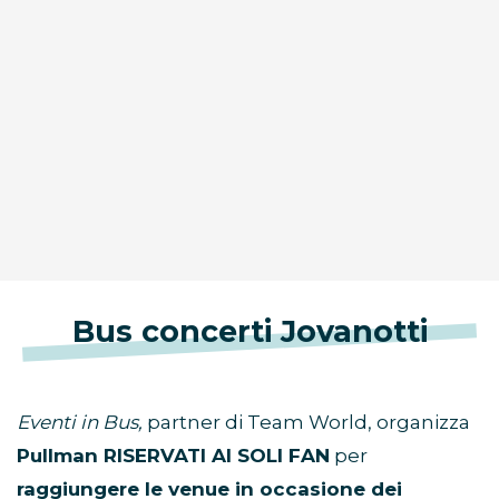
Bus concerti Jovanotti
Eventi in Bus,
partner di Team World, organizza
Pullman RISERVATI AI SOLI FAN
per
raggiungere le venue in occasione dei