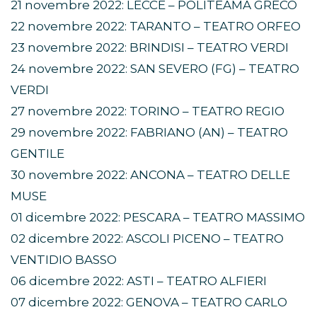
21 novembre 2022: LECCE – POLITEAMA GRECO
22 novembre 2022: TARANTO – TEATRO ORFEO
23 novembre 2022: BRINDISI – TEATRO VERDI
24 novembre 2022: SAN SEVERO (FG) – TEATRO
VERDI
27 novembre 2022: TORINO – TEATRO REGIO
29 novembre 2022: FABRIANO (AN) – TEATRO
GENTILE
30 novembre 2022: ANCONA – TEATRO DELLE
MUSE
01 dicembre 2022: PESCARA – TEATRO MASSIMO
02 dicembre 2022: ASCOLI PICENO – TEATRO
VENTIDIO BASSO
06 dicembre 2022: ASTI – TEATRO ALFIERI
07 dicembre 2022: GENOVA – TEATRO CARLO