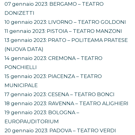
07 gennaio 2023: BERGAMO – TEATRO
DONIZETTI
10 gennaio 2023: LIVORNO – TEATRO GOLDONI
11 gennaio 2023: PISTOIA – TEATRO MANZONI
13 gennaio 2023: PRATO – POLITEAMA PRATESE
(NUOVA DATA)
14 gennaio 2023: CREMONA – TEATRO
PONCHIELLI
15 gennaio 2023: PIACENZA – TEATRO
MUNICIPALE
17 gennaio 2023: CESENA – TEATRO BONCI
18 gennaio 2023: RAVENNA – TEATRO ALIGHIERI
19 gennaio 2023: BOLOGNA –
EUROPAUDITORIUM
20 gennaio 2023: PADOVA – TEATRO VERDI