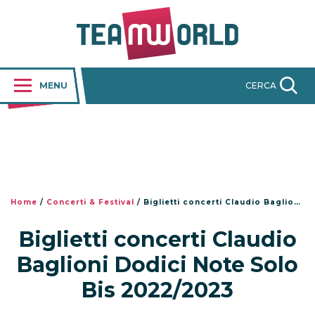
MENU
CERCA
Home
/
Concerti & Festival
/
Biglietti concerti Claudio Baglioni Dodici Note Solo Bis 2022/2023
Biglietti concerti Claudio
Baglioni Dodici Note Solo
Bis 2022/2023