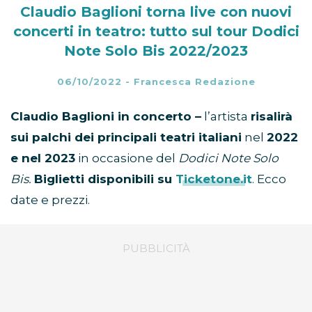
Claudio Baglioni torna live con nuovi
concerti in teatro: tutto sul tour Dodici
Note Solo Bis 2022/2023
06/10/2022
-
Francesca Redazione
Claudio Baglioni in concerto –
l’artista
risalirà
sui palchi dei principali teatri italiani
nel
2022
e nel 2023
in occasione del
Dodici Note Solo
Bis.
Biglietti disponibili su
Ticketone.it
. Ecco
date e prezzi.