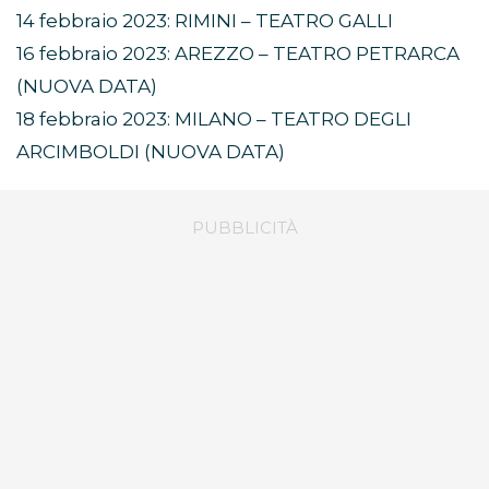
14 febbraio 2023: RIMINI – TEATRO GALLI
16 febbraio 2023: AREZZO – TEATRO PETRARCA
(NUOVA DATA)
18 febbraio 2023: MILANO – TEATRO DEGLI
ARCIMBOLDI (NUOVA DATA)