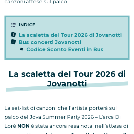
canzoni attese sul palco.
La scaletta del Tour 2026 di Jovanotti
Bus concerti Jovanotti
Codice Sconto Eventi in Bus
La scaletta del Tour 2026 di
Jovanotti
La set-list di canzoni che l’artista porterà sul
palco del Jova Summer Party 2026 – L’arca Di
Lorè
NON
è stata ancora resa nota, nell’attesa di