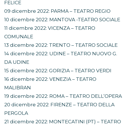
FELICE
09 dicembre 2022: PARMA – TEATRO REGIO
10 dicembre 2022: MANTOVA -TEATRO SOCIALE
11 dicembre 2022: VICENZA – TEATRO
COMUNALE
13 dicembre 2022: TRENTO – TEATRO SOCIALE
14 dicembre 2022: UDINE – TEATRO NUOVO G.
DA UDINE
15 dicembre 2022: GORIZIA – TEATRO VERDI
16 dicembre 2022: VENEZIA – TEATRO
MALIBRAN
19 dicembre 2022: ROMA – TEATRO DELL’OPERA
20 dicembre 2022: FIRENZE – TEATRO DELLA
PERGOLA
21 dicembre 2022: MONTECATINI (PT) – TEATRO