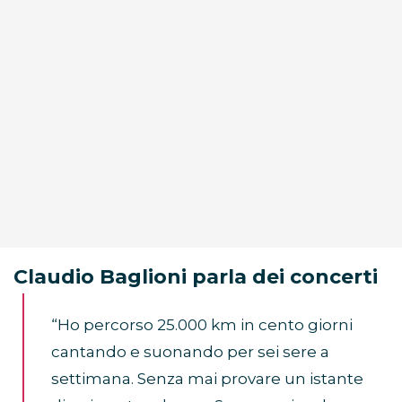
Claudio Baglioni parla dei concerti
“Ho percorso 25.000 km in cento giorni
cantando e suonando per sei sere a
settimana. Senza mai provare un istante