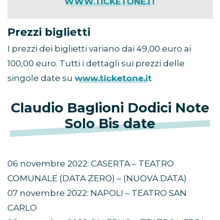
WWW.TICKETONE.IT
Prezzi biglietti
I prezzi dei biglietti variano dai 49,00 euro ai
100,00 euro. Tutti i dettagli sui prezzi delle
singole date su
www.ticketone.it
Claudio Baglioni Dodici Note
Solo Bis date
06 novembre 2022: CASERTA – TEATRO
COMUNALE (DATA ZERO) – (NUOVA DATA)
07 novembre 2022: NAPOLI – TEATRO SAN
CARLO