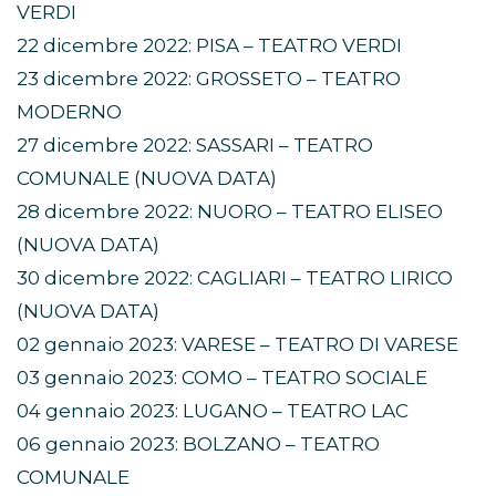
VERDI
22 dicembre 2022: PISA – TEATRO VERDI
23 dicembre 2022: GROSSETO – TEATRO
MODERNO
27 dicembre 2022: SASSARI – TEATRO
COMUNALE (NUOVA DATA)
28 dicembre 2022: NUORO – TEATRO ELISEO
(NUOVA DATA)
30 dicembre 2022: CAGLIARI – TEATRO LIRICO
(NUOVA DATA)
02 gennaio 2023: VARESE – TEATRO DI VARESE
03 gennaio 2023: COMO – TEATRO SOCIALE
04 gennaio 2023: LUGANO – TEATRO LAC
06 gennaio 2023: BOLZANO – TEATRO
COMUNALE