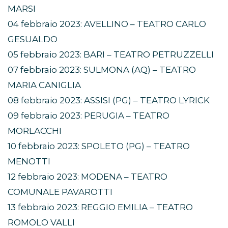
MARSI
04 febbraio 2023: AVELLINO – TEATRO CARLO
GESUALDO
05 febbraio 2023: BARI – TEATRO PETRUZZELLI
07 febbraio 2023: SULMONA (AQ) – TEATRO
MARIA CANIGLIA
08 febbraio 2023: ASSISI (PG) – TEATRO LYRICK
09 febbraio 2023: PERUGIA – TEATRO
MORLACCHI
10 febbraio 2023: SPOLETO (PG) – TEATRO
MENOTTI
12 febbraio 2023: MODENA – TEATRO
COMUNALE PAVAROTTI
13 febbraio 2023: REGGIO EMILIA – TEATRO
ROMOLO VALLI