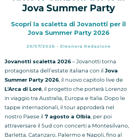
Jova Summer Party
Scopri la scaletta di Jovanotti per il
Jova Summer Party 2026
29/07/2026
-
Eleonora Redazione
Jovanotti scaletta 2026
– Jovanotti torna
protagonista dell’estate italiana con il
Jova
Summer Party 2026
, il nuovo capitolo live de
L’Arca di Loré
, il progetto che porterà Lorenzo
in viaggio tra Australia, Europa e Italia. Dopo le
tappe internazionali, il tour approderà nel
nostro Paese il
7 agosto a Olbia
, per poi
attraversare il Sud con concerti a Montesilvano,
Barletta, Catanzaro, Palermo e Napoli, fino al