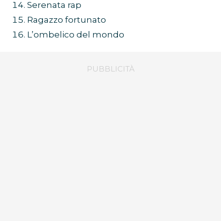
Serenata rap
Ragazzo fortunato
L’ombelico del mondo