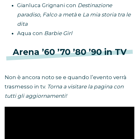
Gianluca Grignani con
Destinazione
paradiso, Falco a metà
e
La mia storia tra le
dita
Aqua con
Barbie Girl
Arena ’60 ’70 ’80 ’90 in TV
Non è ancora noto se e quando l’evento verrà
trasmesso in tv.
Torna a visitare la pagina con
tutti gli aggiornamenti!