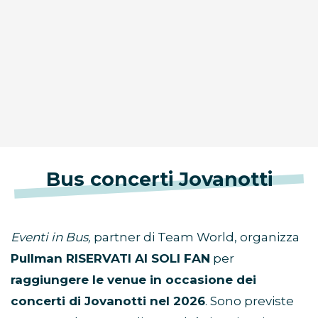
Bus concerti Jovanotti
Eventi in Bus,
partner di Team World, organizza
Pullman RISERVATI AI SOLI FAN
per
raggiungere le venue in occasione dei
concerti di Jovanotti nel 2026
. Sono previste