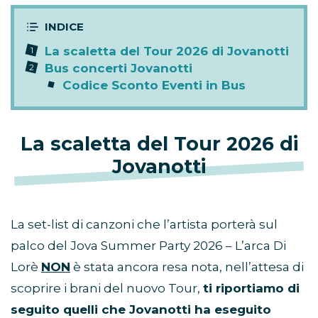
La scaletta del Tour 2026 di Jovanotti
Bus concerti Jovanotti
Codice Sconto Eventi in Bus
La scaletta del Tour 2026 di
Jovanotti
La set-list di canzoni che l’artista porterà sul
palco del Jova Summer Party 2026 – L’arca Di
Lorè
NON
è stata ancora resa nota, nell’attesa di
scoprire i brani del nuovo Tour,
ti riportiamo di
seguito quelli che Jovanotti ha eseguito