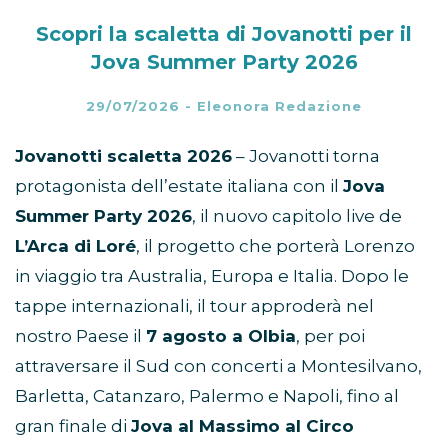
Scopri la scaletta di Jovanotti per il
Jova Summer Party 2026
29/07/2026
-
Eleonora Redazione
Jovanotti scaletta 2026
– Jovanotti torna
protagonista dell’estate italiana con il
Jova
Summer Party 2026
, il nuovo capitolo live de
L’Arca di Loré
, il progetto che porterà Lorenzo
in viaggio tra Australia, Europa e Italia. Dopo le
tappe internazionali, il tour approderà nel
nostro Paese il
7 agosto a Olbia
, per poi
attraversare il Sud con concerti a Montesilvano,
Barletta, Catanzaro, Palermo e Napoli, fino al
gran finale di
Jova al Massimo al Circo