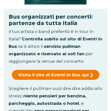
Bus organizzati per concerti:
partenze da tutta Italia
Il tuo artista o band preferito è in tour in
Italia?
Controlla subito sul sito di Eventi in
Bus
se è attivo il
servizio pullman
organizzato e riservato ai soli fan
per
raggiungere la venue del concerto.
Visita il sito di Eventi in Bus qui
Scegliere il pullman vuol dire dire addio allo
stress:
niente pensieri per benzina,
parcheggio, autostrada o hotel
, e
soprattutto
zero preoccupazioni per