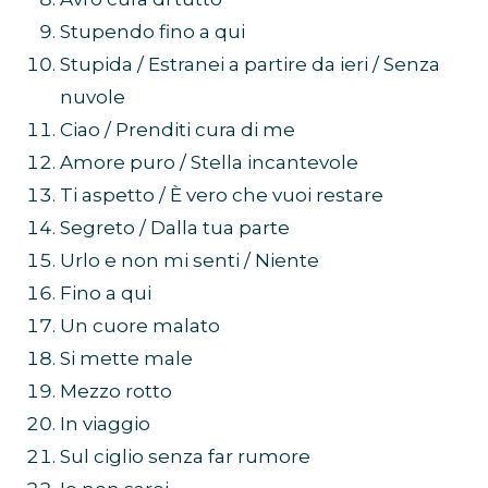
Stupendo fino a qui
Stupida / Estranei a partire da ieri / Senza
nuvole
Ciao / Prenditi cura di me
Amore puro / Stella incantevole
Ti aspetto / È vero che vuoi restare
Segreto / Dalla tua parte
Urlo e non mi senti / Niente
Fino a qui
Un cuore malato
Si mette male
Mezzo rotto
In viaggio
Sul ciglio senza far rumore