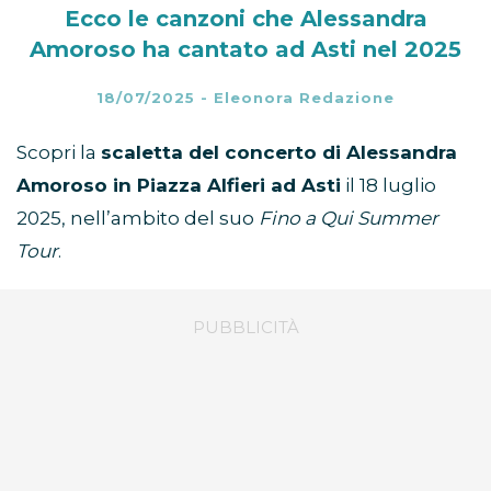
Ecco le canzoni che Alessandra
Amoroso ha cantato ad Asti nel 2025
18/07/2025
-
Eleonora Redazione
Scopri la
scaletta del concerto di Alessandra
Amoroso in Piazza Alfieri ad Asti
il 18 luglio
2025, nell’ambito del suo
Fino a Qui Summer
Tour
.