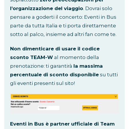
l’organizzazione del viaggio
. Dovrai solo
pensare a goderti il concerto: Eventi in Bus
parte da tutta Italia e ti porta direttamente
sotto al palco, insieme ad altri fan come te.
Non dimenticare di usare il codice
sconto TEAM-W
al momento della
prenotazione: ti garantirà
la massima
percentuale di sconto disponibile
su tutti
gli eventi presenti sul sito!
Eventi in Bus è partner ufficiale di Team