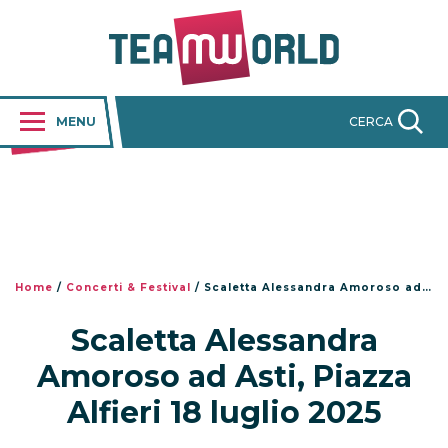
MENU
CERCA
Home
/
Concerti & Festival
/
Scaletta Alessandra Amoroso ad Asti, Piazza Alfieri 18 luglio 2025
Scaletta Alessandra
Amoroso ad Asti, Piazza
Alfieri 18 luglio 2025