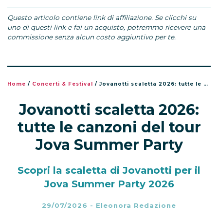
Questo articolo contiene link di affiliazione. Se clicchi su
uno di questi link e fai un acquisto, potremmo ricevere una
commissione senza alcun costo aggiuntivo per te.
Home
/
Concerti & Festival
/
Jovanotti scaletta 2026: tutte le canzoni del tour Jova Summer Party
Jovanotti scaletta 2026:
tutte le canzoni del tour
Jova Summer Party
Scopri la scaletta di Jovanotti per il
Jova Summer Party 2026
29/07/2026
-
Eleonora Redazione