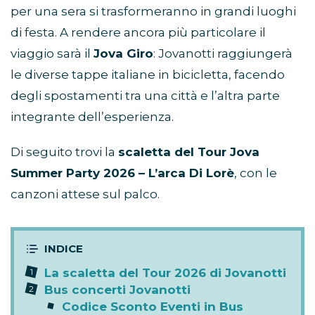
per una sera si trasformeranno in grandi luoghi
di festa. A rendere ancora più particolare il
viaggio sarà il
Jova Giro
: Jovanotti raggiungerà
le diverse tappe italiane in bicicletta, facendo
degli spostamenti tra una città e l’altra parte
integrante dell’esperienza.
Di seguito trovi la
scaletta del Tour Jova
Summer Party 2026 – L’arca Di Lorè
, con le
canzoni attese sul palco.
La scaletta del Tour 2026 di Jovanotti
Bus concerti Jovanotti
Codice Sconto Eventi in Bus