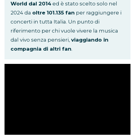
World dal 2014
ed è stato scelto solo nel
2024 da
oltre 101.135 fan
per raggiungere i
concerti in tutta Italia. Un punto di
riferimento per chi vuole vivere la musica
dal vivo senza pensieri,
viaggiando in
compagnia di altri fan
.