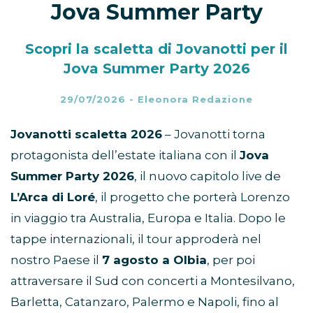
Jova Summer Party
Scopri la scaletta di Jovanotti per il
Jova Summer Party 2026
29/07/2026
-
Eleonora Redazione
Jovanotti scaletta 2026
– Jovanotti torna
protagonista dell’estate italiana con il
Jova
Summer Party 2026
, il nuovo capitolo live de
L’Arca di Loré
, il progetto che porterà Lorenzo
in viaggio tra Australia, Europa e Italia. Dopo le
tappe internazionali, il tour approderà nel
nostro Paese il
7 agosto a Olbia
, per poi
attraversare il Sud con concerti a Montesilvano,
Barletta, Catanzaro, Palermo e Napoli, fino al