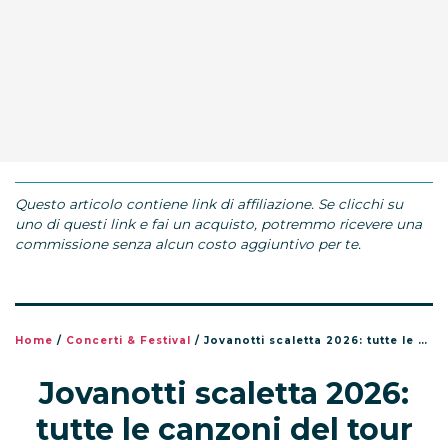
Questo articolo contiene link di affiliazione. Se clicchi su
uno di questi link e fai un acquisto, potremmo ricevere una
commissione senza alcun costo aggiuntivo per te.
Home
/
Concerti & Festival
/
Jovanotti scaletta 2026: tutte le canzoni del tour Jova Summer Party
Jovanotti scaletta 2026:
tutte le canzoni del tour