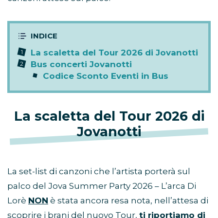
La scaletta del Tour 2026 di Jovanotti
Bus concerti Jovanotti
Codice Sconto Eventi in Bus
La scaletta del Tour 2026 di
Jovanotti
La set-list di canzoni che l’artista porterà sul
palco del Jova Summer Party 2026 – L’arca Di
Lorè
NON
è stata ancora resa nota, nell’attesa di
scoprire i brani del nuovo Tour,
ti riportiamo di