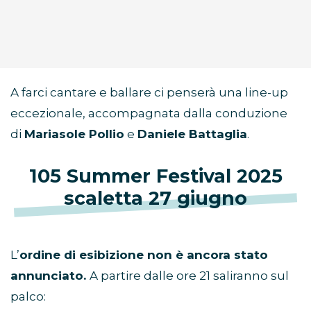
A farci cantare e ballare ci penserà una line-up
eccezionale, accompagnata dalla conduzione
di
Mariasole Pollio
e
Daniele Battaglia
.
105 Summer Festival 2025
scaletta 27 giugno
L’
ordine di esibizione non è ancora stato
annunciato.
A partire dalle ore 21 saliranno sul
palco: