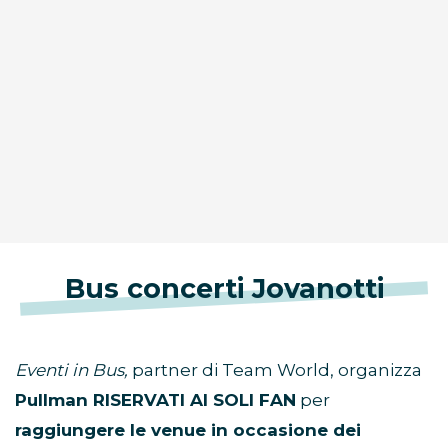
Bus concerti Jovanotti
Eventi in Bus,
partner di Team World, organizza
Pullman RISERVATI AI SOLI FAN
per
raggiungere le venue in occasione dei