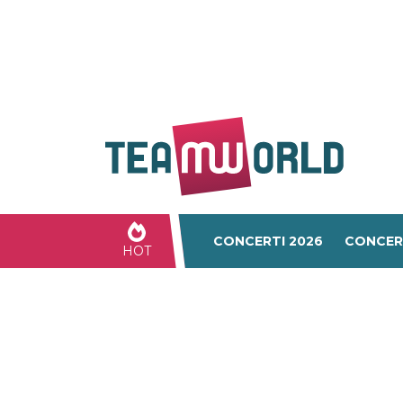
CONCERTI 2026
CONCER
HOT