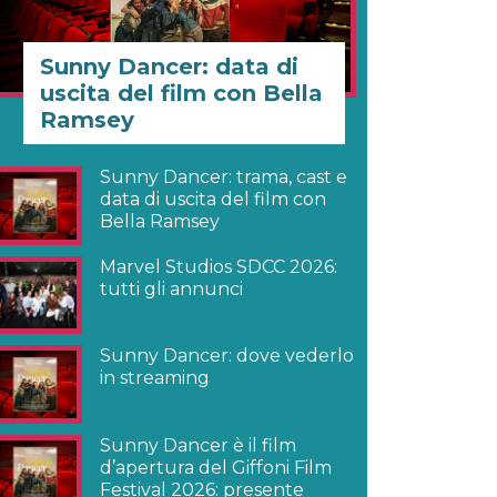
Sunny Dancer: data di
uscita del film con Bella
Ramsey
Sunny Dancer: trama, cast e
data di uscita del film con
Bella Ramsey
Marvel Studios SDCC 2026:
tutti gli annunci
Sunny Dancer: dove vederlo
in streaming
Sunny Dancer è il film
d’apertura del Giffoni Film
Festival 2026: presente