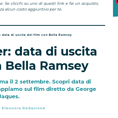
e. Se clicchi su uno di questi link e fai un acquisto,
 alcun costo aggiuntivo per te.
 data di uscita del film con Bella Ramsey
: data di uscita
n Bella Ramsey
ma il 2 settembre. Scopri data di
sappiamo sul film diretto da George
Jaques.
-
Eleonora Redazione