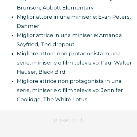
Brunson, Abbott Elementary
Miglior attore in una miniserie: Evan Peters,
Dahmer
Miglior attrice in una miniserie: Amanda
Seyfried, The dropout
Migliore attore non protagonista in una
serie, miniserie o film televisivo: Paul Walter
Hauser, Black Bird
Migliore attrice non protagonista in una
serie, miniserie o film televisivo: Jennifer
Coolidge, The White Lotus