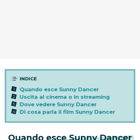
Quando esce Sunny Dancer
Uscita al cinema o in streaming
Dove vedere Sunny Dancer
Di cosa parla il film Sunny Dancer
Quando esce Sunny Dancer