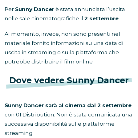
Per
Sunny Dancer
è stata annunciata l’uscita
nelle sale cinematografiche il
2 settembre
.
Al momento, invece, non sono presenti nel
materiale fornito informazioni su una data di
uscita in streaming o sulla piattaforma che
potrebbe distribuire il film online.
Dove vedere Sunny Dancer
Sunny Dancer sarà al cinema dal 2 settembre
con 01 Distribution. Non è stata comunicata una
successiva disponibilità sulle piattaforme
streaming.