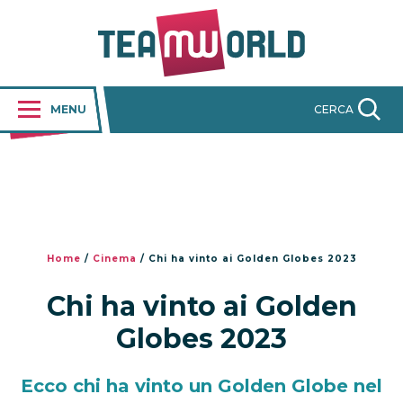
MENU
CERCA
Home
/
Cinema
/
Chi ha vinto ai Golden Globes 2023
Chi ha vinto ai Golden
Globes 2023
Ecco chi ha vinto un Golden Globe nel