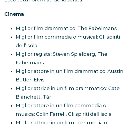
Cinema
Miglior film drammatico: The Fabelmans
Miglior film commedia o musical: Gli spiriti
dell’isola
Miglior regista: Steven Spielberg, The
Fabelmans
Miglior attore in un film drammatico: Austin
Butler, Elvis
Miglior attrice in un film drammatico: Cate
Blanchett, Tár
Miglior attore in un film commedia o
musica: Colin Farrell, Gli spiriti dell’isola
Miglior attrice in un film commedia o