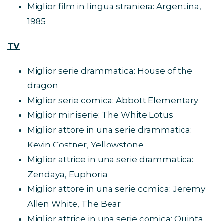
Miglior film in lingua straniera: Argentina,
1985
TV
Miglior serie drammatica: House of the
dragon
Miglior serie comica: Abbott Elementary
Miglior miniserie: The White Lotus
Miglior attore in una serie drammatica:
Kevin Costner, Yellowstone
Miglior attrice in una serie drammatica:
Zendaya, Euphoria
Miglior attore in una serie comica: Jeremy
Allen White, The Bear
Miglior attrice in una serie comica: Quinta