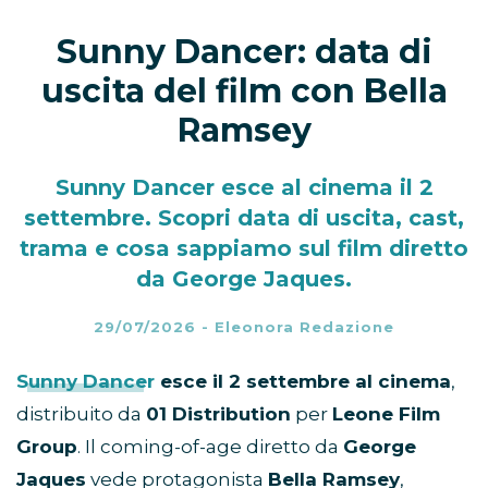
Sunny Dancer: data di
uscita del film con Bella
Ramsey
Sunny Dancer esce al cinema il 2
settembre. Scopri data di uscita, cast,
trama e cosa sappiamo sul film diretto
da George Jaques.
29/07/2026
-
Eleonora Redazione
Sunny Dancer
esce il 2 settembre al cinema
,
distribuito da
01 Distribution
per
Leone Film
Group
. Il coming-of-age diretto da
George
Jaques
vede protagonista
Bella Ramsey
,