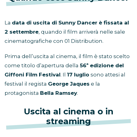
La
data di uscita di Sunny Dancer è fissata al
2 settembre
, quando il film arriverà nelle sale
cinematografiche con 01 Distribution.
Prima dell’uscita al cinema, il film è stato scelto
come titolo d’apertura della
56ª edizione del
Giffoni Film Festival
. Il
17 luglio
sono attesi al
festival il regista
George Jaques
e la
protagonista
Bella Ramsey
.
Uscita al cinema o in
streaming