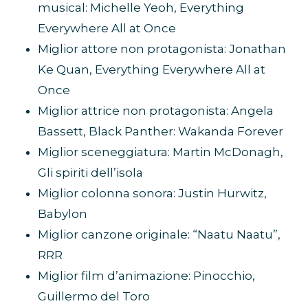
musical: Michelle Yeoh, Everything
Everywhere All at Once
Miglior attore non protagonista: Jonathan
Ke Quan, Everything Everywhere All at
Once
Miglior attrice non protagonista: Angela
Bassett, Black Panther: Wakanda Forever
Miglior sceneggiatura: Martin McDonagh,
Gli spiriti dell’isola
Miglior colonna sonora: Justin Hurwitz,
Babylon
Miglior canzone originale: “Naatu Naatu”,
RRR
Miglior film d’animazione: Pinocchio,
Guillermo del Toro