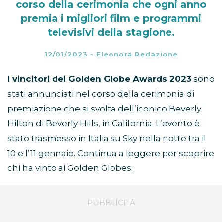
corso della cerimonia che ogni anno
premia i migliori film e programmi
televisivi della stagione.
12/01/2023
-
Eleonora Redazione
I vincitori dei Golden Globe Awards 2023
sono
stati annunciati nel corso della cerimonia di
premiazione che si svolta dell’iconico Beverly
Hilton di Beverly Hills, in California. L’evento è
stato trasmesso in Italia su Sky nella notte tra il
10 e l’11 gennaio. Continua a leggere per scoprire
chi ha vinto ai Golden Globes.