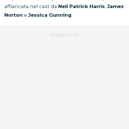
affiancata nel cast da
Neil Patrick Harris
,
James
Norton
e
Jessica Gunning
.