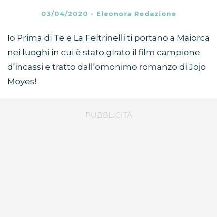
03/04/2020
-
Eleonora Redazione
Io Prima di Te e La Feltrinelli ti portano a Maiorca
nei luoghi in cui è stato girato il film campione
d’incassi e tratto dall’omonimo romanzo di Jojo
Moyes!