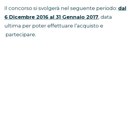
Il concorso si svolgerà nel seguente periodo:
dal
6 Dicembre 2016 al 31 Gennaio 2017
, data
ultima per poter effettuare l’acquisto e
partecipare.