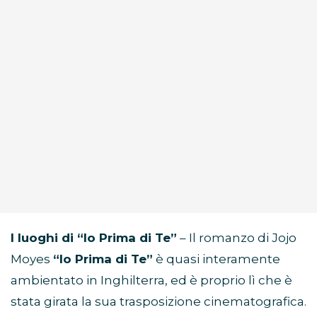
I luoghi di “Io Prima di Te”
– Il romanzo di Jojo
Moyes
“Io Prima di Te”
è quasi interamente
ambientato in Inghilterra, ed è proprio lì che è
stata girata la sua trasposizione cinematografica.