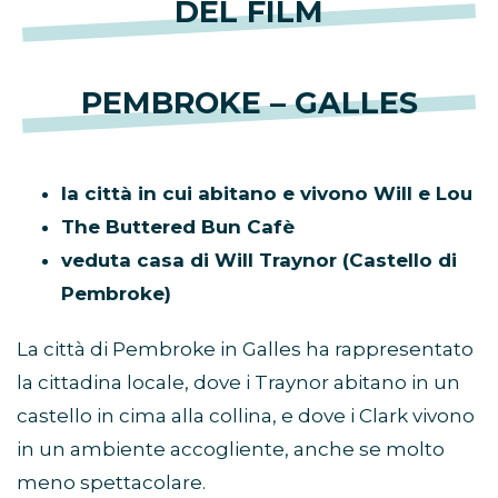
DEL FILM
PEMBROKE – GALLES
la città in cui abitano e vivono Will e Lou
The Buttered Bun Cafè
veduta casa di Will Traynor (Castello di
Pembroke)
La città di Pembroke in Galles ha rappresentato
la cittadina locale, dove i Traynor abitano in un
castello in cima alla collina, e dove i Clark vivono
in un ambiente accogliente, anche se molto
meno spettacolare.