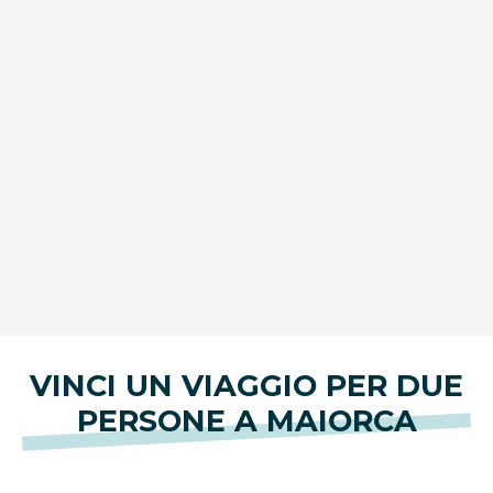
VINCI UN VIAGGIO PER DUE
PERSONE A MAIORCA