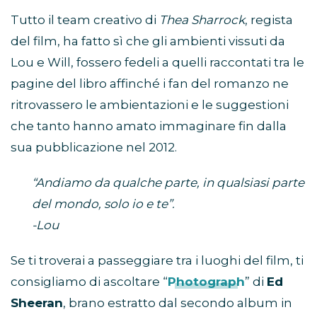
Tutto il team creativo di
Thea Sharrock
, regista
del film, ha fatto sì che gli ambienti vissuti da
Lou e Will, fossero fedeli a quelli raccontati tra le
pagine del libro affinché i fan del romanzo ne
ritrovassero le ambientazioni e le suggestioni
che tanto hanno amato immaginare fin dalla
sua pubblicazione nel 2012.
“Andiamo da qualche parte, in qualsiasi parte
del mondo, solo io e te”.
-Lou
Se ti troverai a passeggiare tra i luoghi del film, ti
consigliamo di ascoltare “
Photograph
” di
Ed
Sheeran
, brano estratto dal secondo album in