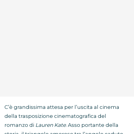
C’è grandissima attesa per l’uscita al cinema
della trasposizione cinematografica del
romanzo di
Lauren Kate
. Asso portante della