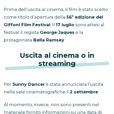
Prima dell’uscita al cinema, il film è stato scelto
come titolo d’apertura della
56ª edizione del
Giffoni Film Festival
. Il
17 luglio
sono attesi al
festival il regista
George Jaques
e la
protagonista
Bella Ramsey
.
Uscita al cinema o in
streaming
Per
Sunny Dancer
è stata annunciata l’uscita
nelle sale cinematografiche il
2 settembre
.
Al momento, invece, non sono presenti nel
materiale fornito informazioni su una data di