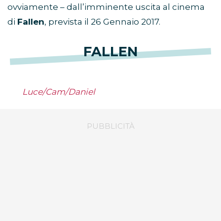
ovviamente – dall’imminente uscita al cinema
di
Fallen
, prevista il 26 Gennaio 2017.
FALLEN
Luce/Cam/Daniel