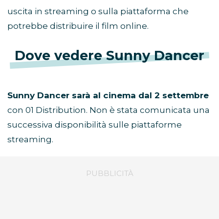
uscita in streaming o sulla piattaforma che
potrebbe distribuire il film online.
Dove vedere Sunny Dancer
Sunny Dancer sarà al cinema dal 2 settembre
con 01 Distribution. Non è stata comunicata una
successiva disponibilità sulle piattaforme
streaming.