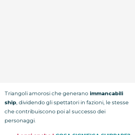
Triangoli amorosi che generano
immancabili
ship
, dividendo gli spettatori in fazioni, le stesse
che contribuiscono poi al successo dei
personaggi.