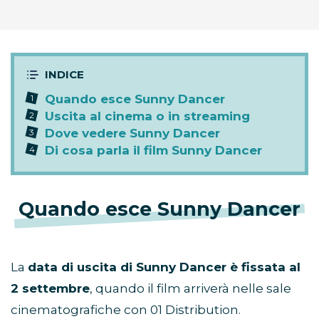
Quando esce Sunny Dancer
Uscita al cinema o in streaming
Dove vedere Sunny Dancer
Di cosa parla il film Sunny Dancer
Quando esce Sunny Dancer
La
data di uscita di Sunny Dancer è fissata al
2 settembre
, quando il film arriverà nelle sale
cinematografiche con 01 Distribution.