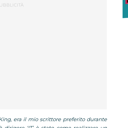
ng, era il mio scrittore preferito durante