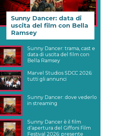
Sunny Dancer: data di
uscita del film con Bella
Ramsey
Sunny Dancer: trama, cast e
data di uscita del film con
Bella Ramsey
Marvel Studios SDCC 2026:
tutti gli annunci
Sunny Dancer: dove vederlo
in streaming
Sunny Dancer è il film
d’apertura del Giffoni Film
Festival 2026: presente