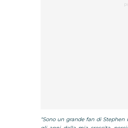
“Sono un grande fan di Stephen Ki