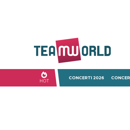
CONCERTI 2026
CONCER
HOT