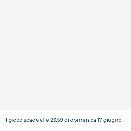
Il gioco scade alle 23.59 di domenica 17 giugno.