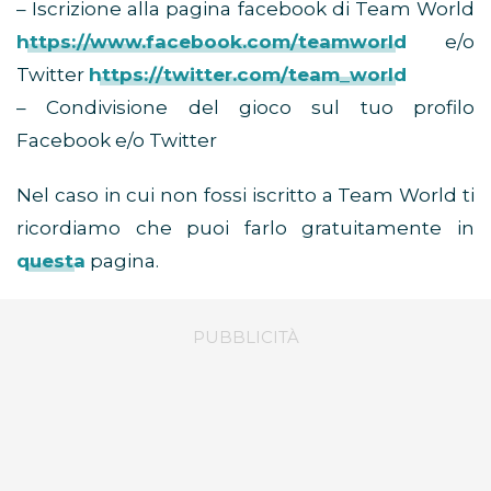
– Iscrizione alla pagina facebook di Team World
https://www.facebook.com/teamworld
e/o
Twitter
https://twitter.com/team_world
– Condivisione del gioco sul tuo profilo
Facebook e/o Twitter
Nel caso in cui non fossi iscritto a Team World ti
ricordiamo che puoi farlo gratuitamente in
questa
pagina.