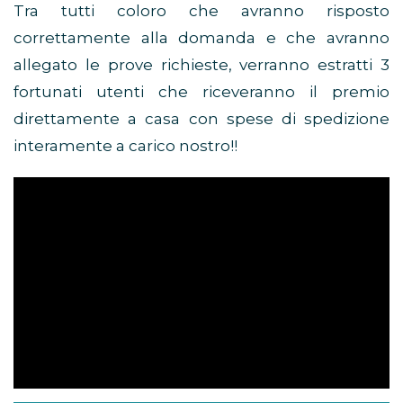
Tra tutti coloro che avranno risposto
correttamente alla domanda e che avranno
allegato le prove richieste, verranno estratti 3
fortunati utenti che riceveranno il premio
direttamente a casa con spese di spedizione
interamente a carico nostro!!