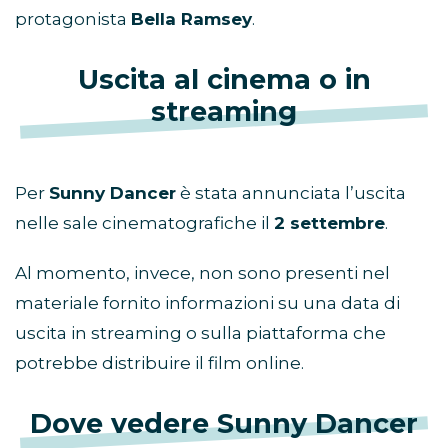
protagonista
Bella Ramsey
.
Uscita al cinema o in
streaming
Per
Sunny Dancer
è stata annunciata l’uscita
nelle sale cinematografiche il
2 settembre
.
Al momento, invece, non sono presenti nel
materiale fornito informazioni su una data di
uscita in streaming o sulla piattaforma che
potrebbe distribuire il film online.
Dove vedere Sunny Dancer