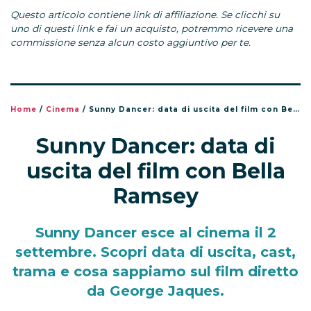
Questo articolo contiene link di affiliazione. Se clicchi su
uno di questi link e fai un acquisto, potremmo ricevere una
commissione senza alcun costo aggiuntivo per te.
Home
/
Cinema
/
Sunny Dancer: data di uscita del film con Bella Ramsey
Sunny Dancer: data di
uscita del film con Bella
Ramsey
Sunny Dancer esce al cinema il 2
settembre. Scopri data di uscita, cast,
trama e cosa sappiamo sul film diretto
da George Jaques.