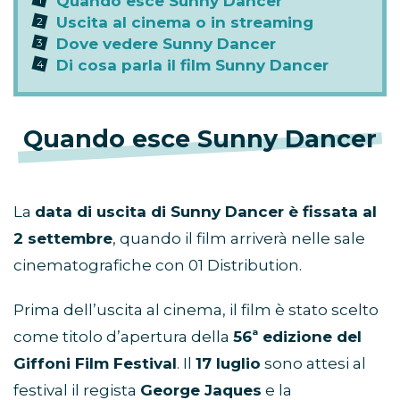
Quando esce Sunny Dancer
Uscita al cinema o in streaming
Dove vedere Sunny Dancer
Di cosa parla il film Sunny Dancer
Quando esce Sunny Dancer
La
data di uscita di Sunny Dancer è fissata al
2 settembre
, quando il film arriverà nelle sale
cinematografiche con 01 Distribution.
Prima dell’uscita al cinema, il film è stato scelto
come titolo d’apertura della
56ª edizione del
Giffoni Film Festival
. Il
17 luglio
sono attesi al
festival il regista
George Jaques
e la