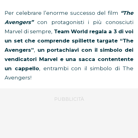
Per celebrare l’enorme successo del film
“The
Avengers”
con protagonisti i più conosciuti
Marvel di sempre,
Team World regala a 3 di voi
un set che comprende spillette targate “The
Avengers”
,
un portachiavi con il simbolo dei
vendicatori Marvel e una sacca contentente
un cappello
, entrambi con il simbolo di The
Avengers!