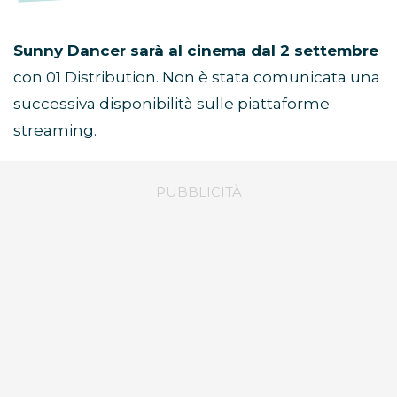
Sunny Dancer sarà al cinema dal 2 settembre
con 01 Distribution. Non è stata comunicata una
successiva disponibilità sulle piattaforme
streaming.