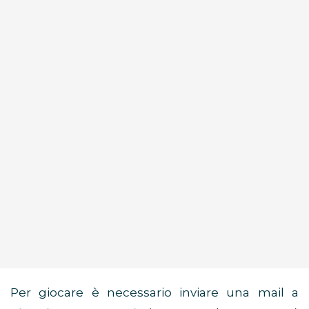
Per giocare è necessario inviare una mail a