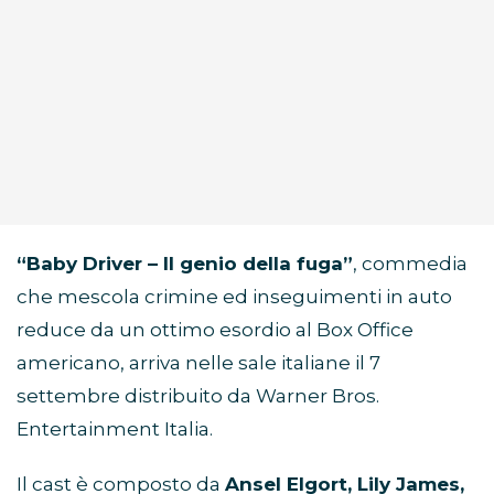
“Baby Driver – Il genio della fuga”
, commedia
che mescola crimine ed inseguimenti in auto
reduce da un ottimo esordio al Box Office
americano, arriva nelle sale italiane il 7
settembre distribuito da Warner Bros.
Entertainment Italia.
Il cast è composto da
Ansel Elgort, Lily James,