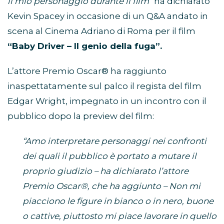
il mio personaggio durante il film”
ha dichiarato
Kevin Spacey in occasione di un Q&A andato in
scena al Cinema Adriano di Roma per il film
“Baby Driver – Il genio della fuga”.
L’attore Premio Oscar® ha raggiunto
inaspettatamente sul palco il regista del film
Edgar Wright, impegnato in un incontro con il
pubblico dopo la preview del film:
“Amo interpretare personaggi nei confronti
dei quali il pubblico è portato a mutare il
proprio giudizio – ha dichiarato l’attore
Premio Oscar®, che ha aggiunto – Non mi
piacciono le figure in bianco o in nero, buone
o cattive, piuttosto mi piace lavorare in quello