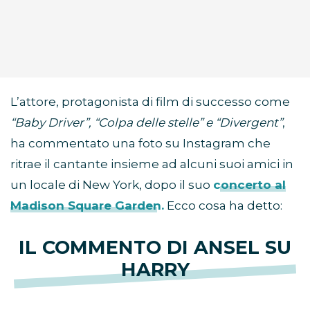
L’attore, protagonista di film di successo come
“Baby Driver”, “Colpa delle stelle” e “Divergent”
,
ha commentato una foto su Instagram che
ritrae il cantante insieme ad alcuni suoi amici in
un locale di New York, dopo il suo
concerto al
Madison Square Garden.
Ecco cosa ha detto:
IL COMMENTO DI ANSEL SU
HARRY