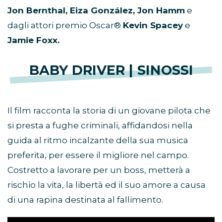
Jon Bernthal, Eiza González, Jon Hamm
e
dagli attori premio Oscar®
Kevin Spacey
e
Jamie Foxx.
BABY DRIVER | SINOSSI
Il film racconta la storia di un giovane pilota che
si presta a fughe criminali, affidandosi nella
guida al ritmo incalzante della sua musica
preferita, per essere il migliore nel campo.
Costretto a lavorare per un boss, metterà a
rischio la vita, la libertà ed il suo amore a causa
di una rapina destinata al fallimento.