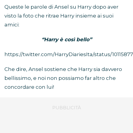
Queste le parole di Ansel su Harry dopo aver
visto la foto che ritrae Harry insieme ai suoi
amici:
“Harry è così bello”
https://twitter.com/HarryDiariesIta/status/101158
Che dire, Ansel sostiene che Harry sia davvero
bellissimo, e noi non possiamo far altro che
concordare con lui!