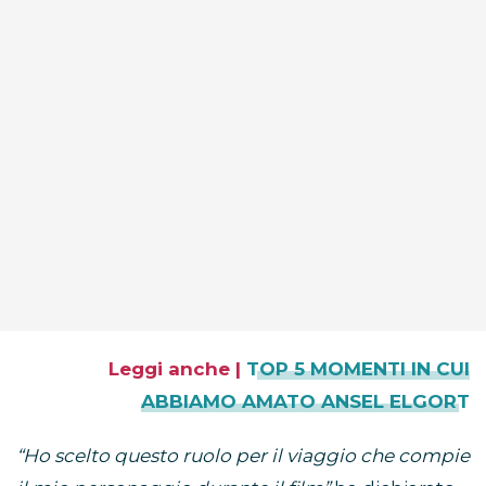
Leggi anche |
TOP 5 MOMENTI IN CUI
ABBIAMO AMATO ANSEL ELGORT
“Ho scelto questo ruolo per il viaggio che compie