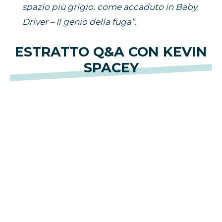
spazio più grigio, come accaduto in Baby
Driver – Il genio della fuga”.
ESTRATTO Q&A CON KEVIN
SPACEY