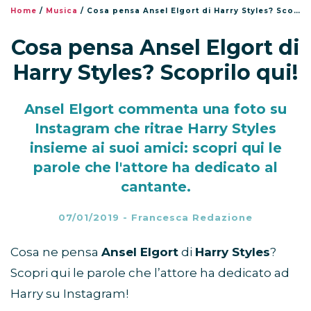
Home
/
Musica
/
Cosa pensa Ansel Elgort di Harry Styles? Scoprilo qui!
Cosa pensa Ansel Elgort di
Harry Styles? Scoprilo qui!
Ansel Elgort commenta una foto su
Instagram che ritrae Harry Styles
insieme ai suoi amici: scopri qui le
parole che l'attore ha dedicato al
cantante.
07/01/2019
-
Francesca Redazione
Cosa ne pensa
Ansel Elgort
di
Harry Styles
?
Scopri qui le parole che l’attore ha dedicato ad
Harry su Instagram!