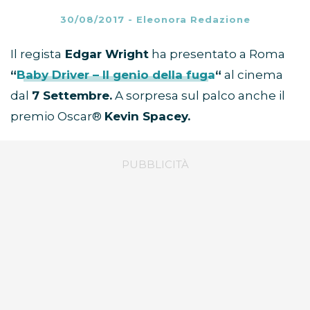
30/08/2017
-
Eleonora Redazione
Il regista
Edgar Wright
ha presentato a Roma
“
Baby Driver – Il genio della fuga
“
al cinema
dal
7 Settembre.
A sorpresa sul palco anche il
premio Oscar®
Kevin Spacey.