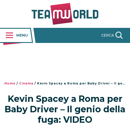
MENU
CERCA
Home
/
Cinema
/
Kevin Spacey a Roma per Baby Driver – Il genio della fuga: VIDEO
Kevin Spacey a Roma per
Baby Driver – Il genio della
fuga: VIDEO