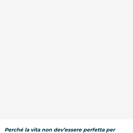
Perché la vita non dev’essere perfetta per