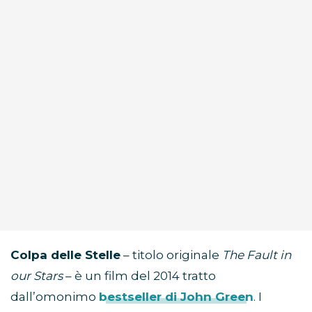
Colpa delle Stelle
– titolo originale
The Fault in
our Stars
– è un film del 2014 tratto
dall’omonimo
bestseller di John Green
. I