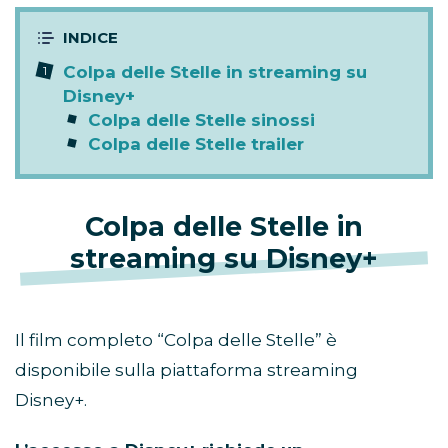
Colpa delle Stelle in streaming su
Disney+
Colpa delle Stelle sinossi
Colpa delle Stelle trailer
Colpa delle Stelle in
streaming su Disney+
Il film completo “Colpa delle Stelle” è
disponibile sulla piattaforma streaming
Disney+.