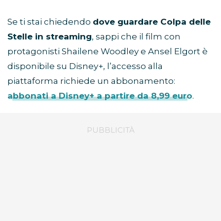
Se ti stai chiedendo
dove guardare Colpa delle
Stelle in streaming
, sappi che il film con
protagonisti Shailene Woodley e Ansel Elgort è
disponibile su Disney+, l’accesso alla
piattaforma richiede un abbonamento:
abbonati a Disney+ a partire da 8,99 euro
.