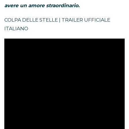
avere un amore straordinario.
COLPA DELLE STELLE | TRAILER UFFICIALE
ITALIANO