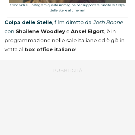
Condividi su Instagram questa immagine per supportare l’uscita di Colpa
delle Stelle al cinema!
Colpa delle Stelle
, film diretto da
Josh Boone
con
Shailene Woodley
e
Ansel Elgort
, è in
programmazione nelle sale italiane ed è già in
vetta al
box office italiano
!