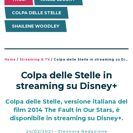
COLPA DELLE STELLE
SHAILENE WOODLEY
Home
/
Streaming & TV
/
Colpa delle Stelle in streaming su Disney+
Colpa delle Stelle in
streaming su Disney+
Colpa delle Stelle, versione italiana del
film 2014 The Fault in Our Stars, è
disponibile in streaming su Disney+.
24/02/2021
-
Eleonora Redazione