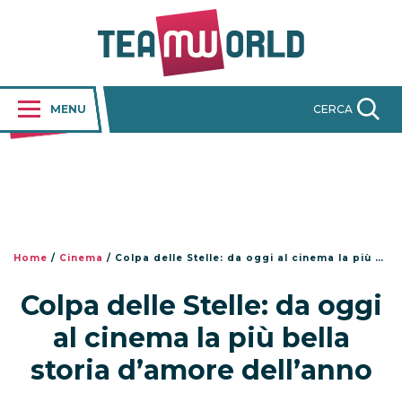
MENU
CERCA
Home
/
Cinema
/
Colpa delle Stelle: da oggi al cinema la più bella storia d’amore dell’anno
Colpa delle Stelle: da oggi
al cinema la più bella
storia d’amore dell’anno