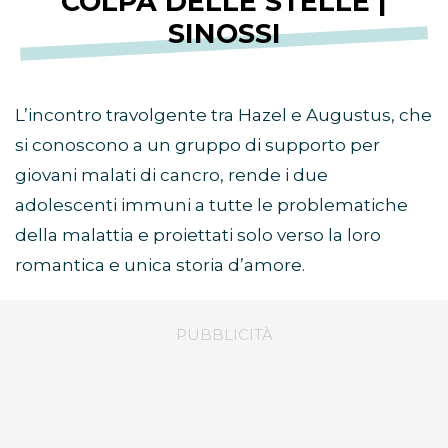
COLPA DELLE STELLE |
SINOSSI
L’incontro travolgente tra Hazel e Augustus, che
si conoscono a un gruppo di supporto per
giovani malati di cancro, rende i due
adolescenti immuni a tutte le problematiche
della malattia e proiettati solo verso la loro
romantica e unica storia d’amore.