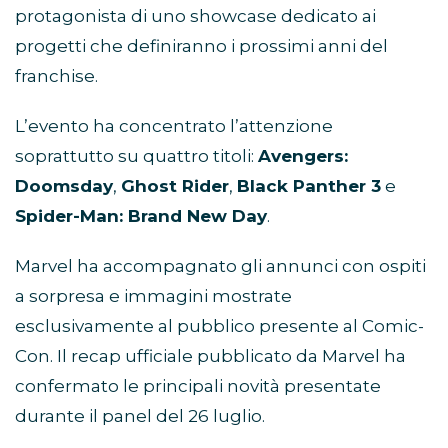
protagonista di uno showcase dedicato ai
progetti che definiranno i prossimi anni del
franchise.
L’evento ha concentrato l’attenzione
soprattutto su quattro titoli:
Avengers:
Doomsday
,
Ghost Rider
,
Black Panther 3
e
Spider-Man: Brand New Day
.
Marvel ha accompagnato gli annunci con ospiti
a sorpresa e immagini mostrate
esclusivamente al pubblico presente al Comic-
Con. Il recap ufficiale pubblicato da Marvel ha
confermato le principali novità presentate
durante il panel del 26 luglio.