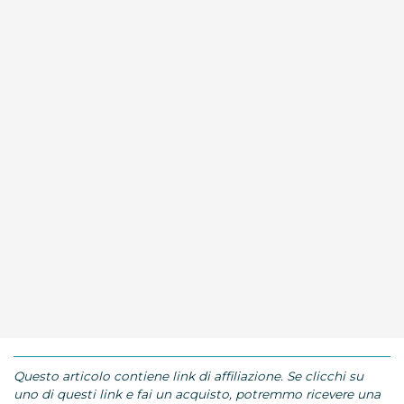
Questo articolo contiene link di affiliazione. Se clicchi su
uno di questi link e fai un acquisto, potremmo ricevere una