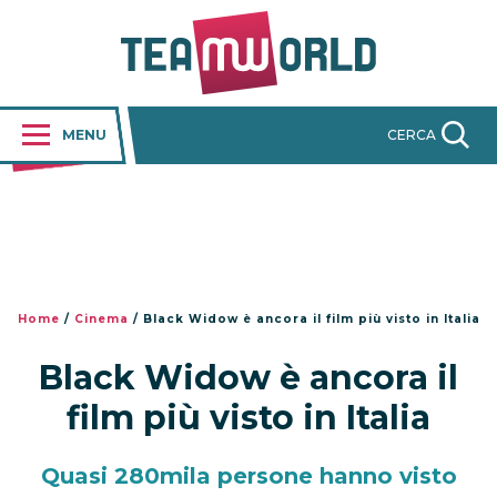
MENU
CERCA
Home
/
Cinema
/
Black Widow è ancora il film più visto in Italia
Black Widow è ancora il
film più visto in Italia
Quasi 280mila persone hanno visto