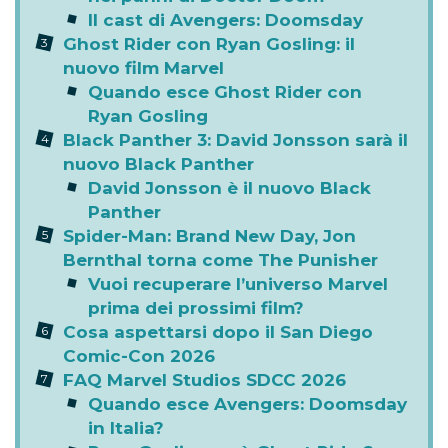
Il cast di Avengers: Doomsday
Ghost Rider con Ryan Gosling: il
nuovo film Marvel
Quando esce Ghost Rider con
Ryan Gosling
Black Panther 3: David Jonsson sarà il
nuovo Black Panther
David Jonsson è il nuovo Black
Panther
Spider-Man: Brand New Day, Jon
Bernthal torna come The Punisher
Vuoi recuperare l’universo Marvel
prima dei prossimi film?
Cosa aspettarsi dopo il San Diego
Comic-Con 2026
FAQ Marvel Studios SDCC 2026
Quando esce Avengers: Doomsday
in Italia?