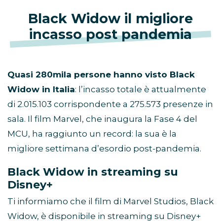
Black Widow il migliore
incasso post pandemia
Quasi 280mila persone hanno visto Black
Widow in Italia
: l’incasso totale è attualmente
di 2.015.103 corrispondente a 275.573 presenze in
sala. Il film Marvel, che inaugura la Fase 4 del
MCU, ha raggiunto un record: la sua è la
migliore settimana d’esordio post-pandemia.
Black Widow in streaming su
Disney+
Ti informiamo che il film di Marvel Studios, Black
Widow, è disponibile in streaming su Disney+