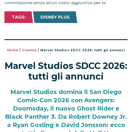
commissione senza alcun costo aggiuntivo per te.
TAGS:
DISNEY PLUS
Home
/
Cinema
/
Marvel Studios SDCC 2026: tutti gli annunci
Marvel Studios SDCC 2026:
tutti gli annunci
Marvel Studios domina il San Diego
Comic-Con 2026 con Avengers:
Doomsday, il nuovo Ghost Rider e
Black Panther 3. Da Robert Downey Jr.
a Ryan Gosling e David Jonsson: ecco