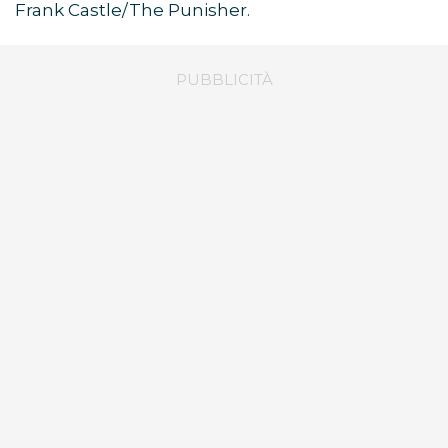
Frank Castle/The Punisher.