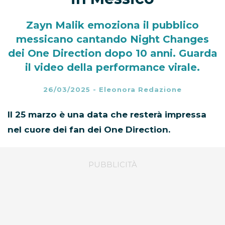
Zayn Malik emoziona il pubblico
messicano cantando Night Changes
dei One Direction dopo 10 anni. Guarda
il video della performance virale.
26/03/2025
-
Eleonora Redazione
Il 25 marzo è una data che resterà impressa
nel cuore dei fan dei One Direction.