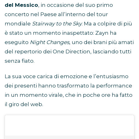
del Messico
, in occasione del suo primo
concerto nel Paese all’interno del tour
mondiale
Stairway to the Sky
. Ma a colpire di più
è stato un momento inaspettato: Zayn ha
eseguito
Night Changes
, uno dei brani più amati
del repertorio dei One Direction, lasciando tutti
senza fiato.
La sua voce carica di emozione e l’entusiasmo
dei presenti hanno trasformato la performance
in un momento virale, che in poche ore ha fatto
il giro del web.