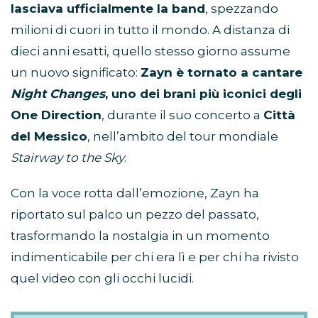
lasciava ufficialmente la band
, spezzando
milioni di cuori in tutto il mondo. A distanza di
dieci anni esatti, quello stesso giorno assume
un nuovo significato:
Zayn è tornato a cantare
Night Changes
, uno dei brani più iconici degli
One Direction
, durante il suo concerto a
Città
del Messico
, nell’ambito del tour mondiale
Stairway to the Sky
.
Con la voce rotta dall’emozione, Zayn ha
riportato sul palco un pezzo del passato,
trasformando la nostalgia in un momento
indimenticabile per chi era lì e per chi ha rivisto
quel video con gli occhi lucidi.