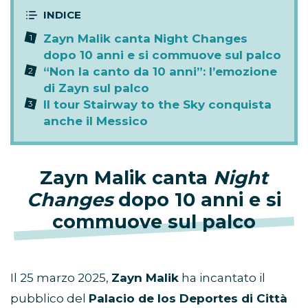
Zayn Malik canta Night Changes
dopo 10 anni e si commuove sul palco
“Non la canto da 10 anni”: l’emozione
di Zayn sul palco
Il tour Stairway to the Sky conquista
anche il Messico
Zayn Malik canta
Night
Changes
dopo 10 anni e si
commuove sul palco
Il 25 marzo 2025,
Zayn Malik
ha incantato il
pubblico del
Palacio de los Deportes di Città