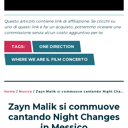
Questo articolo contiene link di affiliazione. Se clicchi su
uno di questi link e fai un acquisto, potremmo ricevere una
commissione senza alcun costo aggiuntivo per te.
TAGS:
ONE DIRECTION
WHERE WE ARE IL FILM CONCERTO
Home
/
Musica
/
Zayn Malik si commuove cantando Night Changes in Messico
Zayn Malik si commuove
cantando Night Changes
in Messico