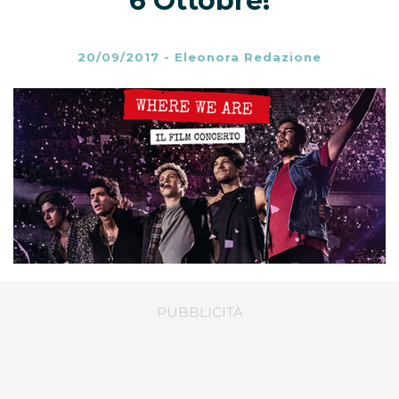
6 Ottobre!
20/09/2017
-
Eleonora Redazione