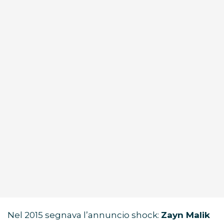
Nel 2015 segnava l’annuncio shock:
Zayn Malik